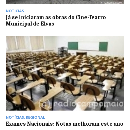
NOTÍCIAS
Já se iniciaram as obras do Cine-Teatro
Municipal de Elvas
NOTÍCIAS
,
REGIONAL
Exames Nacionais: Notas melhoram este ano