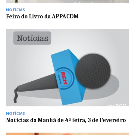
NOTÍCIAS
Feira do Livro da APPACDM
NOTÍCIAS
Notícias da Manhã de 4ª feira, 3 de Fevereiro