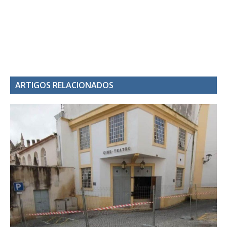
ARTIGOS RELACIONADOS