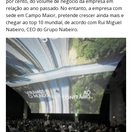
por cento, do volume de negócio da empresa em
relação ao ano passado. No entanto, a empresa com
sede em Campo Maior, pretende crescer ainda mais e
chegar ao top 10 mundial, de acordo com Rui Miguel
Nabeiro, CEO do Grupo Nabeiro.