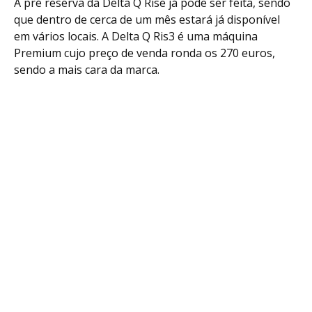
A pré reserva da Delta Q Rise já pode ser feita, sendo
que dentro de cerca de um mês estará já disponível
em vários locais. A Delta Q Ris3 é uma máquina
Premium cujo preço de venda ronda os 270 euros,
sendo a mais cara da marca.