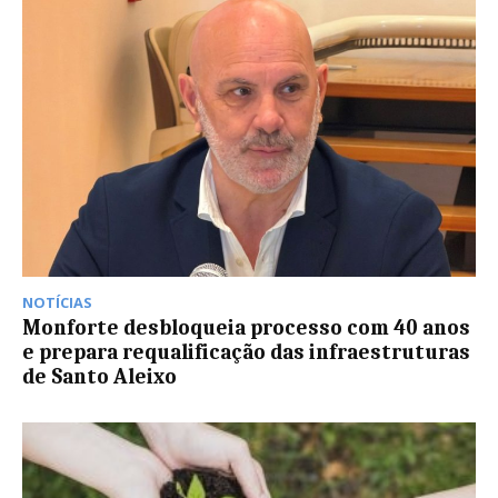
NOTÍCIAS
Monforte desbloqueia processo com 40 anos
e prepara requalificação das infraestruturas
de Santo Aleixo