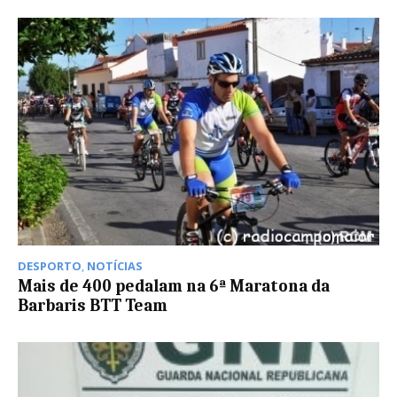
DESPORTO
,
NOTÍCIAS
Mais de 400 pedalam na 6ª Maratona da
Barbaris BTT Team