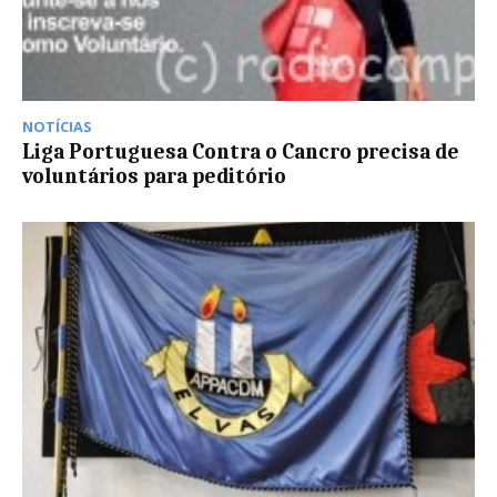
NOTÍCIAS
Liga Portuguesa Contra o Cancro precisa de
voluntários para peditório