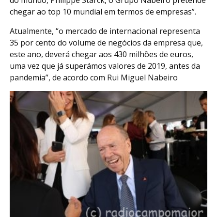
do mundo, Philippe Starck, o Grupo Nabeiro pretende
chegar ao top 10 mundial em termos de empresas”.
Atualmente, “o mercado de internacional representa
35 por cento do volume de negócios da empresa que,
este ano, deverá chegar aos 430 milhões de euros,
uma vez que já superámos valores de 2019, antes da
pandemia”, de acordo com Rui Miguel Nabeiro