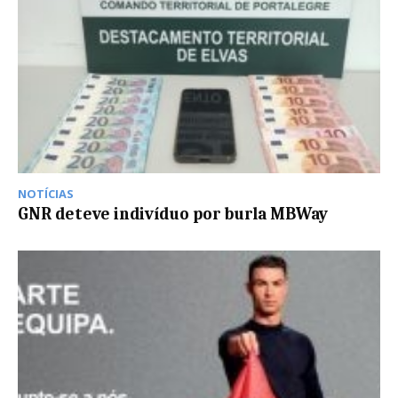
NOTÍCIAS
GNR deteve indivíduo por burla MBWay