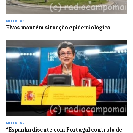
NOTÍCIAS
Elvas mantém situação epidemiológica
NOTÍCIAS
“Espanha discute com Portugal controlo de