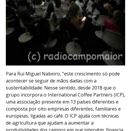
Para Rui Miguel Nabeiro, “este crescimento só pode
acontecer se seguir de mãos dadas com a
sustentabilidade. Nesse sentido, desde 2018 que o
grupo incorpora o International Coffee Partners (ICP),
uma associação presente em 13 países diferentes e
composta por oito empresas diferentes, familiares e
europeias, ligadas ao café. O ICP ajuda com técnicas
de agricultura que ajudam a aumentar a
produtividades dos campos em que intervêm, financia