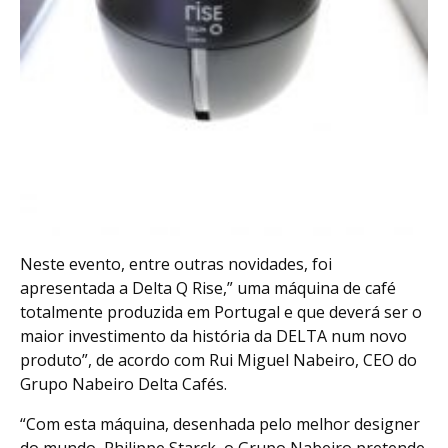
Neste evento, entre outras novidades, foi
apresentada a Delta Q Rise,” uma máquina de café
totalmente produzida em Portugal e que deverá ser o
maior investimento da história da DELTA num novo
produto”, de acordo com Rui Miguel Nabeiro, CEO do
Grupo Nabeiro Delta Cafés.
“Com esta máquina, desenhada pelo melhor designer