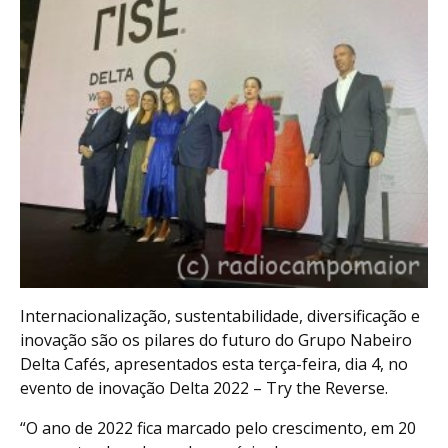
Internacionalização, sustentabilidade, diversificação e
inovação são os pilares do futuro do Grupo Nabeiro
Delta Cafés, apresentados esta terça-feira, dia 4, no
evento de inovação Delta 2022 – Try the Reverse.
“O ano de 2022 fica marcado pelo crescimento, em 20