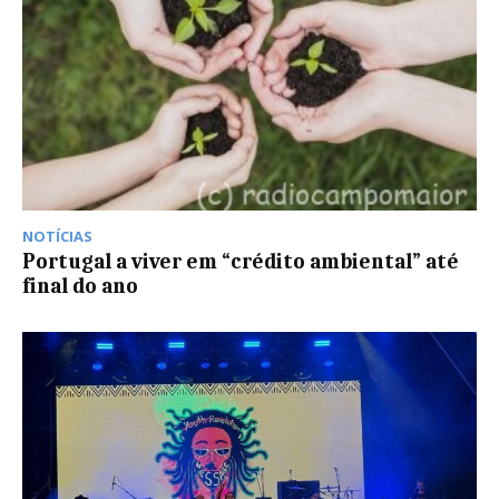
NOTÍCIAS
Portugal a viver em “crédito ambiental” até
final do ano