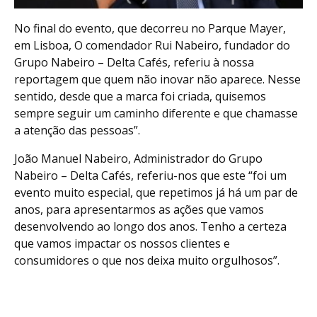
No final do evento, que decorreu no Parque Mayer,
em Lisboa, O comendador Rui Nabeiro, fundador do
Grupo Nabeiro – Delta Cafés, referiu à nossa
reportagem que quem não inovar não aparece. Nesse
sentido, desde que a marca foi criada, quisemos
sempre seguir um caminho diferente e que chamasse
a atenção das pessoas”.
João Manuel Nabeiro, Administrador do Grupo
Nabeiro – Delta Cafés, referiu-nos que este “foi um
evento muito especial, que repetimos já há um par de
anos, para apresentarmos as ações que vamos
desenvolvendo ao longo dos anos. Tenho a certeza
que vamos impactar os nossos clientes e
consumidores o que nos deixa muito orgulhosos”.