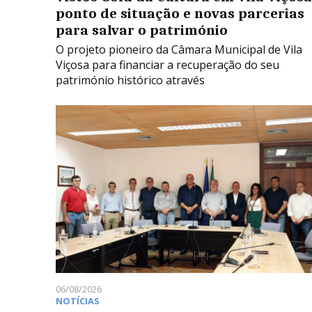
ponto de situação e novas parcerias
para salvar o património
O projeto pioneiro da Câmara Municipal de Vila
Viçosa para financiar a recuperação do seu
património histórico através
06/08/2026
NOTÍCIAS