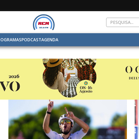
ROGRAMAS
PODCAST
AGENDA