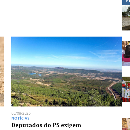
06/08/2026
NOTÍCIAS
Deputados do PS exigem