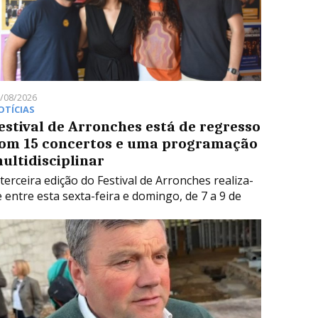
/08/2026
OTÍCIAS
estival de Arronches está de regresso
om 15 concertos e uma programação
ultidisciplinar
 terceira edição do Festival de Arronches realiza-
e entre esta sexta-feira e domingo, de 7 a 9 de