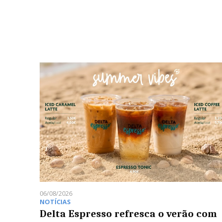
06/08/2026
NOTÍCIAS
Delta Espresso refresca o verão com