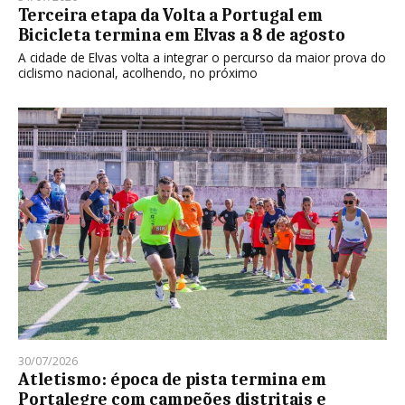
Terceira etapa da Volta a Portugal em
Bicicleta termina em Elvas a 8 de agosto
A cidade de Elvas volta a integrar o percurso da maior prova do
ciclismo nacional, acolhendo, no próximo
30/07/2026
Atletismo: época de pista termina em
Portalegre com campeões distritais e