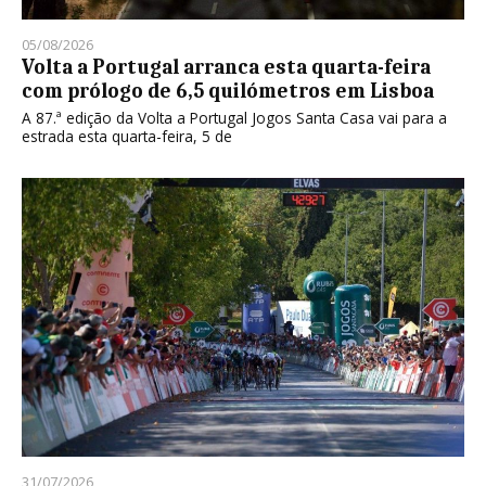
05/08/2026
Volta a Portugal arranca esta quarta-feira
com prólogo de 6,5 quilómetros em Lisboa
A 87.ª edição da Volta a Portugal Jogos Santa Casa vai para a
estrada esta quarta-feira, 5 de
31/07/2026