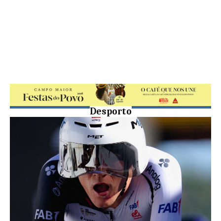
Desporto