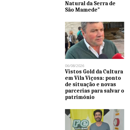
Natural da Serra de
São Mamede”
06/08/2026
Vistos Gold da Cultura
em Vila Viçosa: ponto
de situação e novas
parcerias para salvar o
património