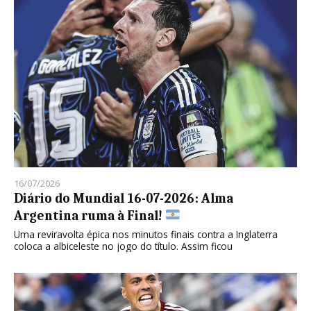
16/07/2026
Diário do Mundial 16-07-2026: Alma
Argentina ruma à Final!
Uma reviravolta épica nos minutos finais contra a Inglaterra
coloca a albiceleste no jogo do título. Assim ficou