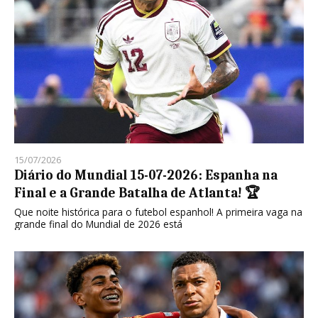
15/07/2026
Diário do Mundial 15-07-2026: Espanha na
Final e a Grande Batalha de Atlanta! 🏆
Que noite histórica para o futebol espanhol! A primeira vaga na
grande final do Mundial de 2026 está