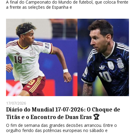
A final do Campeonato do Mundo de futebol, que coloca frente
a frente as seleções de Espanha e
17/07/2026
Diário do Mundial 17-07-2026: O Choque de
Titãs e o Encontro de Duas Eras 🏆
O fim de semana das grandes decisões arrancou. Entre o
orgulho ferido das potências europeias no sábado e