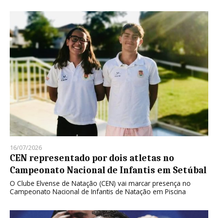
16/07/2026
CEN representado por dois atletas no
Campeonato Nacional de Infantis em Setúbal
O Clube Elvense de Natação (CEN) vai marcar presença no
Campeonato Nacional de Infantis de Natação em Piscina