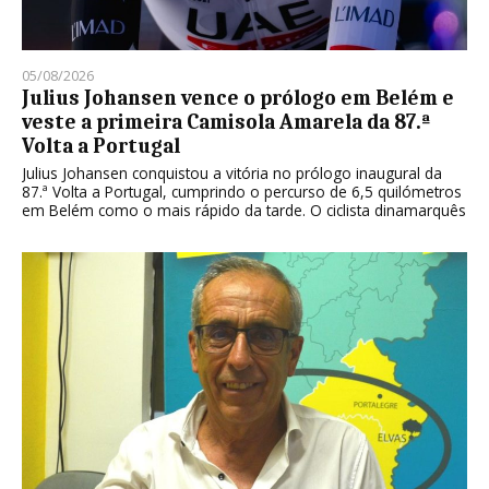
05/08/2026
Julius Johansen vence o prólogo em Belém e
veste a primeira Camisola Amarela da 87.ª
Volta a Portugal
Julius Johansen conquistou a vitória no prólogo inaugural da
87.ª Volta a Portugal, cumprindo o percurso de 6,5 quilómetros
em Belém como o mais rápido da tarde. O ciclista dinamarquês