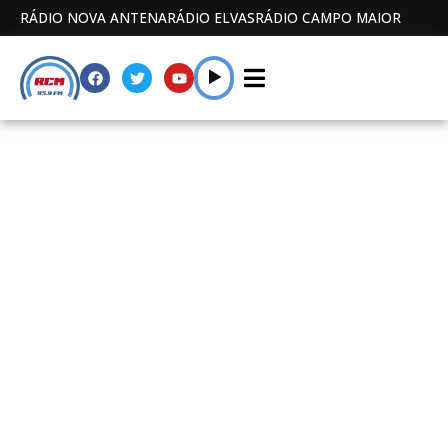
RÁDIO NOVA ANTENA
RÁDIO ELVAS
RÁDIO CAMPO MAIOR