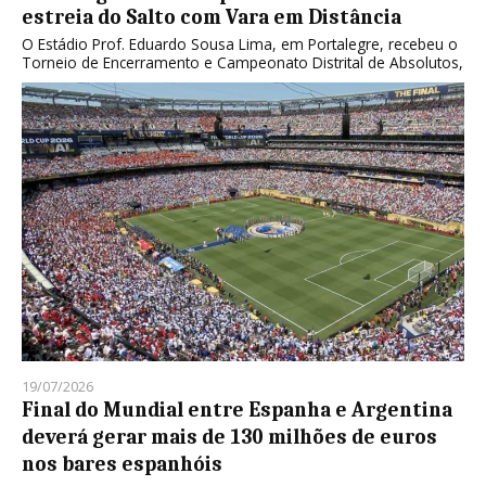
estreia do Salto com Vara em Distância
O Estádio Prof. Eduardo Sousa Lima, em Portalegre, recebeu o
Torneio de Encerramento e Campeonato Distrital de Absolutos,
19/07/2026
Final do Mundial entre Espanha e Argentina
deverá gerar mais de 130 milhões de euros
nos bares espanhóis