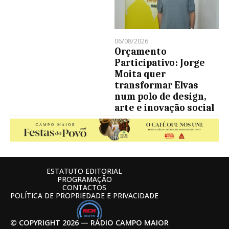
06/08/2026
Orçamento
Participativo: Jorge
Moita quer
transformar Elvas
num polo de design,
arte e inovação social
ESTATUTO EDITORIAL
PROGRAMAÇÃO
CONTACTOS
POLÍTICA DE PROPRIEDADE E PRIVACIDADE
© COPYRIGHT 2026 — RÁDIO CAMPO MAIOR