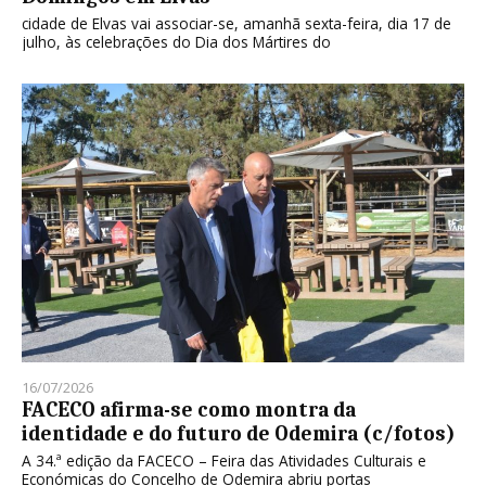
cidade de Elvas vai associar-se, amanhã sexta-feira, dia 17 de
julho, às celebrações do Dia dos Mártires do
16/07/2026
FACECO afirma-se como montra da
identidade e do futuro de Odemira (c/fotos)
A 34.ª edição da FACECO – Feira das Atividades Culturais e
Económicas do Concelho de Odemira abriu portas