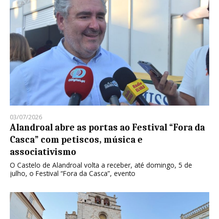
03/07/2026
Alandroal abre as portas ao Festival “Fora da
Casca” com petiscos, música e
associativismo
O Castelo de Alandroal volta a receber, até domingo, 5 de
julho, o Festival “Fora da Casca”, evento