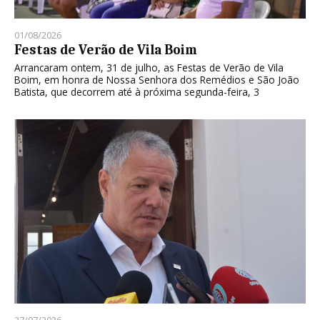
01/08/2026
Festas de Verão de Vila Boim
Arrancaram ontem, 31 de julho, as Festas de Verão de Vila
Boim, em honra de Nossa Senhora dos Remédios e São João
Batista, que decorrem até à próxima segunda-feira, 3
27/07/2026