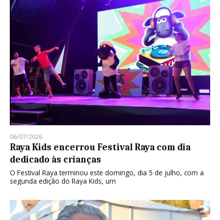
06/07/2026
Raya Kids encerrou Festival Raya com dia
dedicado às crianças
O Festival Raya terminou este domingo, dia 5 de julho, com a
segunda edição do Raya Kids, um