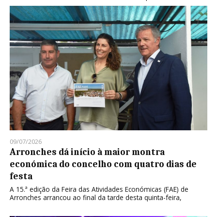
09/07/2026
Arronches dá início à maior montra
económica do concelho com quatro dias de
festa
A 15.ª edição da Feira das Atividades Económicas (FAE) de
Arronches arrancou ao final da tarde desta quinta-feira,