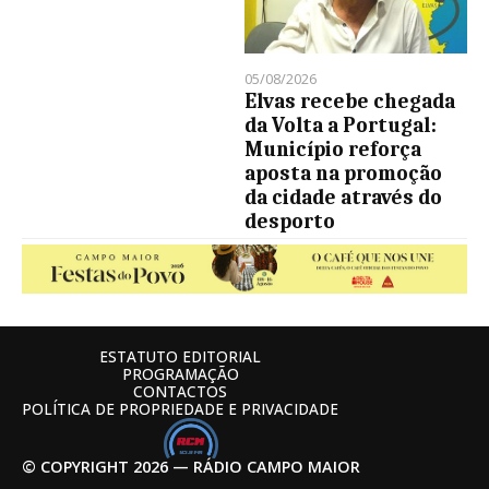
05/08/2026
Elvas recebe chegada
da Volta a Portugal:
Município reforça
aposta na promoção
da cidade através do
desporto
ESTATUTO EDITORIAL
PROGRAMAÇÃO
CONTACTOS
POLÍTICA DE PROPRIEDADE E PRIVACIDADE
© COPYRIGHT 2026 — RÁDIO CAMPO MAIOR