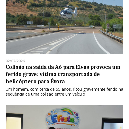
02/07/2026
Colisão na saída da A6 para Elvas provoca um
ferido grave: vítima transportada de
helicóptero para Évora
Um homem, com cerca de 55 anos, ficou gravemente ferido na
sequência de uma colisão entre um veículo