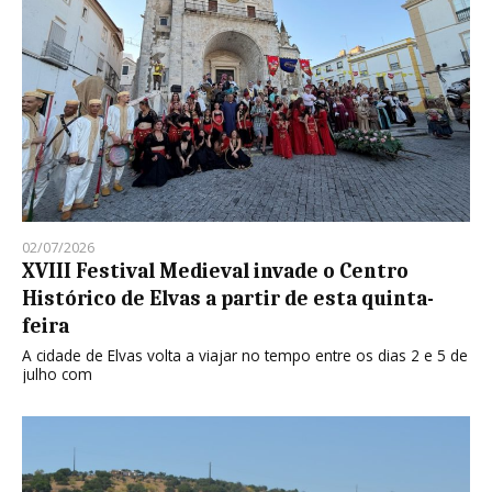
02/07/2026
XVIII Festival Medieval invade o Centro
Histórico de Elvas a partir de esta quinta-
feira
A cidade de Elvas volta a viajar no tempo entre os dias 2 e 5 de
julho com