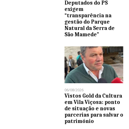
Deputados do PS
exigem
“transparência na
gestão do Parque
Natural da Serra de
São Mamede”
06/08/2026
Vistos Gold da Cultura
em Vila Viçosa: ponto
de situação e novas
parcerias para salvar o
património