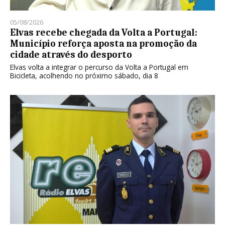
05/08/2026
Elvas recebe chegada da Volta a Portugal:
Município reforça aposta na promoção da
cidade através do desporto
Elvas volta a integrar o percurso da Volta a Portugal em
Bicicleta, acolhendo no próximo sábado, dia 8