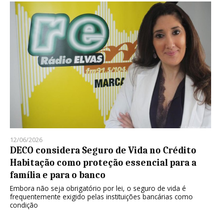
12/06/2026
DECO considera Seguro de Vida no Crédito
Habitação como proteção essencial para a
família e para o banco
Embora não seja obrigatório por lei, o seguro de vida é
frequentemente exigido pelas instituições bancárias como
condição