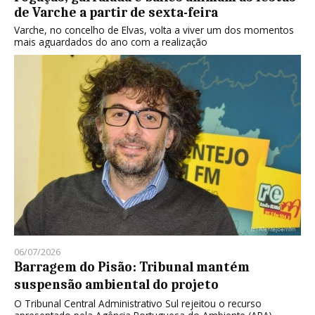
de Varche a partir de sexta-feira
Varche, no concelho de Elvas, volta a viver um dos momentos
mais aguardados do ano com a realização
06/07/2026
Barragem do Pisão: Tribunal mantém
suspensão ambiental do projeto
O Tribunal Central Administrativo Sul rejeitou o recurso