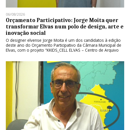
06/08/2026
Orçamento Participativo: Jorge Moita quer
transformar Elvas num polo de design, arte e
inovação social
O designer elvense Jorge Moita é um dos candidatos à edição
deste ano do Orçamento Participativo da Câmara Municipal de
Elvas, com o projeto “KKIDS_CELL ELVAS – Centro de Arquivo