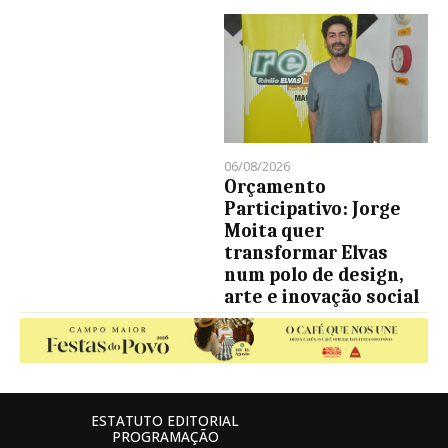
06/08/2026
Orçamento
Participativo: Jorge
Moita quer
transformar Elvas
num polo de design,
arte e inovação social
ESTATUTO EDITORIAL
PROGRAMAÇÃO