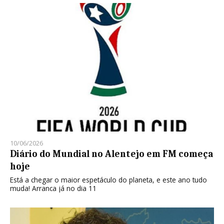
10/06/2026
Diário do Mundial no Alentejo em FM começa
hoje
Está a chegar o maior espetáculo do planeta, e este ano tudo
muda! Arranca já no dia 11