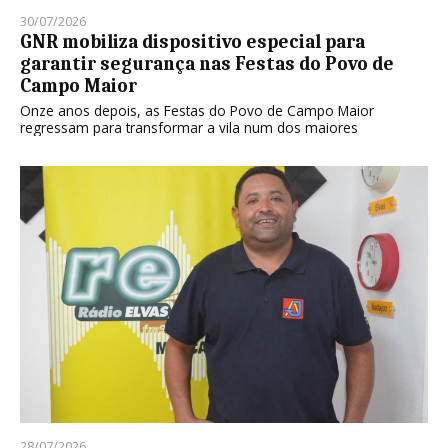
30/07/2026
GNR mobiliza dispositivo especial para
garantir segurança nas Festas do Povo de
Campo Maior
Onze anos depois, as Festas do Povo de Campo Maior
regressam para transformar a vila num dos maiores
28/07/2026