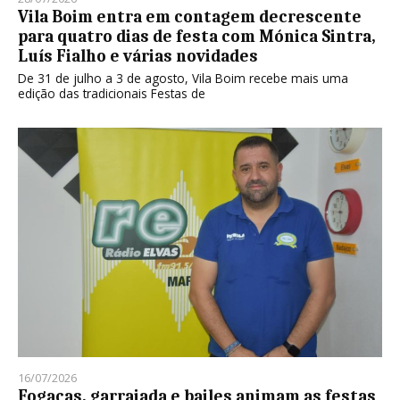
Vila Boim entra em contagem decrescente
para quatro dias de festa com Mónica Sintra,
Luís Fialho e várias novidades
De 31 de julho a 3 de agosto, Vila Boim recebe mais uma
edição das tradicionais Festas de
16/07/2026
Fogaças, garraiada e bailes animam as festas