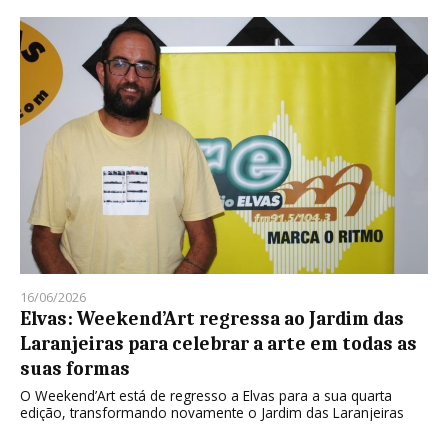
16/06/2026
Elvas: Weekend’Art regressa ao Jardim das
Laranjeiras para celebrar a arte em todas as
suas formas
O Weekend’Art está de regresso a Elvas para a sua quarta
edição, transformando novamente o Jardim das Laranjeiras