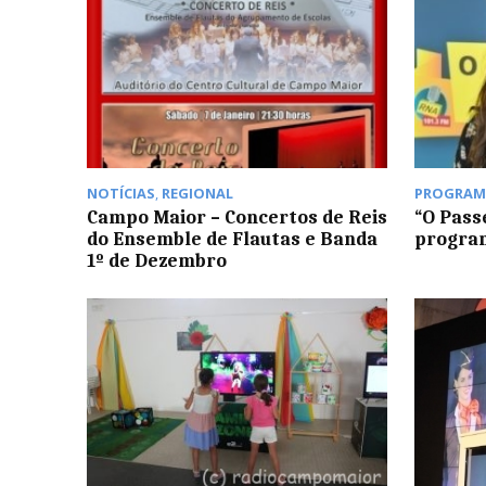
NOTÍCIAS
,
REGIONAL
PROGRAM
Campo Maior – Concertos de Reis
“O Pass
do Ensemble de Flautas e Banda
program
1º de Dezembro