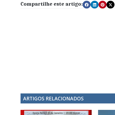
Compartilhe este artigo:
ARTIGOS RELACIONADOS