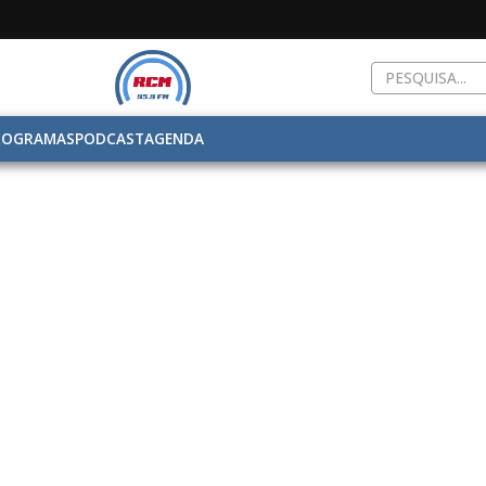
ROGRAMAS
PODCAST
AGENDA