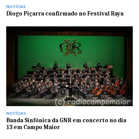
NOTÍCIAS
Diogo Piçarra confirmado no Festival Raya
NOTÍCIAS
Banda Sinfónica da GNR em concerto no dia
13 em Campo Maior