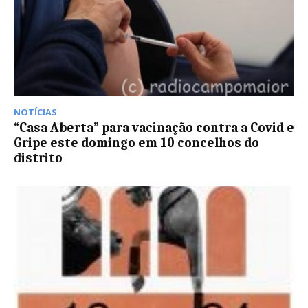
NOTÍCIAS
“Casa Aberta” para vacinação contra a Covid e
Gripe este domingo em 10 concelhos do
distrito