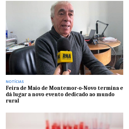
NOTÍCIAS
Feira de Maio de Montemor-o-Novo termina e
dá lugar a novo evento dedicado ao mundo
rural