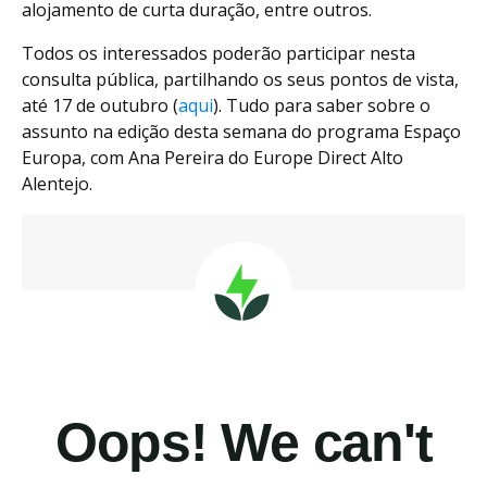
alojamento de curta duração, entre outros.
Todos os interessados poderão participar nesta
consulta pública, partilhando os seus pontos de vista,
até 17 de outubro (
aqui
). Tudo para saber sobre o
assunto na edição desta semana do programa Espaço
Europa, com Ana Pereira do Europe Direct Alto
Alentejo.