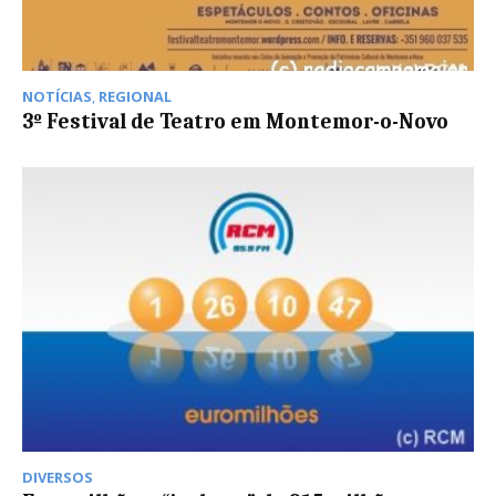
NOTÍCIAS
,
REGIONAL
3º Festival de Teatro em Montemor-o-Novo
DIVERSOS