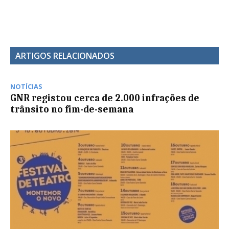
ARTIGOS RELACIONADOS
NOTÍCIAS
GNR registou cerca de 2.000 infrações de
trânsito no fim-de-semana