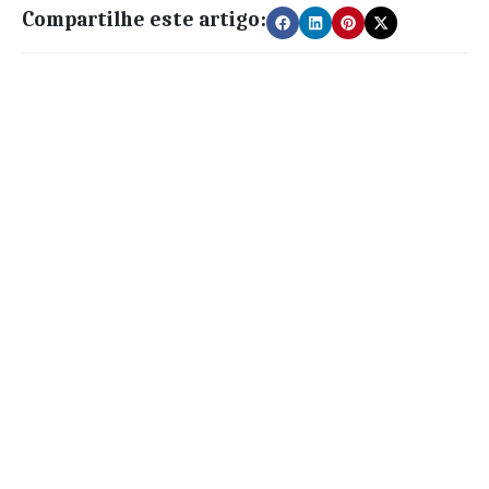
Compartilhe este artigo: