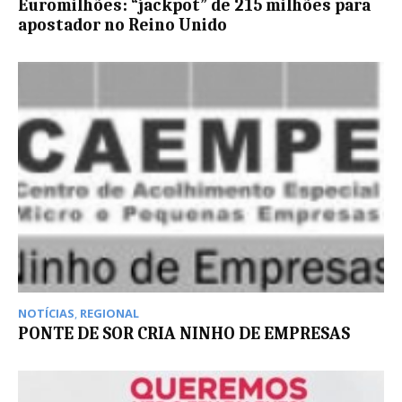
Euromilhões: “jackpot” de 215 milhões para
apostador no Reino Unido
NOTÍCIAS
,
REGIONAL
PONTE DE SOR CRIA NINHO DE EMPRESAS