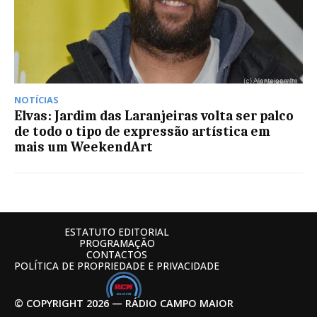
NOTÍCIAS
Elvas: Jardim das Laranjeiras volta ser palco
de todo o tipo de expressão artística em
mais um WeekendArt
ESTATUTO EDITORIAL
PROGRAMAÇÃO
CONTACTOS
POLÍTICA DE PROPRIEDADE E PRIVACIDADE
© COPYRIGHT 2026 — RÁDIO CAMPO MAIOR