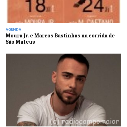
AGENDA
Moura Jr. e Marcos Bastinhas na corrida de
São Mateus