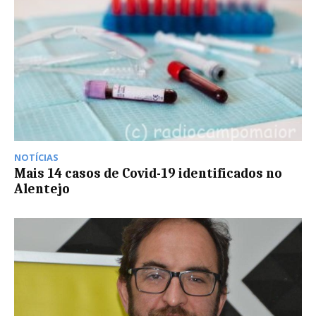
NOTÍCIAS
Mais 14 casos de Covid-19 identificados no
Alentejo