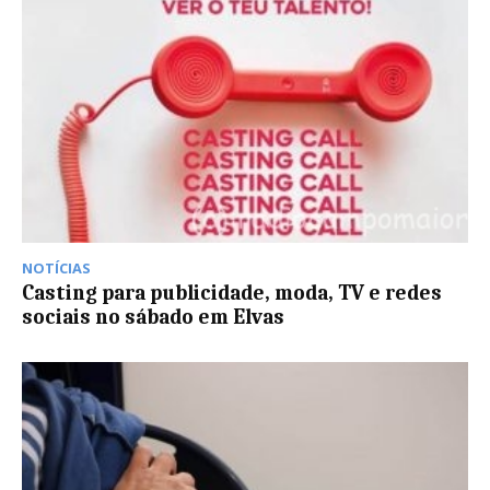
NOTÍCIAS
Casting para publicidade, moda, TV e redes
sociais no sábado em Elvas