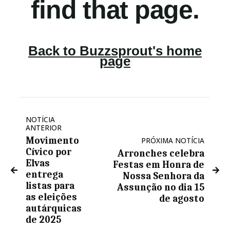
NOTÍCIA
ANTERIOR
Movimento
PRÓXIMA NOTÍCIA
Cívico por
Arronches celebra
Elvas
Festas em Honra de
entrega
Nossa Senhora da
listas para
Assunção no dia 15
as eleições
de agosto
autárquicas
de 2025