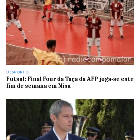
DESPORTO
Futsal: Final Four da Taça da AFP joga-se este
fim de semana em Nisa