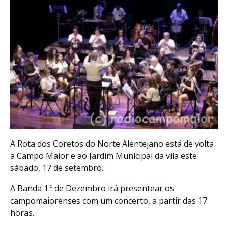
A Rota dos Coretos do Norte Alentejano está de volta
a Campo Maior e ao Jardim Municipal da vila este
sábado, 17 de setembro.
A Banda 1.º de Dezembro irá presentear os
campomaiorenses com um concerto, a partir das 17
horas.