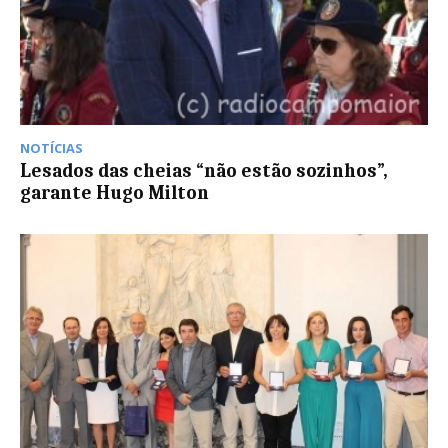
NOTÍCIAS
Lesados das cheias “não estão sozinhos”,
garante Hugo Milton