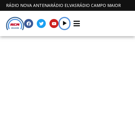
RÁDIO NOVA ANTENA
RÁDIO ELVAS
RÁDIO CAMPO MAIOR