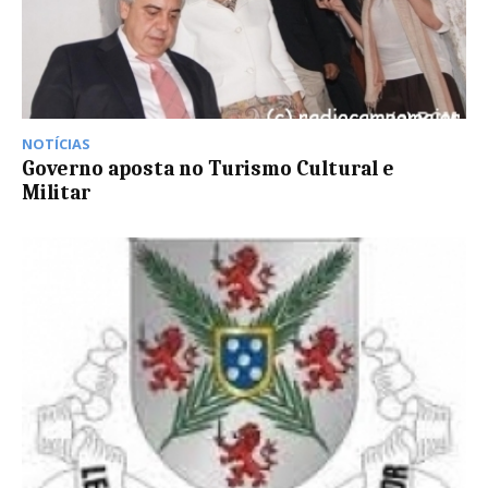
NOTÍCIAS
Governo aposta no Turismo Cultural e
Militar