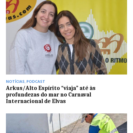
NOTÍCIAS
,
PODCAST
Arkus/Alto Espírito “viaja” até às
profundezas do mar no Carnaval
Internacional de Elvas