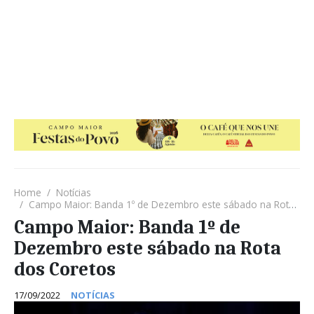
Home
Notícias
Campo Maior: Banda 1º de Dezembro este sábado na Rota dos Coretos
Campo Maior: Banda 1º de
Dezembro este sábado na Rota
dos Coretos
17/09/2022
NOTÍCIAS