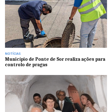
NOTÍCIAS
Município de Ponte de Sor realiza ações para
controlo de pragas