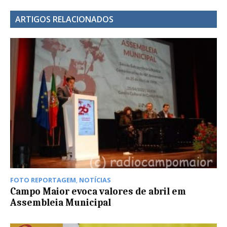
ARTIGOS RELACIONADOS
FOTO REPORTAGEM
,
NOTÍCIAS
Campo Maior evoca valores de abril em
Assembleia Municipal