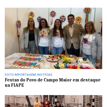
FOTO REPORTAGEM
,
NOTÍCIAS
Festas do Povo de Campo Maior em destaque
na FIAPE