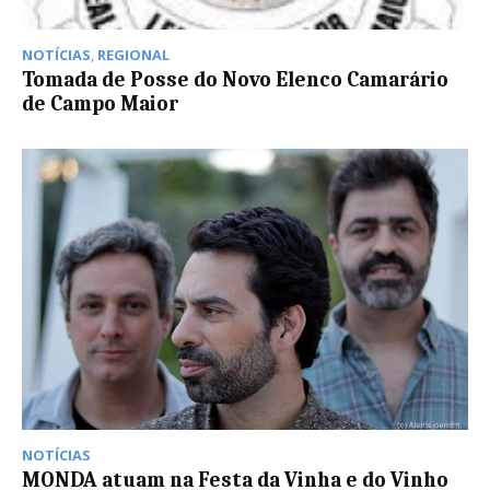
NOTÍCIAS
,
REGIONAL
Tomada de Posse do Novo Elenco Camarário
de Campo Maior
NOTÍCIAS
MONDA atuam na Festa da Vinha e do Vinho