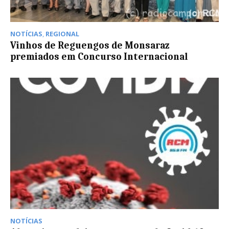
NOTÍCIAS
,
REGIONAL
Vinhos de Reguengos de Monsaraz
premiados em Concurso Internacional
NOTÍCIAS