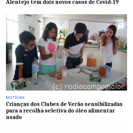
Alentejo tem dois novos casos de Covid-19
NOTÍCIAS
Crianças dos Clubes de Verão sensibilizadas
para a recolha seletiva do óleo alimentar
usado