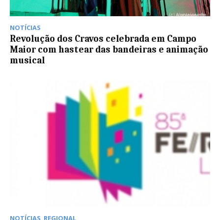
NOTÍCIAS
Revolução dos Cravos celebrada em Campo
Maior com hastear das bandeiras e animação
musical
NOTÍCIAS
,
REGIONAL