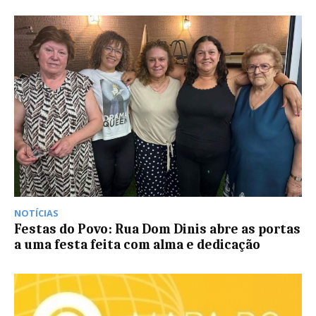
NOTÍCIAS
Festas do Povo: Rua Dom Dinis abre as portas
a uma festa feita com alma e dedicação