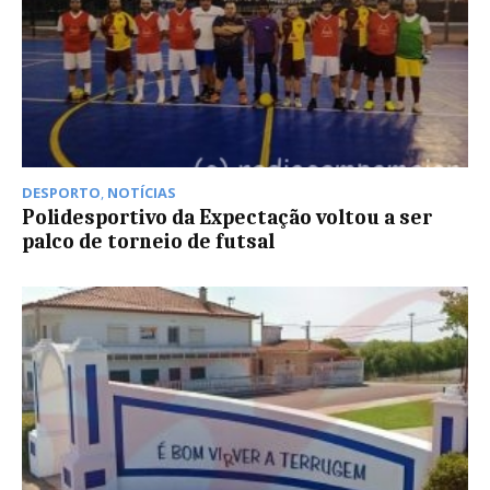
DESPORTO
,
NOTÍCIAS
Polidesportivo da Expectação voltou a ser
palco de torneio de futsal