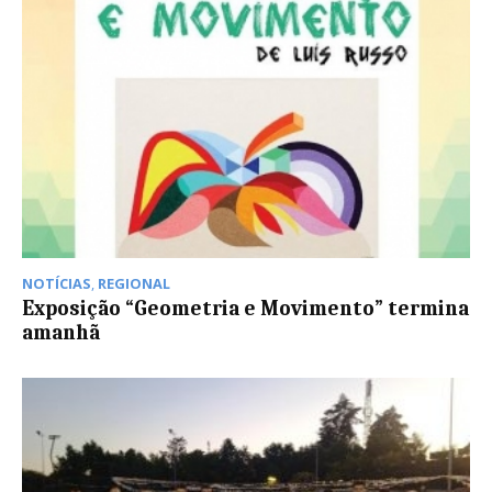
NOTÍCIAS
,
REGIONAL
Exposição “Geometria e Movimento” termina
amanhã