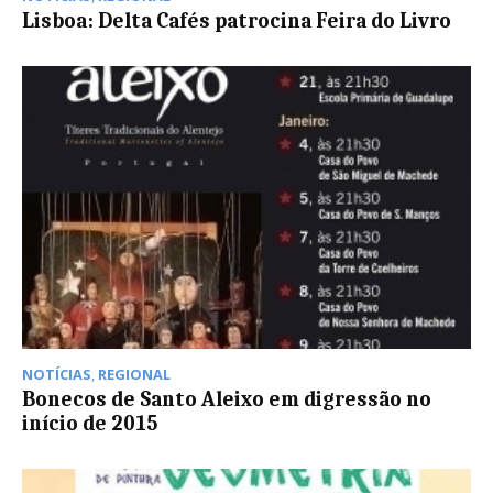
Lisboa: Delta Cafés patrocina Feira do Livro
NOTÍCIAS
,
REGIONAL
Bonecos de Santo Aleixo em digressão no
início de 2015