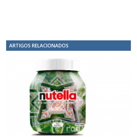
ARTIGOS RELACIONADOS