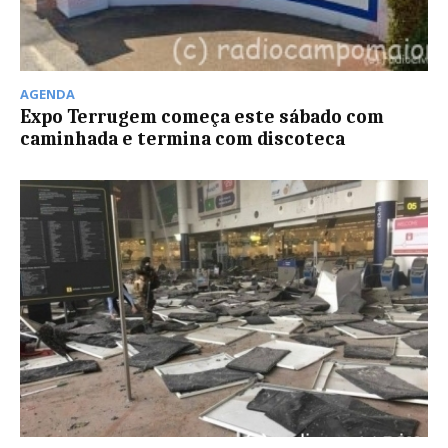
AGENDA
Expo Terrugem começa este sábado com
caminhada e termina com discoteca