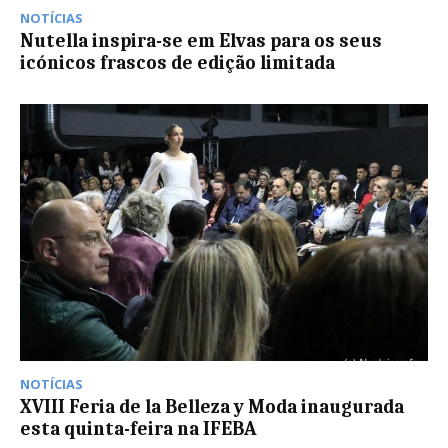
NOTÍCIAS
Nutella inspira-se em Elvas para os seus
icónicos frascos de edição limitada
NOTÍCIAS
XVIII Feria de la Belleza y Moda inaugurada
esta quinta-feira na IFEBA