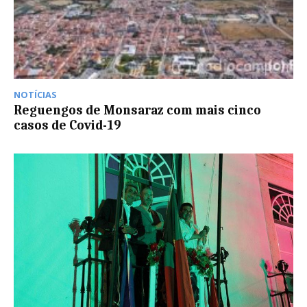
NOTÍCIAS
Reguengos de Monsaraz com mais cinco
casos de Covid-19