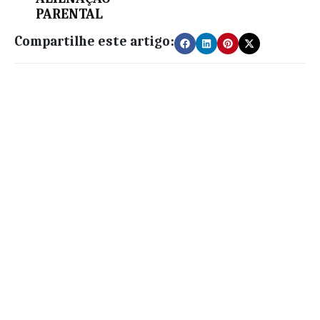
PARENTAL
Compartilhe este artigo: