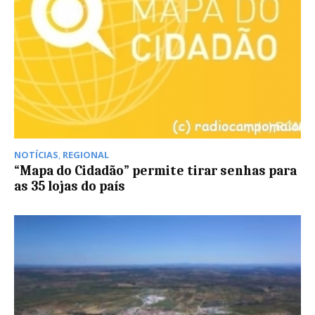
NOTÍCIAS
,
REGIONAL
“Mapa do Cidadão” permite tirar senhas para
as 35 lojas do país