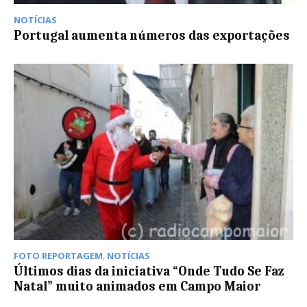
NOTÍCIAS
Portugal aumenta números das exportações
FOTO REPORTAGEM
,
NOTÍCIAS
Últimos dias da iniciativa “Onde Tudo Se Faz
Natal” muito animados em Campo Maior