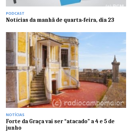
PODCAST
Notícias da manhã de quarta-feira, dia 23
NOTÍCIAS
Forte da Graça vai ser “atacado” a 4 e 5 de
junho