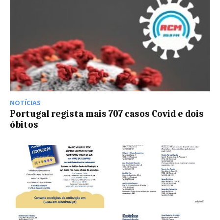
NOTÍCIAS
Portugal regista mais 707 casos Covid e dois
óbitos