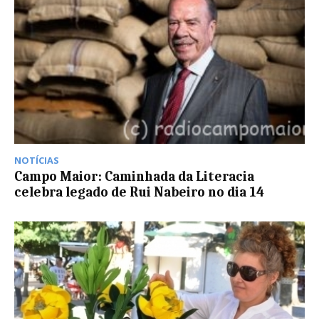
NOTÍCIAS
Campo Maior: Caminhada da Literacia
celebra legado de Rui Nabeiro no dia 14