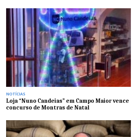
NOTÍCIAS
Loja “Nuno Candeias” em Campo Maior vence
concurso de Montras de Natal