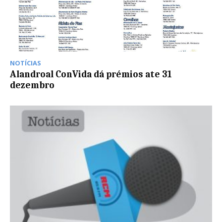
NOTÍCIAS
Alandroal ConVida dá prémios ate 31
dezembro