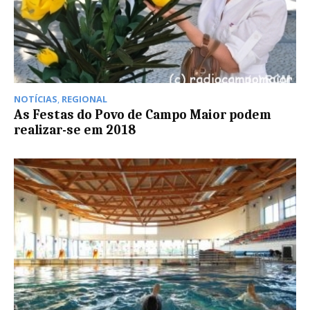
NOTÍCIAS
,
REGIONAL
As Festas do Povo de Campo Maior podem
realizar-se em 2018