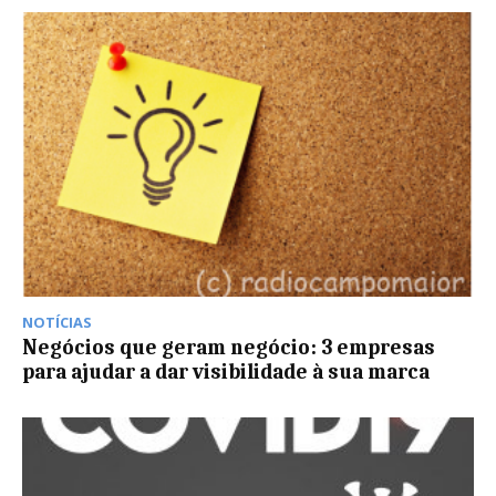
NOTÍCIAS
Negócios que geram negócio: 3 empresas
para ajudar a dar visibilidade à sua marca