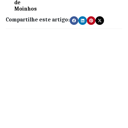
de
Moinhos
Compartilhe este artigo: