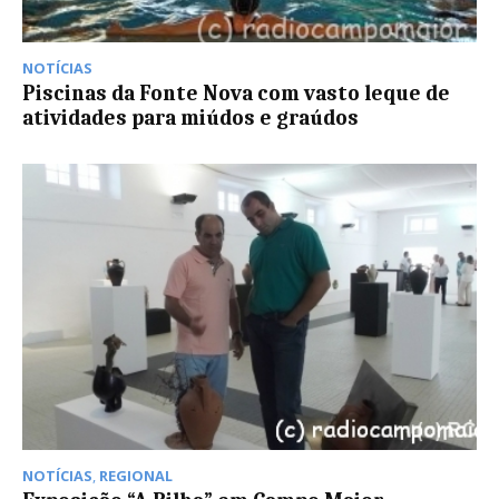
NOTÍCIAS
Piscinas da Fonte Nova com vasto leque de
atividades para miúdos e graúdos
NOTÍCIAS
,
REGIONAL