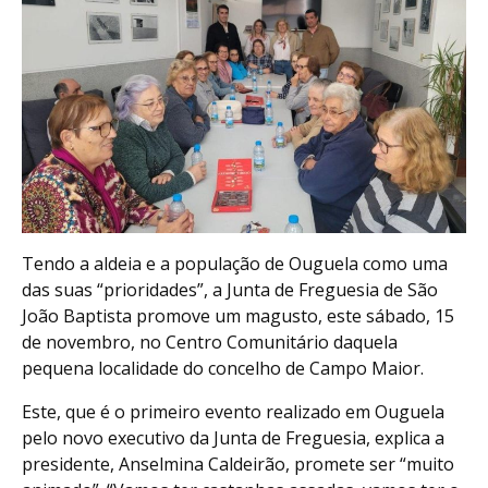
Tendo a aldeia e a população de Ouguela como uma
das suas “prioridades”, a Junta de Freguesia de São
João Baptista promove um magusto, este sábado, 15
de novembro, no Centro Comunitário daquela
pequena localidade do concelho de Campo Maior.
Este, que é o primeiro evento realizado em Ouguela
pelo novo executivo da Junta de Freguesia, explica a
presidente, Anselmina Caldeirão, promete ser “muito