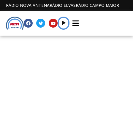
RÁDIO NOVA ANTENA
RÁDIO ELVAS
RÁDIO CAMPO MAIOR