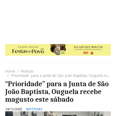
Home
Notícias
“Prioridade” para a Junta de São João Baptista, Ouguela recebe magusto este sábado
“Prioridade” para a Junta de São
João Baptista, Ouguela recebe
magusto este sábado
14/11/2025
NOTÍCIAS