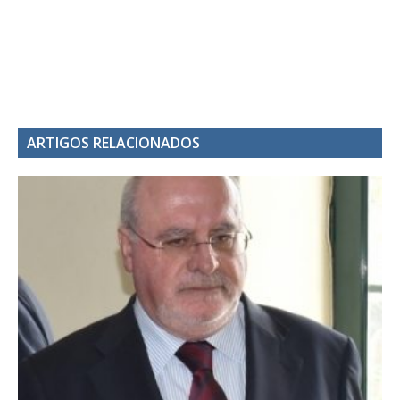
ARTIGOS RELACIONADOS