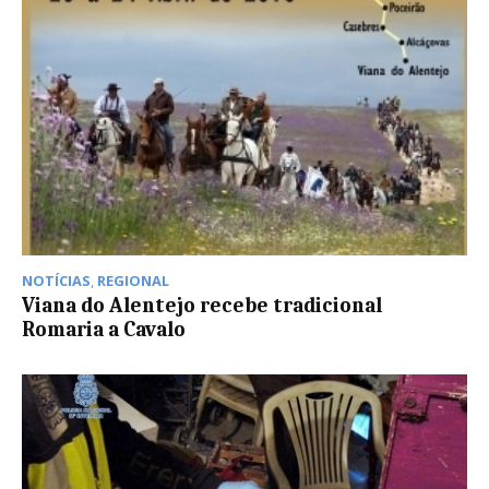
NOTÍCIAS
,
REGIONAL
Viana do Alentejo recebe tradicional
Romaria a Cavalo