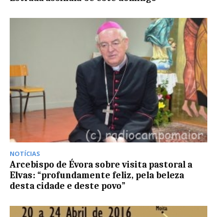
NOTÍCIAS
Arcebispo de Évora sobre visita pastoral a
Elvas: “profundamente feliz, pela beleza
desta cidade e deste povo”