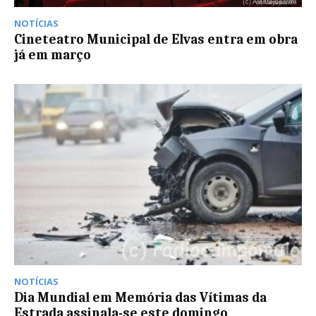
NOTÍCIAS
Cineteatro Municipal de Elvas entra em obra
já em março
NOTÍCIAS
Dia Mundial em Memória das Vítimas da
Estrada assinala-se este domingo