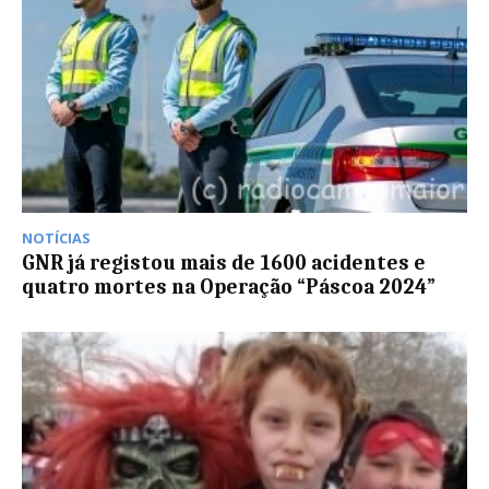
NOTÍCIAS
GNR já registou mais de 1600 acidentes e
quatro mortes na Operação “Páscoa 2024”