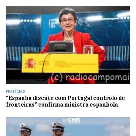
NOTÍCIAS
“Espanha discute com Portugal controlo de
fronteiras” confirma ministra espanhola