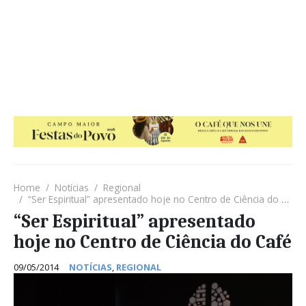
Home
Notícias
Regional
“Ser Espiritual” apresentado hoje no Centro de Ciência do Café
“Ser Espiritual” apresentado
hoje no Centro de Ciência do Café
09/05/2014
NOTÍCIAS
,
REGIONAL