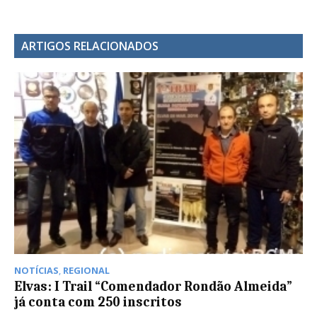
ARTIGOS RELACIONADOS
NOTÍCIAS
,
REGIONAL
Elvas: I Trail “Comendador Rondão Almeida”
já conta com 250 inscritos