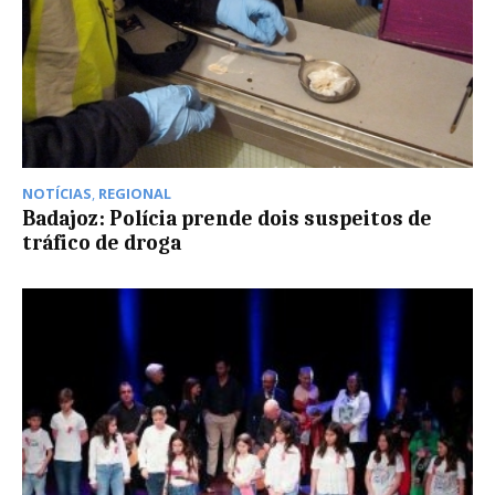
NOTÍCIAS
,
REGIONAL
Badajoz: Polícia prende dois suspeitos de
tráfico de droga