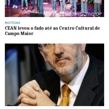
NOTÍCIAS
CEAN levou o fado até ao Centro Cultural de
Campo Maior