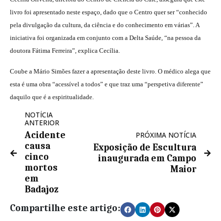
livro foi apresentado neste espaço, dado que o Centro quer ser “conhecido
pela divulgação da cultura, da ciência e do conhecimento em várias”. A
iniciativa foi organizada em conjunto com a Delta Saúde, “na pessoa da
doutora Fátima Ferreira”, explica Cecília.
Coube a Mário Simões fazer a apresentação deste livro. O médico alega que
esta é uma obra “acessível a todos” e que traz uma “perspetiva diferente”
daquilo que é a espiritualidade.
NOTÍCIA
ANTERIOR
Acidente
PRÓXIMA NOTÍCIA
causa
Exposição de Escultura
cinco
inaugurada em Campo
mortos
Maior
em
Badajoz
Compartilhe este artigo: