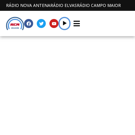
RÁDIO NOVA ANTENA
RÁDIO ELVAS
RÁDIO CAMPO MAIOR