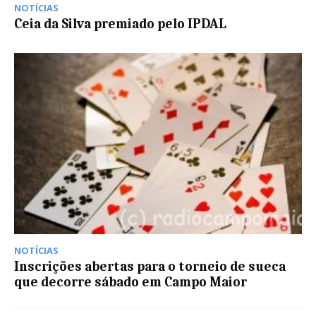
NOTÍCIAS
Ceia da Silva premiado pelo IPDAL
NOTÍCIAS
Inscrições abertas para o torneio de sueca
que decorre sábado em Campo Maior