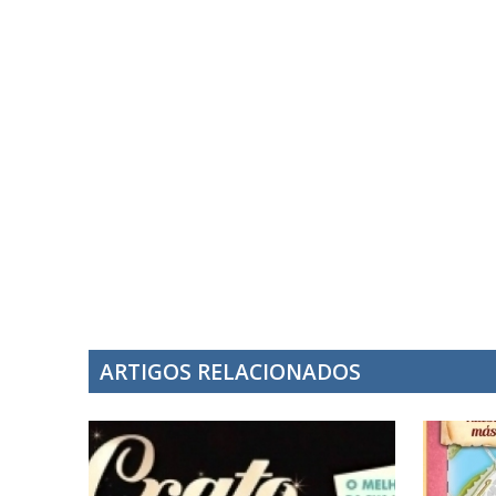
ARTIGOS RELACIONADOS