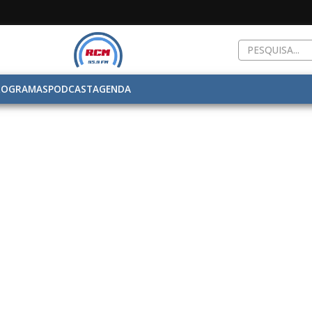
ROGRAMAS
PODCAST
AGENDA