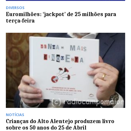
DIVERSOS
Euromilhões: ‘jackpot’ de 25 milhões para
terça-feira
NOTÍCIAS
Crianças do Alto Alentejo produzem livro
sobre os 50 anos do 25 de Abril