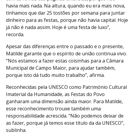
havia mais nada. Na altura, quando eu era mais nova,
tínhamos que dar 25 tostões por semana para juntar
dinheiro para as festas, porque não havia capital. Hoje
já não é nada assim. Hoje é uma festa de luxo”,
recorda.
Apesar das diferenças entre o passado e o presente,
Matilde garante que o espírito de união continua vivo.
“Nós estamos a fazer estas coisinhas para a Câmara
Municipal de Campo Maior, para ajudar também,
porque isto dá tudo muito trabalho”, afirma.
Reconhecidas pela UNESCO como Património Cultural
Imaterial da Humanidade, as Festas do Povo
ganharam uma dimensão ainda maior. Para Matilde,
esse reconhecimento trouxe também uma
responsabilidade acrescida. “Não podemos deixar de
as fazer, porque já temos esse título da da UNESCO”,
sublinha.