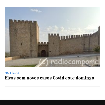
NOTÍCIAS
Elvas sem novos casos Covid este domingo