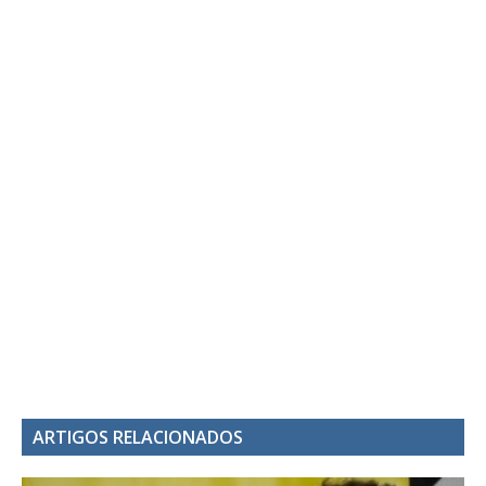
ARTIGOS RELACIONADOS