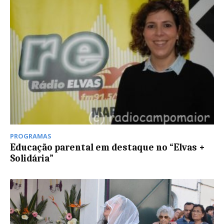
PROGRAMAS
Educação parental em destaque no “Elvas +
Solidária”