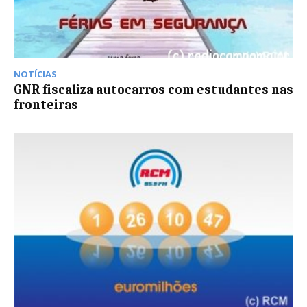
NOTÍCIAS
GNR fiscaliza autocarros com estudantes nas
fronteiras