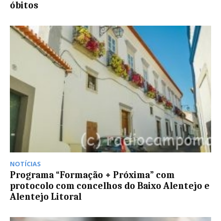
óbitos
NOTÍCIAS
Programa “Formação + Próxima” com
protocolo com concelhos do Baixo Alentejo e
Alentejo Litoral