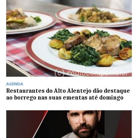
AGENDA
Restaurantes do Alto Alentejo dão destaque
ao borrego nas suas ementas até domingo