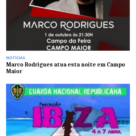
NOTÍCIAS
Marco Rodrigues atua esta noite em Campo
Maior