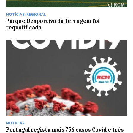
NOTÍCIAS
,
REGIONAL
Parque Desportivo da Terrugem foi
requalificado
NOTÍCIAS
Portugal regista mais 756 casos Covid e três