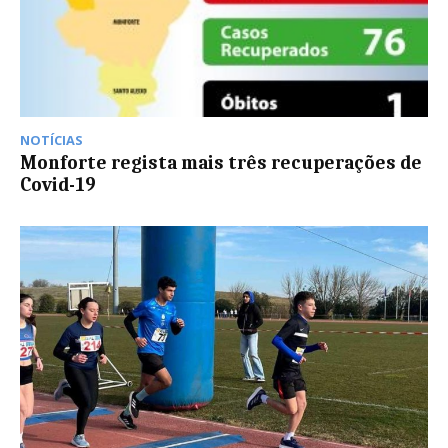
NOTÍCIAS
Monforte regista mais três recuperações de
Covid-19