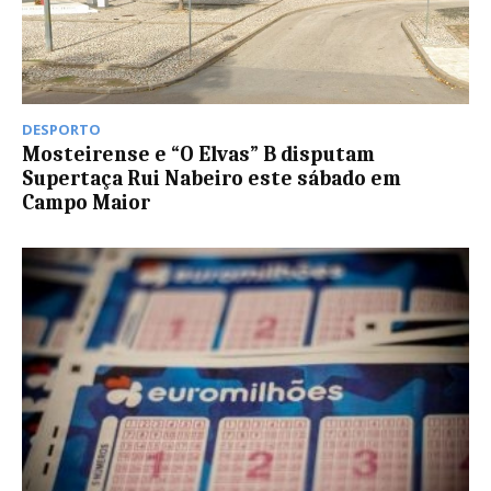
DESPORTO
Mosteirense e “O Elvas” B disputam
Supertaça Rui Nabeiro este sábado em
Campo Maior