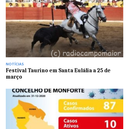
NOTÍCIAS
Festival Taurino em Santa Eulália a 25 de
março