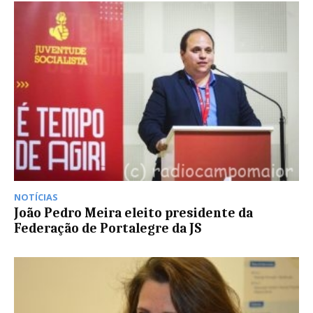
NOTÍCIAS
João Pedro Meira eleito presidente da
Federação de Portalegre da JS