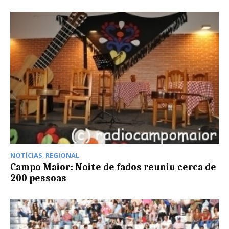
NOTÍCIAS
,
REGIONAL
Campo Maior: Noite de fados reuniu cerca de
200 pessoas