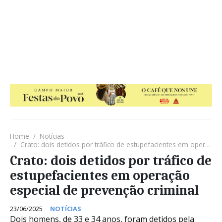
Home
Notícias
Crato: dois detidos por tráfico de estupefacientes em operação especial de prevenção criminal
Crato: dois detidos por tráfico de
estupefacientes em operação
especial de prevenção criminal
23/06/2025
NOTÍCIAS
Dois homens, de 33 e 34 anos, foram detidos pela