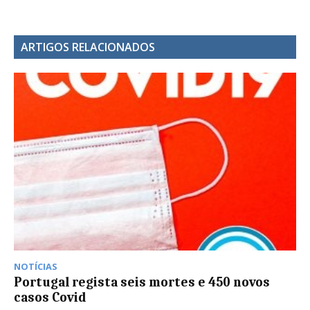
ARTIGOS RELACIONADOS
NOTÍCIAS
Portugal regista seis mortes e 450 novos
casos Covid