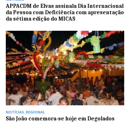
APPACDM de Elvas assinala Dia Internacional
da Pessoa com Deficiência com apresentação
da sétima edição do MICAS
NOTÍCIAS
,
REGIONAL
São João comemora-se hoje em Degolados