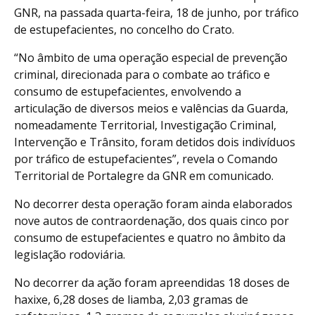
GNR, na passada quarta-feira, 18 de junho, por tráfico
de estupefacientes, no concelho do Crato.
“No âmbito de uma operação especial de prevenção
criminal, direcionada para o combate ao tráfico e
consumo de estupefacientes, envolvendo a
articulação de diversos meios e valências da Guarda,
nomeadamente Territorial, Investigação Criminal,
Intervenção e Trânsito, foram detidos dois indivíduos
por tráfico de estupefacientes”, revela o Comando
Territorial de Portalegre da GNR em comunicado.
No decorrer desta operação foram ainda elaborados
nove autos de contraordenação, dos quais cinco por
consumo de estupefacientes e quatro no âmbito da
legislação rodoviária.
No decorrer da ação foram apreendidas 18 doses de
haxixe, 6,28 doses de liamba, 2,03 gramas de