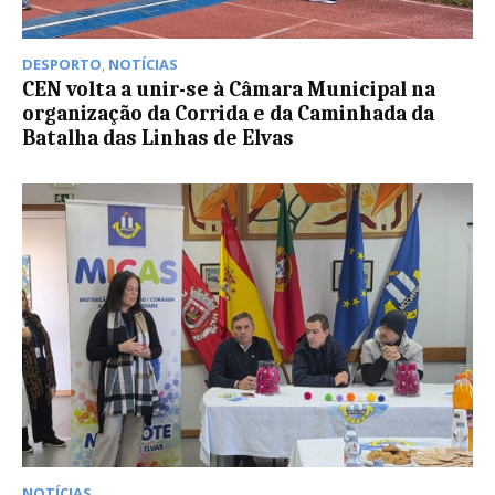
DESPORTO
,
NOTÍCIAS
CEN volta a unir-se à Câmara Municipal na
organização da Corrida e da Caminhada da
Batalha das Linhas de Elvas
NOTÍCIAS