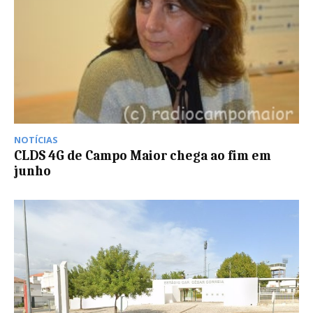
NOTÍCIAS
CLDS 4G de Campo Maior chega ao fim em
junho