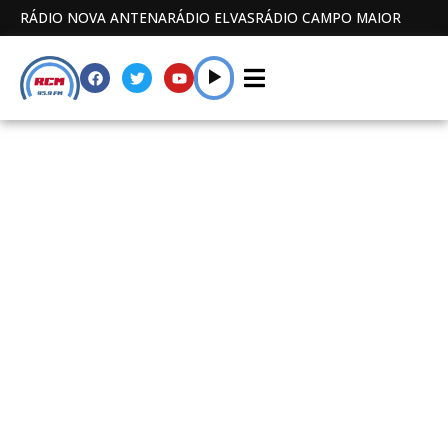
RÁDIO NOVA ANTENA
RÁDIO ELVAS
RÁDIO CAMPO MAIOR