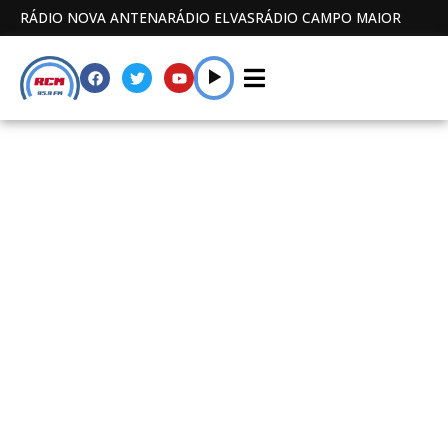
RÁDIO NOVA ANTENA
RÁDIO ELVAS
RÁDIO CAMPO MAIOR