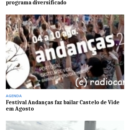
programa diversificado
AGENDA
Festival Andanças faz bailar Castelo de Vide
em Agosto