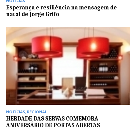
NOTÍCIAS
Esperança e resiliência na mensagem de
natal de Jorge Grifo
NOTÍCIAS
,
REGIONAL
HERDADE DAS SERVAS COMEMORA
ANIVERSÁRIO DE PORTAS ABERTAS