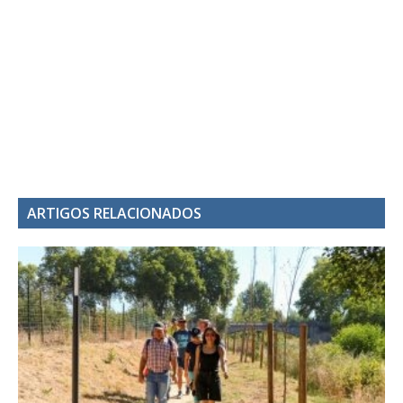
ARTIGOS RELACIONADOS