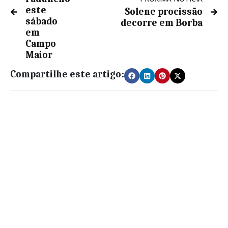
este
Solene procissão
sábado
decorre em Borba
em
Campo
Maior
Compartilhe este artigo: