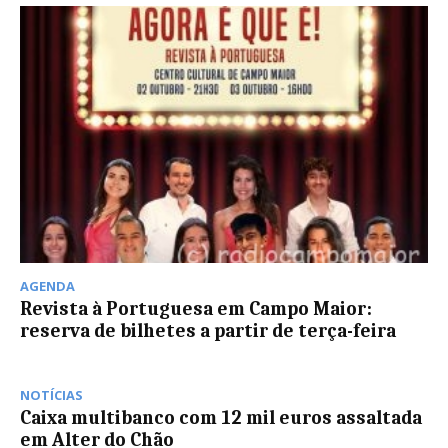
AGENDA
Revista à Portuguesa em Campo Maior:
reserva de bilhetes a partir de terça-feira
NOTÍCIAS
Caixa multibanco com 12 mil euros assaltada
em Alter do Chão