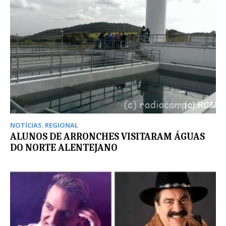
NOTÍCIAS
,
REGIONAL
ALUNOS DE ARRONCHES VISITARAM ÁGUAS
DO NORTE ALENTEJANO