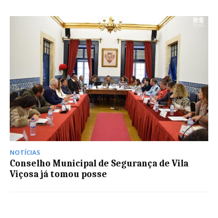
NOTÍCIAS
Conselho Municipal de Segurança de Vila
Viçosa já tomou posse