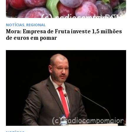
NOTÍCIAS
,
REGIONAL
Mora: Empresa de Fruta investe 1,5 milhões
de euros em pomar