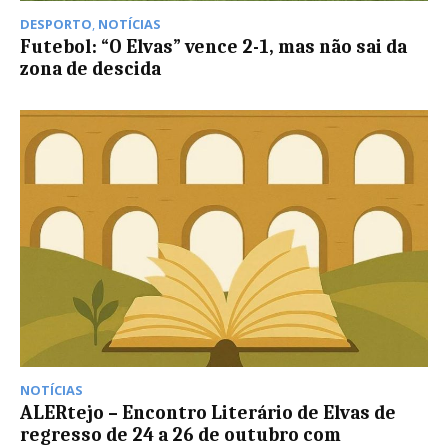
DESPORTO
,
NOTÍCIAS
Futebol: “O Elvas” vence 2-1, mas não sai da
zona de descida
NOTÍCIAS
ALERtejo – Encontro Literário de Elvas de
regresso de 24 a 26 de outubro com