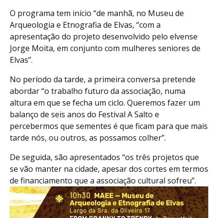
O programa tem início “de manhã, no Museu de
Arqueologia e Etnografia de Elvas, “com a
apresentação do projeto desenvolvido pelo elvense
Jorge Moita, em conjunto com mulheres seniores de
Elvas”.
No período da tarde, a primeira conversa pretende
abordar “o trabalho futuro da associação, numa
altura em que se fecha um ciclo. Queremos fazer um
balanço de seis anos do Festival A Salto e
percebermos que sementes é que ficam para que mais
tarde nós, ou outros, as possamos colher”.
De seguida, são apresentados “os três projetos que
se vão manter na cidade, apesar dos cortes em termos
de financiamento que a associação cultural sofreu”.