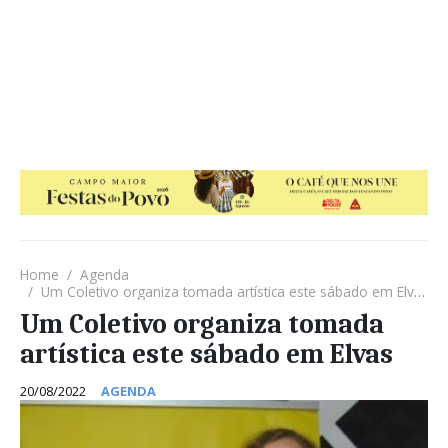
Home
Agenda
Um Coletivo organiza tomada artística este sábado em Elvas
Um Coletivo organiza tomada
artística este sábado em Elvas
20/08/2022
AGENDA