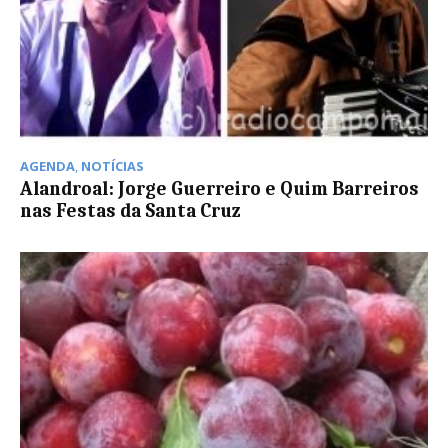
AGENDA
,
NOTÍCIAS
Alandroal: Jorge Guerreiro e Quim Barreiros
nas Festas da Santa Cruz