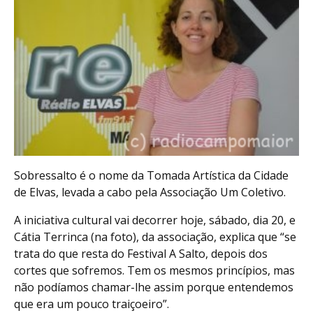
Sobressalto é o nome da Tomada Artística da Cidade
de Elvas, levada a cabo pela Associação Um Coletivo.
A iniciativa cultural vai decorrer hoje, sábado, dia 20, e
Cátia Terrinca (na foto), da associação, explica que “se
trata do que resta do Festival A Salto, depois dos
cortes que sofremos. Tem os mesmos princípios, mas
não podíamos chamar-lhe assim porque entendemos
que era um pouco traiçoeiro”.