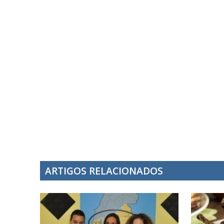
ARTIGOS RELACIONADOS