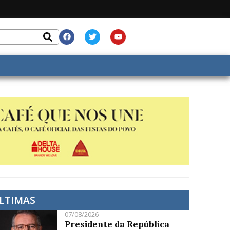
LTIMAS
07/08/2026
Presidente da República