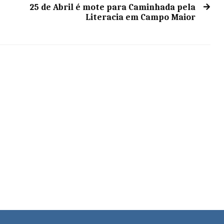
25 de Abril é mote para Caminhada pela
Literacia em Campo Maior