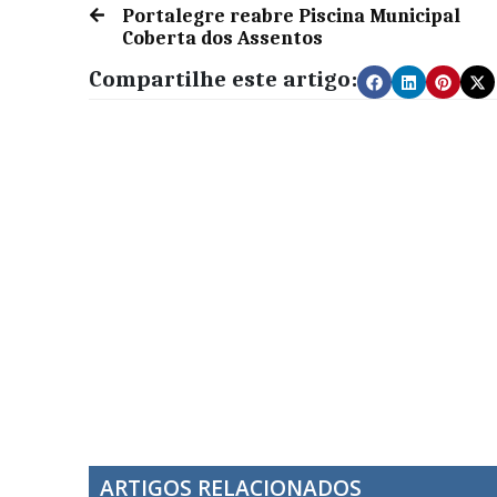
Portalegre reabre Piscina Municipal
Coberta dos Assentos
Compartilhe este artigo:
ARTIGOS RELACIONADOS