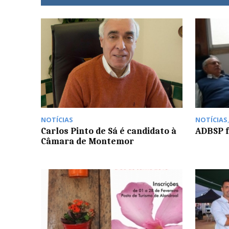
NOTÍCIAS
NOTÍCIAS
Carlos Pinto de Sá é candidato à
ADBSP f
Câmara de Montemor