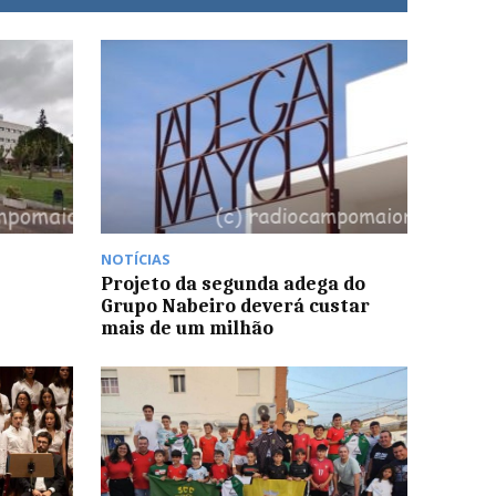
NOTÍCIAS
Projeto da segunda adega do
Grupo Nabeiro deverá custar
mais de um milhão