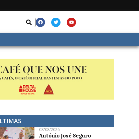
LTIMAS
08/08/2026
António José Seguro