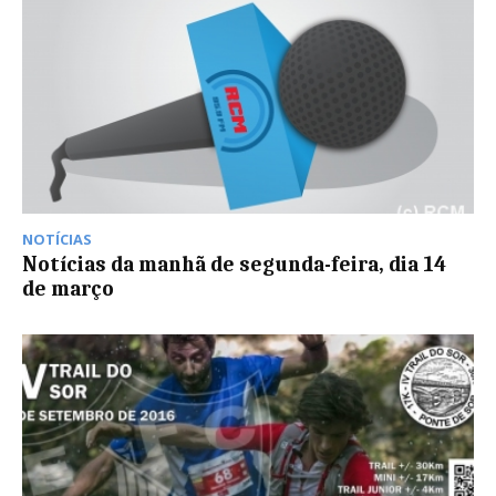
NOTÍCIAS
Notícias da manhã de segunda-feira, dia 14
de março