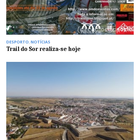
DESPORTO
,
NOTÍCIAS
Trail do Sor realiza-se hoje