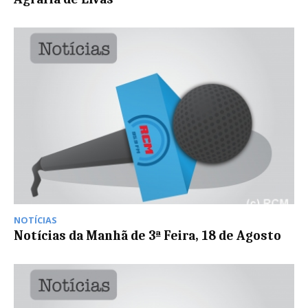
NOTÍCIAS
Notícias da Manhã de 3ª Feira, 18 de Agosto