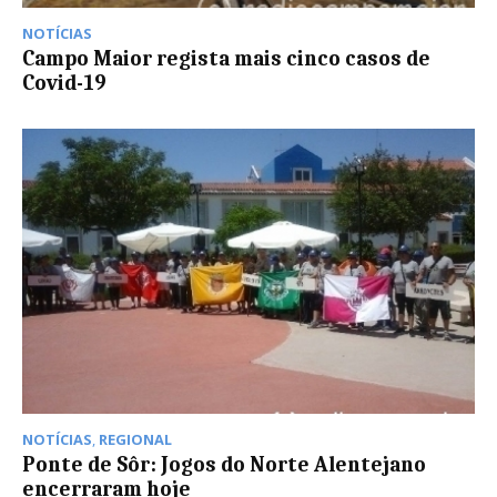
NOTÍCIAS
Campo Maior regista mais cinco casos de
Covid-19
NOTÍCIAS
,
REGIONAL
Ponte de Sôr: Jogos do Norte Alentejano
encerraram hoje