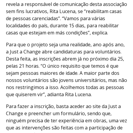
revela a responsável de comunicação desta associação
sem fins lucrativos, Rita Lucena, se “reabilitam casas
de pessoas carenciadas”. “Vamos para várias
localidades do país, durante 15 dias, para reabilitar
casas que estejam em más condições”, explica.
Para que o projeto seja uma realidade, ano após ano,
a Just a Change abre candidaturas para voluntários.
Desta feita, as inscrições abrem já no próximo dia 25,
pelas 21 horas. “O único requisito que temos é que
sejam pessoas maiores de idade. A maior parte dos
nossos voluntários são jovens universitários, mas não
nos restringimos a isso. Acolhemos todas as pessoas
que quiserem vir”, adianta Rita Lucena.
Para fazer a inscrição, basta aceder ao site da Just a
Change e preencher um formulário, sendo que,
ninguém precisa de ter experiência em obras, uma vez
que as intervenções são feitas com a participação de