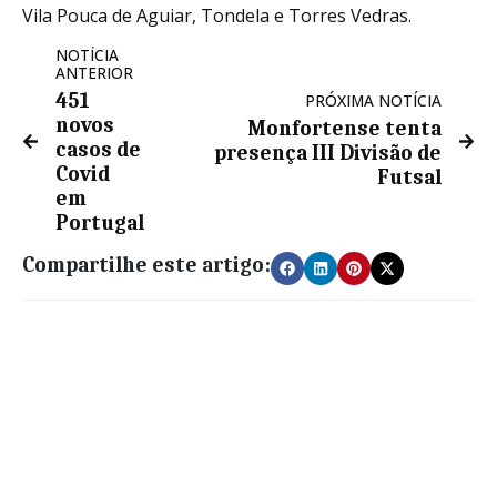
Vila Pouca de Aguiar, Tondela e Torres Vedras.
NOTÍCIA
ANTERIOR
451
PRÓXIMA NOTÍCIA
novos
Monfortense tenta
casos de
presença III Divisão de
Covid
Futsal
em
Portugal
Compartilhe este artigo: