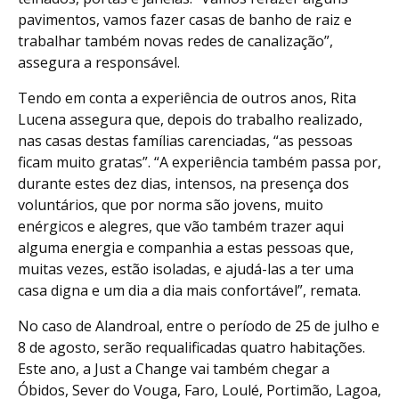
pavimentos, vamos fazer casas de banho de raiz e
trabalhar também novas redes de canalização”,
assegura a responsável.
Tendo em conta a experiência de outros anos, Rita
Lucena assegura que, depois do trabalho realizado,
nas casas destas famílias carenciadas, “as pessoas
ficam muito gratas”. “A experiência também passa por,
durante estes dez dias, intensos, na presença dos
voluntários, que por norma são jovens, muito
enérgicos e alegres, que vão também trazer aqui
alguma energia e companhia a estas pessoas que,
muitas vezes, estão isoladas, e ajudá-las a ter uma
casa digna e um dia a dia mais confortável”, remata.
No caso de Alandroal, entre o período de 25 de julho e
8 de agosto, serão requalificadas quatro habitações.
Este ano, a Just a Change vai também chegar a
Óbidos, Sever do Vouga, Faro, Loulé, Portimão, Lagoa,