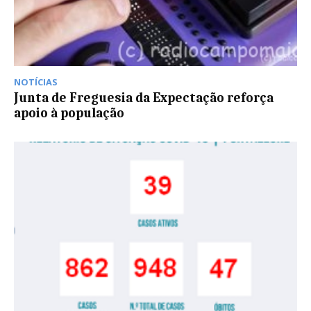
NOTÍCIAS
Junta de Freguesia da Expectação reforça
apoio à população