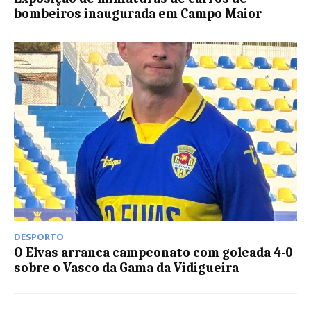
bombeiros inaugurada em Campo Maior
DESPORTO
O Elvas arranca campeonato com goleada 4-0
sobre o Vasco da Gama da Vidigueira