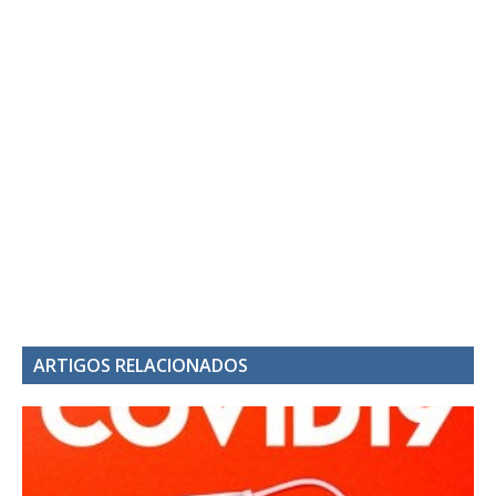
ARTIGOS RELACIONADOS