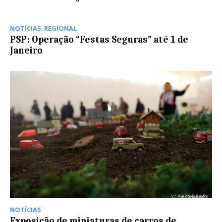
NOTÍCIAS
,
REGIONAL
PSP: Operação “Festas Seguras” até 1 de
Janeiro
NOTÍCIAS
Exposição de miniaturas de carros de