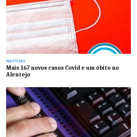
NOTÍCIAS
Mais 167 novos casos Covid e um óbito no
Alentejo