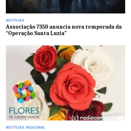
NOTÍCIAS
Associação 7350 anuncia nova temporada da
“Operação Santa Luzia”
NOTÍCIAS
,
REGIONAL