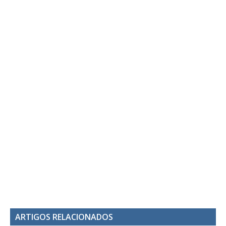
ARTIGOS RELACIONADOS