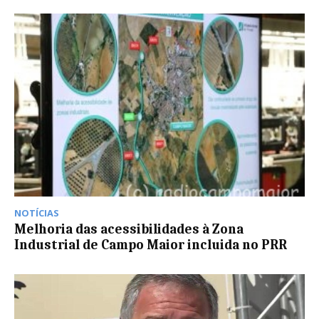
NOTÍCIAS
Melhoria das acessibilidades à Zona
Industrial de Campo Maior incluida no PRR