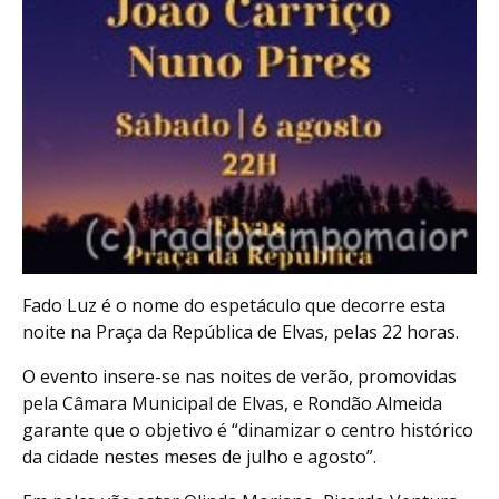
Fado Luz é o nome do espetáculo que decorre esta
noite na Praça da República de Elvas, pelas 22 horas.
O evento insere-se nas noites de verão, promovidas
pela Câmara Municipal de Elvas, e Rondão Almeida
garante que o objetivo é “dinamizar o centro histórico
da cidade nestes meses de julho e agosto”.