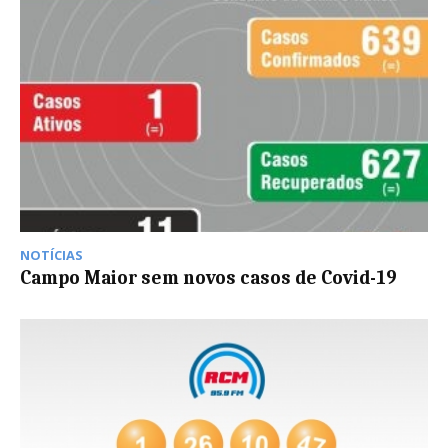
NOTÍCIAS
Campo Maior sem novos casos de Covid-19