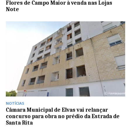
Flores de Campo Maior à venda nas Lojas
Note
NOTÍCIAS
Câmara Municipal de Elvas vai relançar
concurso para obra no prédio da Estrada de
Santa Rita