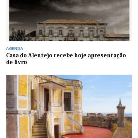
AGENDA
Casa do Alentejo recebe hoje apresentação
de livro