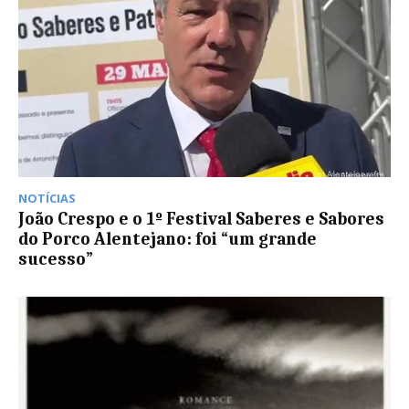
NOTÍCIAS
João Crespo e o 1º Festival Saberes e Sabores
do Porco Alentejano: foi “um grande
sucesso”