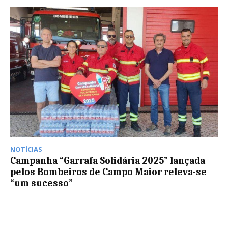
NOTÍCIAS
Campanha “Garrafa Solidária 2025” lançada
pelos Bombeiros de Campo Maior releva-se
“um sucesso”