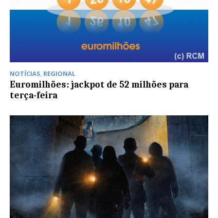
NOTÍCIAS
,
REGIONAL
Euromilhões: jackpot de 52 milhões para
terça-feira