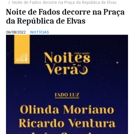
Noite de Fados decorre na Praça da República de Elvas
Noite de Fados decorre na Praça
da República de Elvas
06/08/2022
NOTÍCIAS