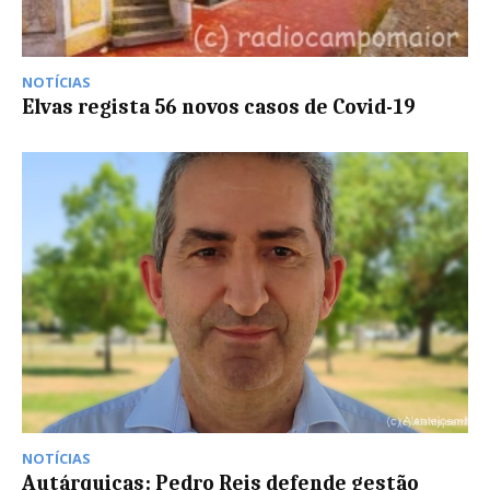
NOTÍCIAS
Elvas regista 56 novos casos de Covid-19
NOTÍCIAS
Autárquicas: Pedro Reis defende gestão