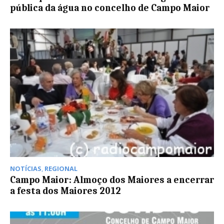
pública da água no concelho de Campo Maior
NOTÍCIAS
,
REGIONAL
Campo Maior: Almoço dos Maiores a encerrar
a festa dos Maiores 2012