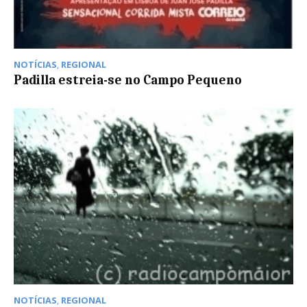
NOTÍCIAS
,
REGIONAL
Padilla estreia-se no Campo Pequeno
NOTÍCIAS
,
REGIONAL