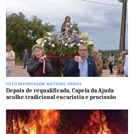
FOTO REPORTAGEM
,
NOTÍCIAS
,
VÍDEOS
Depois de requalificada, Capela da Ajuda
acolhe tradicional eucaristia e procissão