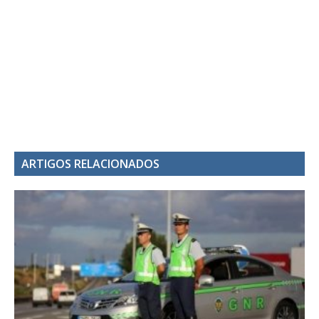
ARTIGOS RELACIONADOS