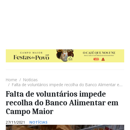
Home
Notícias
Falta de voluntários impede recolha do Banco Alimentar em Campo Maior
Falta de voluntários impede
recolha do Banco Alimentar em
Campo Maior
27/11/2021
NOTÍCIAS