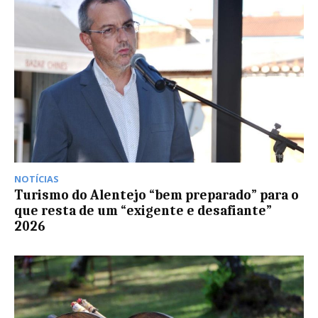
NOTÍCIAS
Turismo do Alentejo “bem preparado” para o
que resta de um “exigente e desafiante”
2026