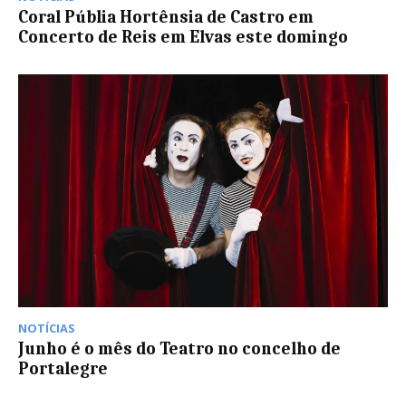
Coral Públia Hortênsia de Castro em
Concerto de Reis em Elvas este domingo
NOTÍCIAS
Junho é o mês do Teatro no concelho de
Portalegre