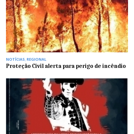
NOTÍCIAS
,
REGIONAL
Proteção Civil alerta para perigo de incêndio