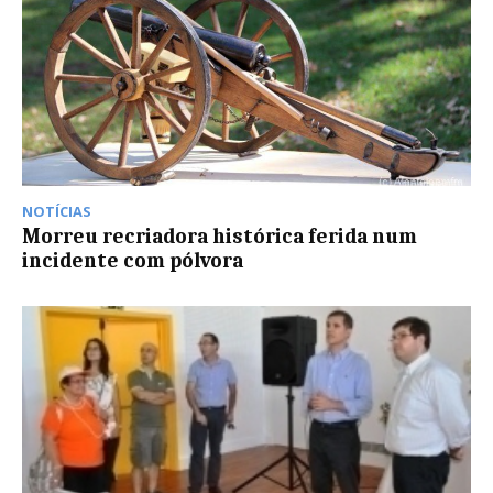
NOTÍCIAS
Morreu recriadora histórica ferida num
incidente com pólvora