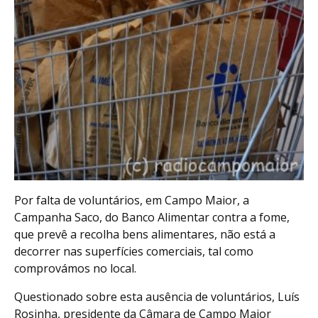
Por falta de voluntários, em Campo Maior, a
Campanha Saco, do Banco Alimentar contra a fome,
que prevê a recolha bens alimentares, não está a
decorrer nas superfícies comerciais, tal como
comprovámos no local.
Questionado sobre esta ausência de voluntários, Luís
Rosinha, presidente da Câmara de Campo Maior