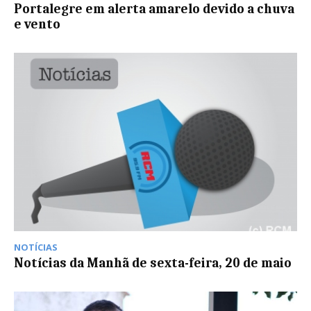
Portalegre em alerta amarelo devido a chuva
e vento
NOTÍCIAS
Notícias da Manhã de sexta-feira, 20 de maio