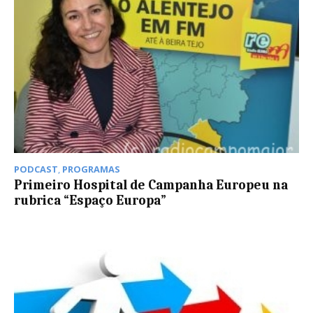
PODCAST
,
PROGRAMAS
Primeiro Hospital de Campanha Europeu na
rubrica “Espaço Europa”