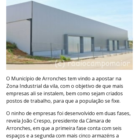
O Município de Arronches tem vindo a apostar na
Zona Industrial da vila, com o objetivo de que mais
empresas ali se instalem, bem como sejam criados
postos de trabalho, para que a população se fixe.
O ninho de empresas foi desenvolvido em duas fases,
revela João Crespo, presidente da Câmara de
Arronches, em que a primeira fase conta com seis
espaços e a segunda com mais cinco armazéns a