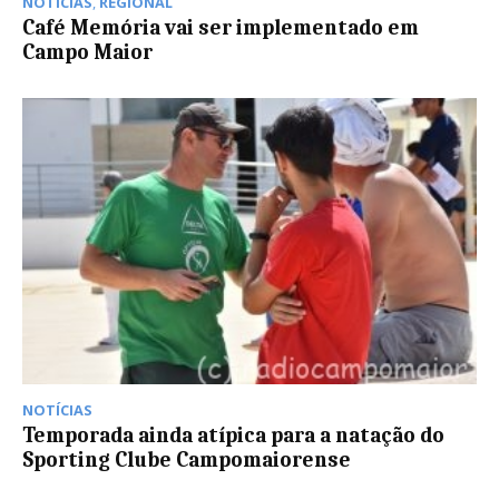
NOTÍCIAS
,
REGIONAL
Café Memória vai ser implementado em
Campo Maior
NOTÍCIAS
Temporada ainda atípica para a natação do
Sporting Clube Campomaiorense