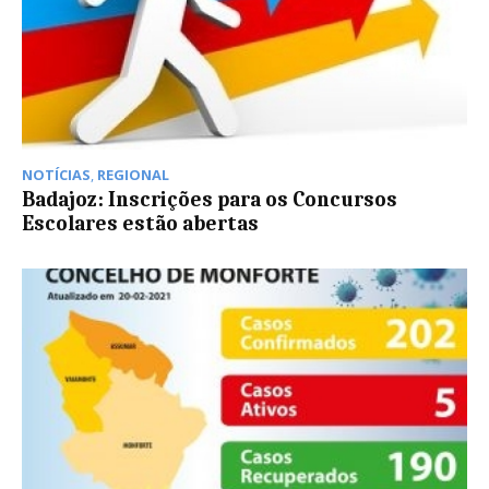
NOTÍCIAS
,
REGIONAL
Badajoz: Inscrições para os Concursos
Escolares estão abertas