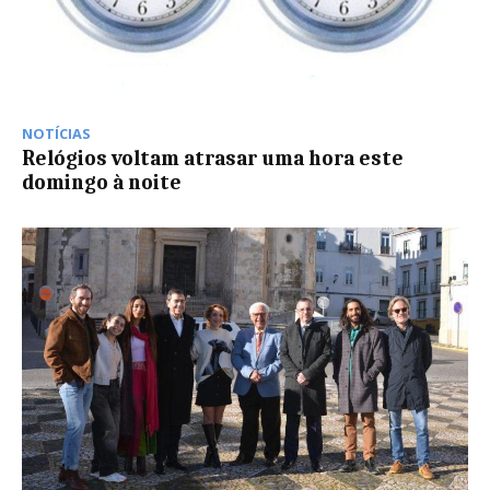
NOTÍCIAS
Relógios voltam atrasar uma hora este
domingo à noite