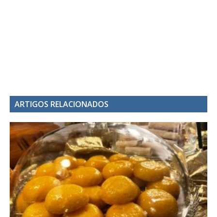
ARTIGOS RELACIONADOS