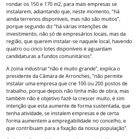
rondar os 150 e 170 m2, para mais empresas se
instalarem, adiantando que, neste momento, “há
ainda terrenos disponíveis, mas não são muitos”,
porque segundo diz “há várias intenções de
investimento, não só de empresários locais, mas da
região, que querem instalar-se naquele local, havendo
quatro ou cinco lotes disponíveis e aguardam
candidaturas a fundos comunitários”.
A zoina industrial “não é muito grande”, explica o
presidente da Câmara de Arronches, “não permite
instalar uma empresa que crie 100 ou 200 postos de
trabalho, porque depois não tinha mão de obra, mas
também não é objetivo fazê-la crescer muito, é sim
intenção que esta aumente de forma sustentada, que
tenha atividade, se instalem empresas e de certa
forma aumentem a empregabilidade no concelho, e
que contribuam para a fixação da nossa população”.