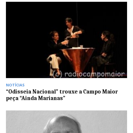
NOTÍCIAS
“Odisseia Nacional” trouxe a Campo Maior
peça “Ainda Marianas”