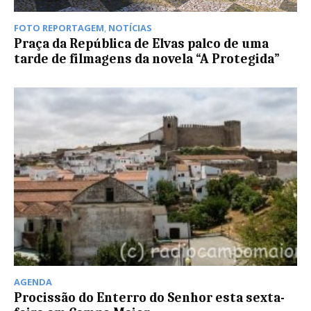
FOTO REPORTAGEM
,
NOTÍCIAS
Praça da República de Elvas palco de uma
tarde de filmagens da novela “A Protegida”
AGENDA
Procissão do Enterro do Senhor esta sexta-