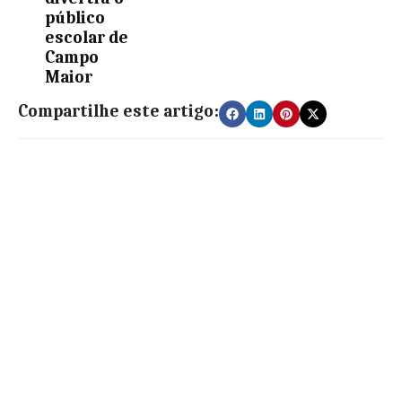
público
escolar de
Campo
Maior
Compartilhe este artigo: