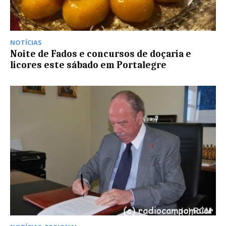
NOTÍCIAS
Noite de Fados e concursos de doçaria e
licores este sábado em Portalegre