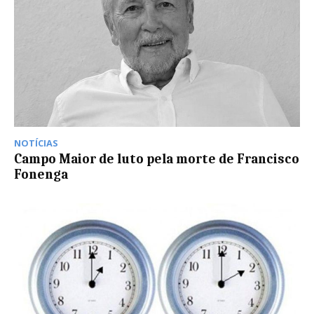
NOTÍCIAS
Campo Maior de luto pela morte de Francisco
Fonenga