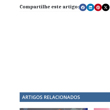
Compartilhe este artigo:
ARTIGOS RELACIONADOS