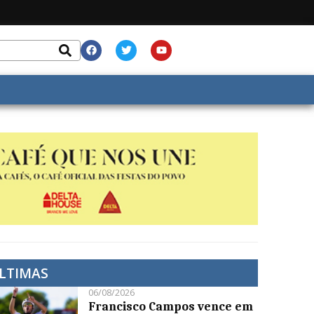
LTIMAS
06/08/2026
Francisco Campos vence em