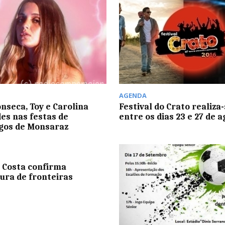
AGENDA
onseca, Toy e Carolina
Festival do Crato realiza
es nas festas de
entre os dias 23 e 27 de 
gos de Monsaraz
 Costa confirma
ura de fronteiras