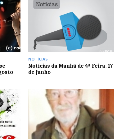
NOTÍCIAS
-se
Notícias da Manhã de 4ª Feira, 17
agosto
de Junho