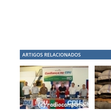
ARTIGOS RELACIONADOS