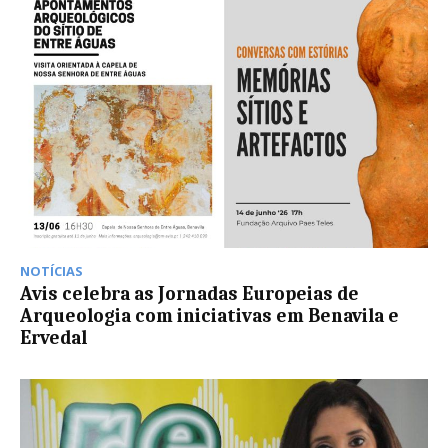
NOTÍCIAS
Avis celebra as Jornadas Europeias de
Arqueologia com iniciativas em Benavila e
Ervedal