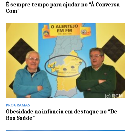
É sempre tempo para ajudar no “À Conversa
Com”
PROGRAMAS
Obesidade na infância em destaque no “De
Boa Saúde”