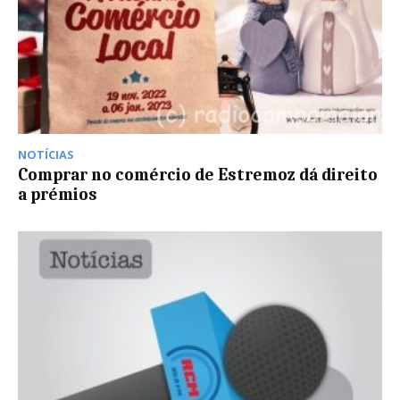
NOTÍCIAS
Comprar no comércio de Estremoz dá direito
a prémios