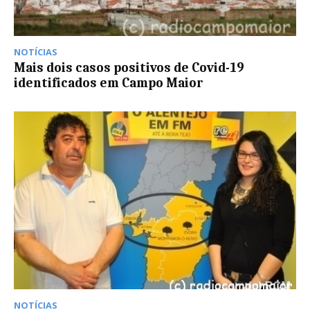
NOTÍCIAS
Mais dois casos positivos de Covid-19
identificados em Campo Maior
NOTÍCIAS