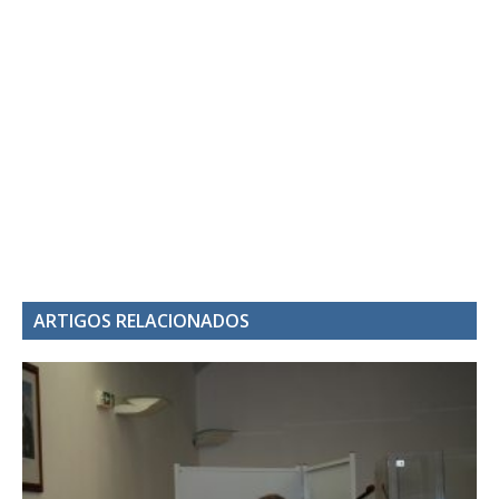
ARTIGOS RELACIONADOS