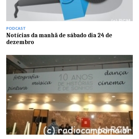
PODCAST
Notícias da manhã de sábado dia 24 de
dezembro