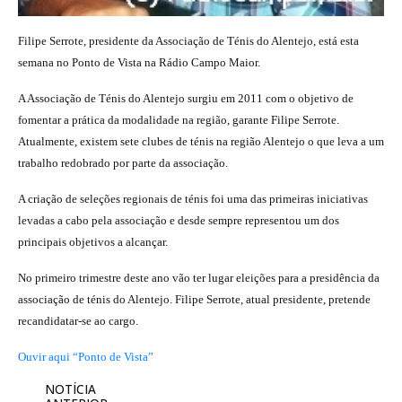
Filipe Serrote, presidente da Associação de Ténis do Alentejo, está esta
semana no Ponto de Vista na Rádio Campo Maior.
A Associação de Ténis do Alentejo surgiu em 2011 com o objetivo de
fomentar a prática da modalidade na região, garante Filipe Serrote.
Atualmente, existem sete clubes de ténis na região Alentejo o que leva a um
trabalho redobrado por parte da associação.
A criação de seleções regionais de ténis foi uma das primeiras iniciativas
levadas a cabo pela associação e desde sempre representou um dos
principais objetivos a alcançar.
No primeiro trimestre deste ano vão ter lugar eleições para a presidência da
associação de ténis do Alentejo. Filipe Serrote, atual presidente, pretende
recandidatar-se ao cargo.
Ouvir aqui “Ponto de Vista”
NOTÍCIA