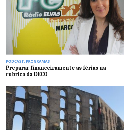
PODCAST
,
PROGRAMAS
Preparar financeiramente as férias na
rubrica da DECO