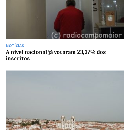
NOTÍCIAS
A nível nacional já votaram 23,27% dos
inscritos