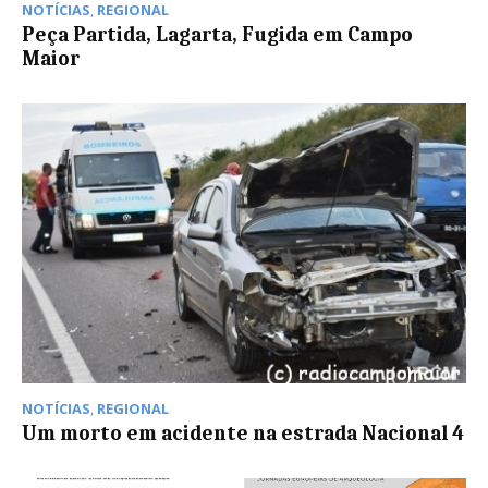
NOTÍCIAS
,
REGIONAL
Peça Partida, Lagarta, Fugida em Campo
Maior
NOTÍCIAS
,
REGIONAL
Um morto em acidente na estrada Nacional 4