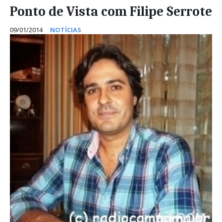
Ponto de Vista com Filipe Serrote
09/01/2014
NOTÍCIAS