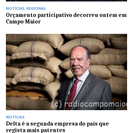
NOTÍCIAS
,
REGIONAL
Orçamento participativo decorreu ontem em
Campo Maior
NOTÍCIAS
Delta é a segunda empresa do país que
regista mais patentes