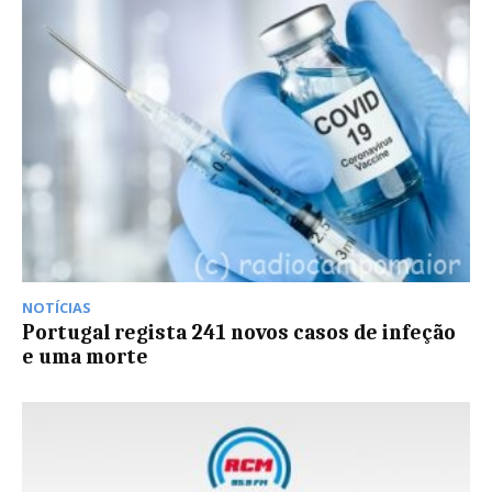
NOTÍCIAS
Portugal regista 241 novos casos de infeção
e uma morte