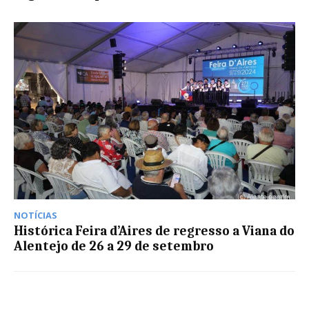
NOTÍCIAS
Histórica Feira d’Aires de regresso a Viana do
Alentejo de 26 a 29 de setembro