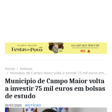
Home
Notícias
Município de Campo Maior volta a investir 75 mil euros em bolsas de estudo
Município de Campo Maior volta
a investir 75 mil euros em bolsas
de estudo
02/01/2026
NOTÍCIAS