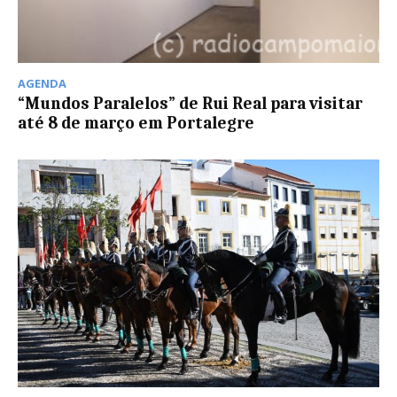
AGENDA
“Mundos Paralelos” de Rui Real para visitar
até 8 de março em Portalegre