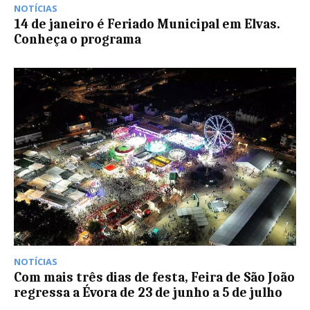
NOTÍCIAS
14 de janeiro é Feriado Municipal em Elvas.
Conheça o programa
NOTÍCIAS
Com mais três dias de festa, Feira de São João
regressa a Évora de 23 de junho a 5 de julho