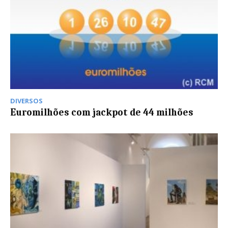
DIVERSOS
Euromilhões com jackpot de 44 milhões