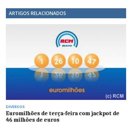
ARTIGOS RELACIONADOS
DIVERSOS
Euromilhões de terça-feira com jackpot de
46 milhões de euros