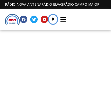
RÁDIO NOVA ANTENA
RÁDIO ELVAS
RÁDIO CAMPO MAIOR