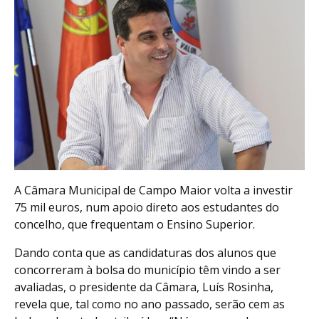
A Câmara Municipal de Campo Maior volta a investir
75 mil euros, num apoio direto aos estudantes do
concelho, que frequentam o Ensino Superior.
Dando conta que as candidaturas dos alunos que
concorreram à bolsa do município têm vindo a ser
avaliadas, o presidente da Câmara, Luís Rosinha,
revela que, tal como no ano passado, serão cem as