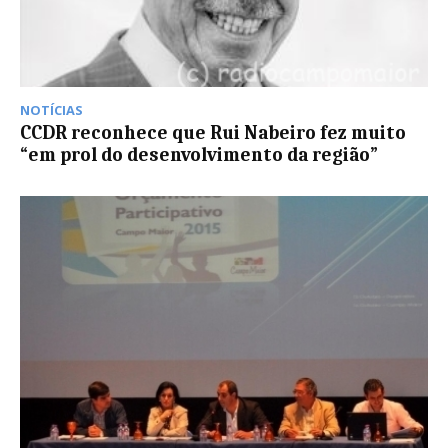
NOTÍCIAS
CCDR reconhece que Rui Nabeiro fez muito
“em prol do desenvolvimento da região”