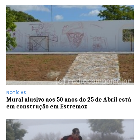
NOTÍCIAS
Mural alusivo aos 50 anos do 25 de Abril está
em construção em Estremoz