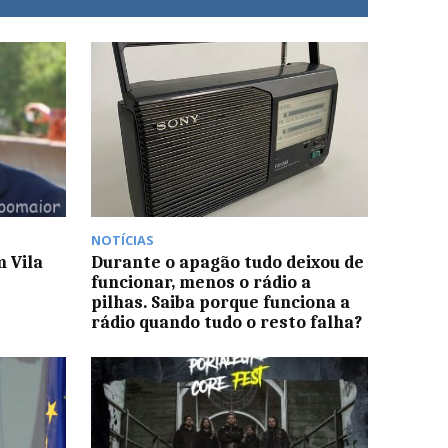
NOTÍCIAS
 Vila
Durante o apagão tudo deixou de
funcionar, menos o rádio a
pilhas. Saiba porque funciona a
rádio quando tudo o resto falha?