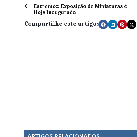
Estremoz: Exposição de Miniaturas é
Hoje Inaugurada
Compartilhe este artigo:
ARTIGOS RELACIONADOS