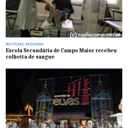
NOTÍCIAS
,
REGIONAL
Escola Secundária de Campo Maior recebeu
colheita de sangue