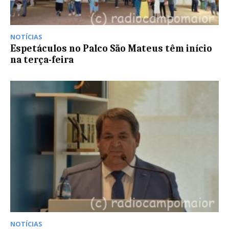
NOTÍCIAS
Espetáculos no Palco São Mateus têm início
na terça-feira
NOTÍCIAS