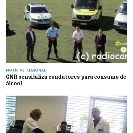
NOTÍCIAS
,
REGIONAL
GNR sensibiliza condutores para consumo de
álcool