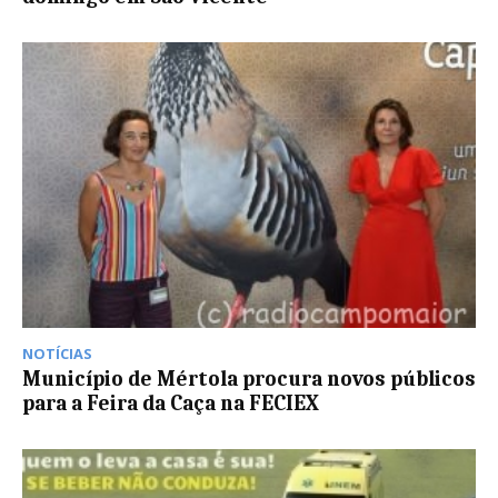
NOTÍCIAS
Município de Mértola procura novos públicos
para a Feira da Caça na FECIEX