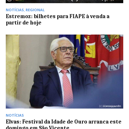
NOTÍCIAS
,
REGIONAL
Estremoz: bilhetes para FIAPE à venda a
partir de hoje
NOTÍCIAS
Elvas: Festival da Idade de Ouro arranca este
domingo em São Vicente