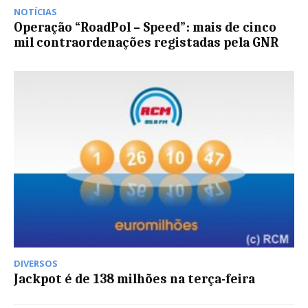
NOTÍCIAS
Operação “RoadPol – Speed”: mais de cinco
mil contraordenações registadas pela GNR
DIVERSOS
Jackpot é de 138 milhões na terça-feira