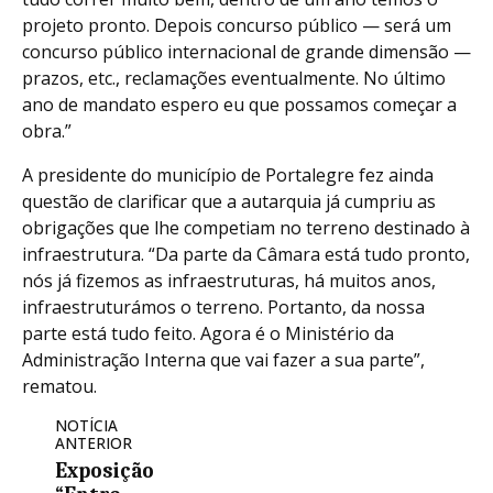
projeto pronto. Depois concurso público — será um
concurso público internacional de grande dimensão —
prazos, etc., reclamações eventualmente. No último
ano de mandato espero eu que possamos começar a
obra.”
A presidente do município de Portalegre fez ainda
questão de clarificar que a autarquia já cumpriu as
obrigações que lhe competiam no terreno destinado à
infraestrutura. “Da parte da Câmara está tudo pronto,
nós já fizemos as infraestruturas, há muitos anos,
infraestruturámos o terreno. Portanto, da nossa
parte está tudo feito. Agora é o Ministério da
Administração Interna que vai fazer a sua parte”,
rematou.
NOTÍCIA
ANTERIOR
Exposição