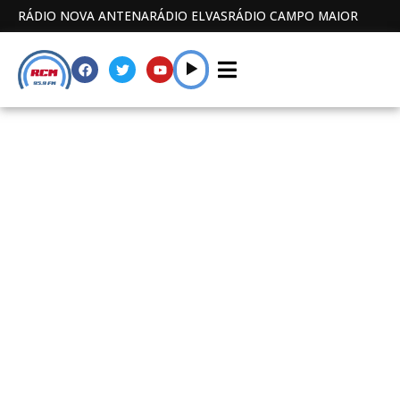
RÁDIO NOVA ANTENA
RÁDIO ELVAS
RÁDIO CAMPO MAIOR