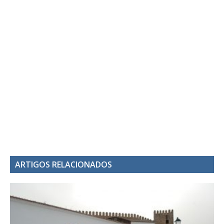
ARTIGOS RELACIONADOS