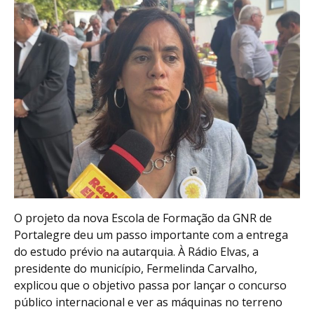
O projeto da nova Escola de Formação da GNR de
Portalegre deu um passo importante com a entrega
do estudo prévio na autarquia. À Rádio Elvas, a
presidente do município, Fermelinda Carvalho,
explicou que o objetivo passa por lançar o concurso
público internacional e ver as máquinas no terreno