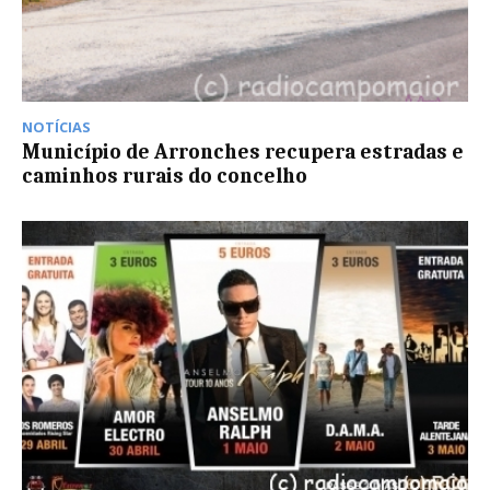
NOTÍCIAS
Município de Arronches recupera estradas e
caminhos rurais do concelho