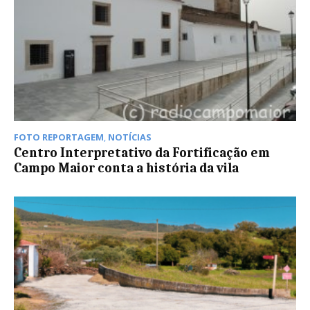
FOTO REPORTAGEM
,
NOTÍCIAS
Centro Interpretativo da Fortificação em
Campo Maior conta a história da vila