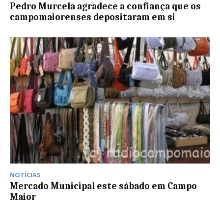
Pedro Murcela agradece a confiança que os
campomaiorenses depositaram em si
NOTÍCIAS
Mercado Municipal este sábado em Campo
Maior