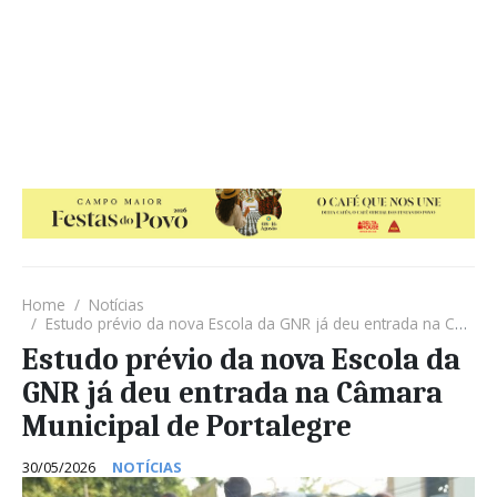
Home
Notícias
Estudo prévio da nova Escola da GNR já deu entrada na Câmara Municipal de Portalegre
Estudo prévio da nova Escola da
GNR já deu entrada na Câmara
Municipal de Portalegre
30/05/2026
NOTÍCIAS