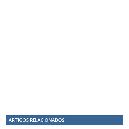
ARTIGOS RELACIONADOS