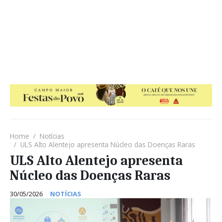
Home
Notícias
ULS Alto Alentejo apresenta Núcleo das Doenças Raras
ULS Alto Alentejo apresenta
Núcleo das Doenças Raras
30/05/2026
NOTÍCIAS