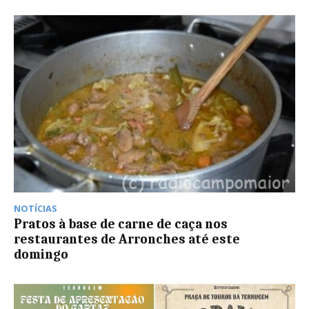
NOTÍCIAS
Pratos à base de carne de caça nos
restaurantes de Arronches até este
domingo