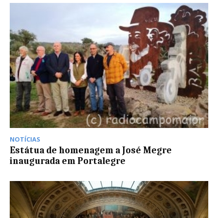
NOTÍCIAS
Estátua de homenagem a José Megre
inaugurada em Portalegre