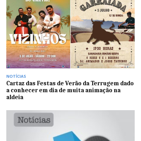
NOTÍCIAS
Cartaz das Festas de Verão da Terrugem dado
a conhecer em dia de muita animação na
aldeia