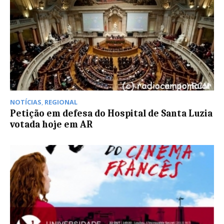
NOTÍCIAS
,
REGIONAL
Petição em defesa do Hospital de Santa Luzia
votada hoje em AR