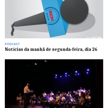
PODCAST
Notícias da manhã de segunda-feira, dia 26