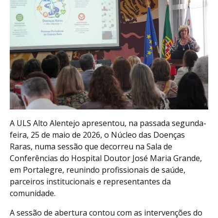
A ULS Alto Alentejo apresentou, na passada segunda-
feira, 25 de maio de 2026, o Núcleo das Doenças
Raras, numa sessão que decorreu na Sala de
Conferências do Hospital Doutor José Maria Grande,
em Portalegre, reunindo profissionais de saúde,
parceiros institucionais e representantes da
comunidade.
A sessão de abertura contou com as intervenções do