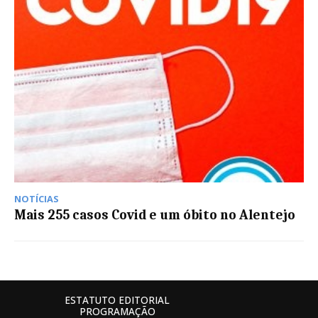
NOTÍCIAS
Mais 255 casos Covid e um óbito no Alentejo
ESTATUTO EDITORIAL
PROGRAMAÇÃO