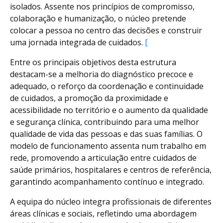
isolados. Assente nos princípios de compromisso,
colaboração e humanização, o núcleo pretende
colocar a pessoa no centro das decisões e construir
uma jornada integrada de cuidados.
[
Entre os principais objetivos desta estrutura
destacam-se a melhoria do diagnóstico precoce e
adequado, o reforço da coordenação e continuidade
de cuidados, a promoção da proximidade e
acessibilidade no território e o aumento da qualidade
e segurança clínica, contribuindo para uma melhor
qualidade de vida das pessoas e das suas famílias. O
modelo de funcionamento assenta num trabalho em
rede, promovendo a articulação entre cuidados de
saúde primários, hospitalares e centros de referência,
garantindo acompanhamento contínuo e integrado.
A equipa do núcleo integra profissionais de diferentes
áreas clínicas e sociais, refletindo uma abordagem