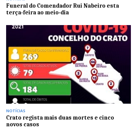
Funeral do Comendador Rui Nabeiro esta
terça-feira ao meio-dia
NOTÍCIAS
Crato regista mais duas mortes e cinco
novos casos