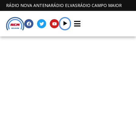
RÁDIO NOVA ANTENA
RÁDIO ELVAS
RÁDIO CAMPO MAIOR