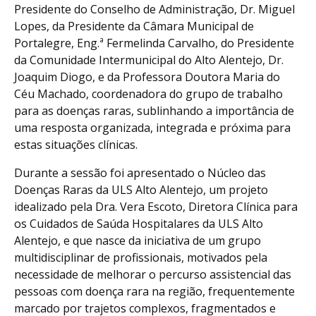
Presidente do Conselho de Administração, Dr. Miguel
Lopes, da Presidente da Câmara Municipal de
Portalegre, Eng.ª Fermelinda Carvalho, do Presidente
da Comunidade Intermunicipal do Alto Alentejo, Dr.
Joaquim Diogo, e da Professora Doutora Maria do
Céu Machado, coordenadora do grupo de trabalho
para as doenças raras, sublinhando a importância de
uma resposta organizada, integrada e próxima para
estas situações clínicas.
Durante a sessão foi apresentado o Núcleo das
Doenças Raras da ULS Alto Alentejo, um projeto
idealizado pela Dra. Vera Escoto, Diretora Clínica para
os Cuidados de Saúda Hospitalares da ULS Alto
Alentejo, e que nasce da iniciativa de um grupo
multidisciplinar de profissionais, motivados pela
necessidade de melhorar o percurso assistencial das
pessoas com doença rara na região, frequentemente
marcado por trajetos complexos, fragmentados e