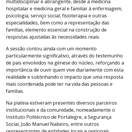
multidisciplinar e abrangente, desde a medicina
hospitalar e medicina geral e familiar à enfermagem,
psicologia, serviço social, fisioterapia e outras
especialidades, bem como a representação das
famílias, elemento essencial na construção de
respostas ajustadas às necessidades reais.
A sessão contou ainda com um momento
particularmente significativo, através do testemunho
de pais envolvidos na génese do núcleo, reforçando a
importância de ouvir quem vive diariamente com esta
realidade e sublinhando o impacto que uma resposta
mais coordenada pode ter na vida das pessoas e
famílias.
Na plateia estiveram presentes diversos parceiros
institucionais e da comunidade, nomeadamente o
Instituto Politécnico de Portalegre, a Segurança
Social, João Manuel Nabeiro, entre outros
representantes de entidades locais e regionais,