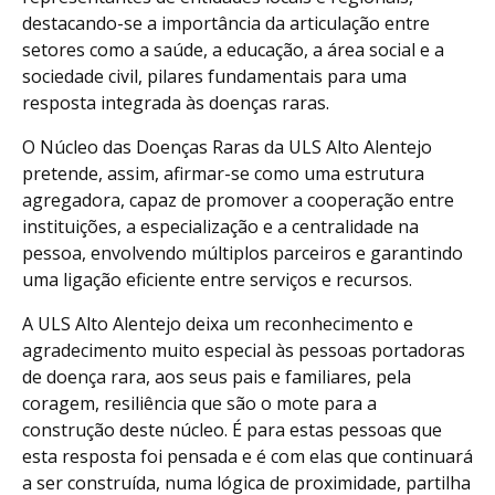
destacando-se a importância da articulação entre
setores como a saúde, a educação, a área social e a
sociedade civil, pilares fundamentais para uma
resposta integrada às doenças raras.
O Núcleo das Doenças Raras da ULS Alto Alentejo
pretende, assim, afirmar-se como uma estrutura
agregadora, capaz de promover a cooperação entre
instituições, a especialização e a centralidade na
pessoa, envolvendo múltiplos parceiros e garantindo
uma ligação eficiente entre serviços e recursos.
A ULS Alto Alentejo deixa um reconhecimento e
agradecimento muito especial às pessoas portadoras
de doença rara, aos seus pais e familiares, pela
coragem, resiliência que são o mote para a
construção deste núcleo. É para estas pessoas que
esta resposta foi pensada e é com elas que continuará
a ser construída, numa lógica de proximidade, partilha