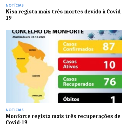
NOTÍCIAS
Nisa regista mais três mortes devido à Covid-
19
NOTÍCIAS
Monforte regista mais três recuperações de
Covid-19