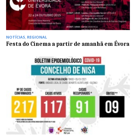
NOTÍCIAS
,
REGIONAL
Festa do Cinema a partir de amanhã em Évora