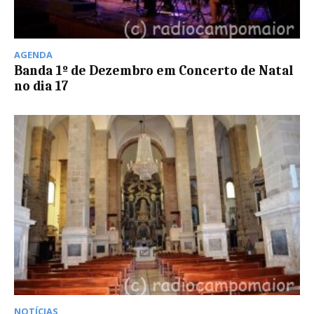
AGENDA
Banda 1º de Dezembro em Concerto de Natal
no dia 17
NOTÍCIAS