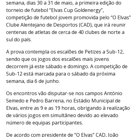
semana, dias 30 a 31 de maio, a primeira edição do
torneio de futebol “Elvas Cup Goldenergy”,
competição de futebol jovem promovida pelo “O Elvas”
Clube Alentejano de Desportos (CAD), que irá reunir
centenas de atletas de cerca de 40 clubes de norte a
sul do país.
A prova contempla os escalões de Petizes a Sub-12,
sendo que os jogos dos escalões mais jovens
decorrem já este sábado e domingo. A competição de
Sub-12 está marcada para o sábado da próxima
semana, dia 6 de junho.
Os encontros vão disputar-se nos campos António
Semedo e Pedro Barrena, no Estádio Municipal de
Elvas, entre as 9 e as 19 horas, obrigando à realização
de vários jogos em simultâneo devido ao elevado
número de equipas participantes.
De acordo com presidente de “O Elvas” CAD, João