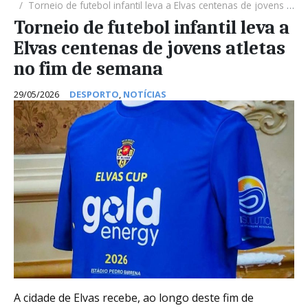
Torneio de futebol infantil leva a Elvas centenas de jovens atletas no fim de semana
Torneio de futebol infantil leva a
Elvas centenas de jovens atletas
no fim de semana
29/05/2026
DESPORTO
,
NOTÍCIAS
A cidade de Elvas recebe, ao longo deste fim de