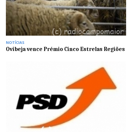
NOTÍCIAS
Ovibeja vence Prémio Cinco Estrelas Regiões