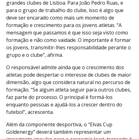
grandes clubes de Lisboa. Para João Pedro Ruas, e
para o grupo de trabalho do clube, isso é algo que
deve ser encarado como mais um momento de
formação e crescimento para os jovens atletas. “A
mensagem que passamos é que isso seja visto como
formação e não como vaidade. O importante é formar
os jovens, transmitir-lhes responsabilidade perante o
grupo e o clube”, afirma.
O responsável admite ainda que o crescimento dos
atletas pode despertar o interesse de clubes de maior
dimensão, algo que considera natural no percurso de
formação. “Se algum atleta seguir para outros clubes,
faz parte do processo. O principal é formá-los
enquanto pessoas e ajudá-los a crescer dentro do
futebol”, acrescenta.
Além da componente desportiva, o “Elvas Cup
Goldenergy” deverá também representar um