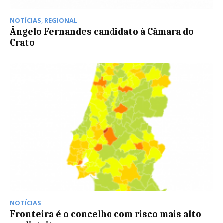
NOTÍCIAS
,
REGIONAL
Ângelo Fernandes candidato à Câmara do
Crato
NOTÍCIAS
Fronteira é o concelho com risco mais alto