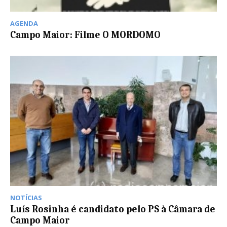
AGENDA
Campo Maior: Filme O MORDOMO
NOTÍCIAS
Luís Rosinha é candidato pelo PS à Câmara de
Campo Maior