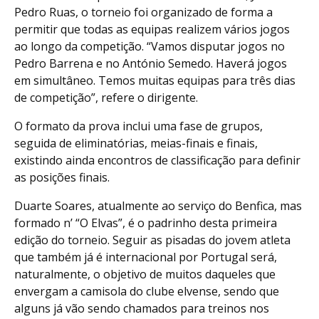
Pedro Ruas, o torneio foi organizado de forma a
permitir que todas as equipas realizem vários jogos
ao longo da competição. “Vamos disputar jogos no
Pedro Barrena e no António Semedo. Haverá jogos
em simultâneo. Temos muitas equipas para três dias
de competição”, refere o dirigente.
O formato da prova inclui uma fase de grupos,
seguida de eliminatórias, meias-finais e finais,
existindo ainda encontros de classificação para definir
as posições finais.
Duarte Soares, atualmente ao serviço do Benfica, mas
formado n’ “O Elvas”, é o padrinho desta primeira
edição do torneio. Seguir as pisadas do jovem atleta
que também já é internacional por Portugal será,
naturalmente, o objetivo de muitos daqueles que
envergam a camisola do clube elvense, sendo que
alguns já vão sendo chamados para treinos nos