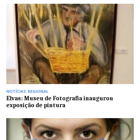
NOTÍCIAS
,
REGIONAL
Elvas: Museu de Fotografia inaugurou
exposição de pintura