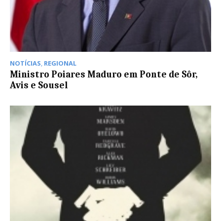
NOTÍCIAS
,
REGIONAL
Ministro Poiares Maduro em Ponte de Sôr,
Avis e Sousel