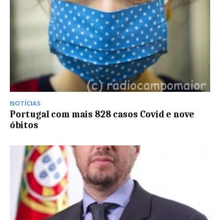
NOTÍCIAS
Portugal com mais 828 casos Covid e nove
óbitos