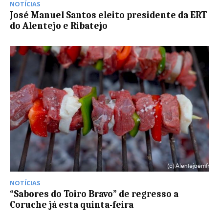
NOTÍCIAS
José Manuel Santos eleito presidente da ERT
do Alentejo e Ribatejo
NOTÍCIAS
“Sabores do Toiro Bravo” de regresso a
Coruche já esta quinta-feira