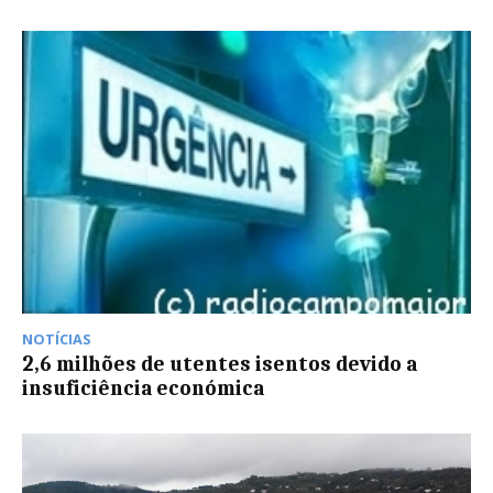
NOTÍCIAS
2,6 milhões de utentes isentos devido a
insuficiência económica