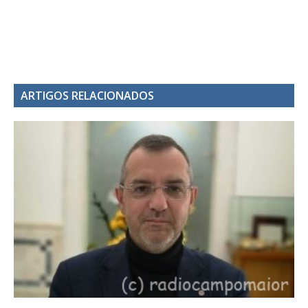
ARTIGOS RELACIONADOS