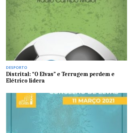
DESPORTO
Distrital: “O Elvas” e Terrugem perdem e
Elétrico lidera