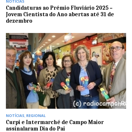
NOTÍCIAS
Candidaturas ao Prémio Fluviário 2025 –
Jovem Cientista do Ano abertas até 31 de
dezembro
NOTÍCIAS
,
REGIONAL
Curpi e Intermarché de Campo Maior
assinalaram Dia do Pai