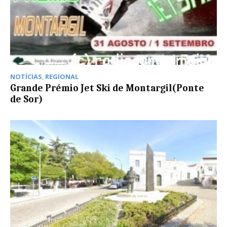
NOTÍCIAS
,
REGIONAL
Grande Prémio Jet Ski de Montargil(Ponte
de Sor)