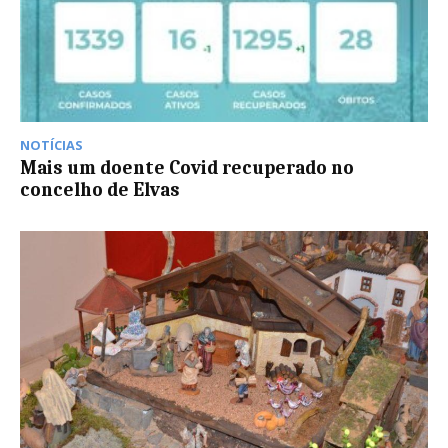
NOTÍCIAS
Mais um doente Covid recuperado no
concelho de Elvas