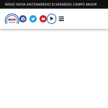
RÁDIO NOVA ANTENA
RÁDIO ELVAS
RÁDIO CAMPO MAIOR