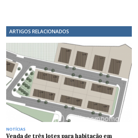
ARTIGOS RELACIONADOS
NOTÍCIAS
Venda de três lotes para habitação em