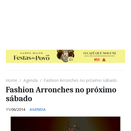
Home
Agenda
Fashion Arronches no próximo sábado
Fashion Arronches no próximo
sábado
11/06/2014
AGENDA