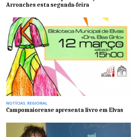
Arronches esta segunda-feira
NOTÍCIAS
,
REGIONAL
Campomaiorense apresenta livro em Elvas