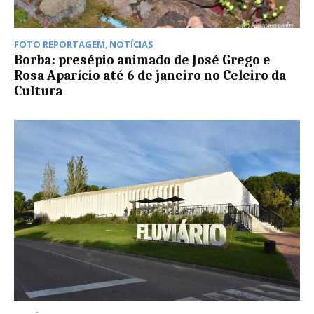
FOTO REPORTAGEM
,
NOTÍCIAS
Borba: presépio animado de José Grego e
Rosa Aparício até 6 de janeiro no Celeiro da
Cultura