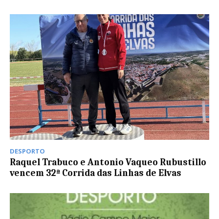
DESPORTO
Raquel Trabuco e Antonio Vaqueo Rubustillo
vencem 32ª Corrida das Linhas de Elvas