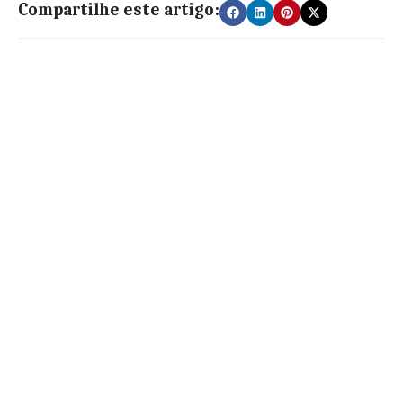
Compartilhe este artigo: