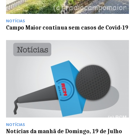
NOTÍCIAS
Campo Maior continua sem casos de Covid-19
NOTÍCIAS
Notícias da manhã de Domingo, 19 de Julho