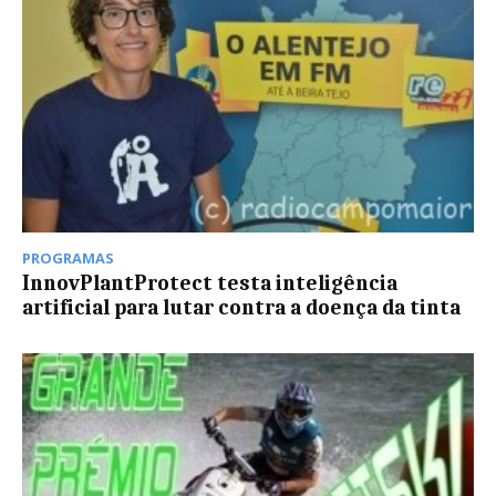
PROGRAMAS
InnovPlantProtect testa inteligência
artificial para lutar contra a doença da tinta