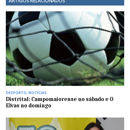
ARTIGOS RELACIONADOS
DESPORTO
,
NOTÍCIAS
Distrital: Campomaiorense no sábado e O
Elvas no domingo