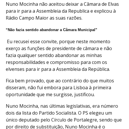
Nuno Mocinha não aceitou deixar a Câmara de Elvas
para ir para a Assembleia da Republica e explicou à
Rádio Campo Maior as suas razões.
“Não fazia sentido abandonar a Câmara Municipal”
 Eu recusei esse convite, porque neste momento
exerço as funções de presidente de câmara e não
fazia qualquer sentido abandonar as minhas
responsabilidades e compromisso para com os
elvenses para ir para a Assembleia da República.
Fica bem provado, que ao contrário do que muitos
disseram, não fui embora para Lisboa à primeira
oportunidade que me surgisse, justificou.
Nuno Mocinha, nas últimas legislativas, era número
dois da lista do Partido Socialista. O PS elegeu um
único deputado pelo Círculo de Portalegre, sendo que
por direito de substituição, Nuno Mocinha é o