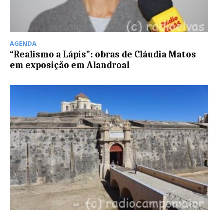
AGENDA
“Realismo a Lápis”: obras de Cláudia Matos
em exposição em Alandroal