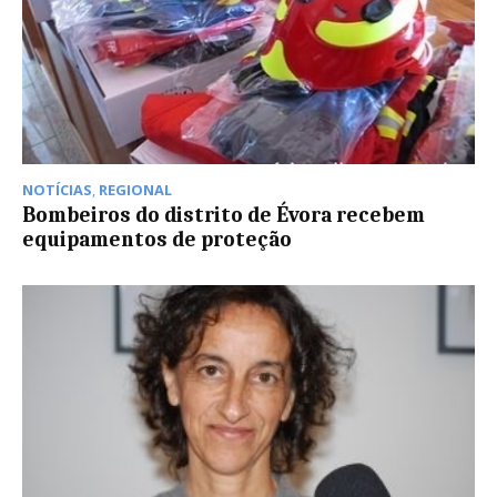
NOTÍCIAS
,
REGIONAL
Bombeiros do distrito de Évora recebem
equipamentos de proteção