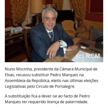
Nuno Mocinha, presidente da Câmara Municipal de
Elvas, recusou substituir Pedro Marques na
Assembleia da República, eleito nas últimas eleições
Legislativas pelo Circulo de Portalegre.
A substituição fica a dever-se ao facto de Pedro
Marques ter requerido licença de paternidade.