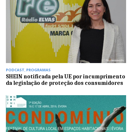
PODCAST
,
PROGRAMAS
SHEIN notificada pela UE por incumprimento
da legislação de proteção dos consumidores