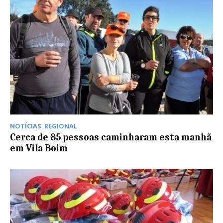
NOTÍCIAS
,
REGIONAL
Cerca de 85 pessoas caminharam esta manhã
em Vila Boim