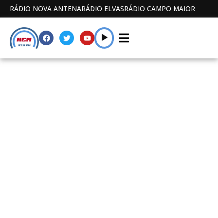
RÁDIO NOVA ANTENA
RÁDIO ELVAS
RÁDIO CAMPO MAIOR