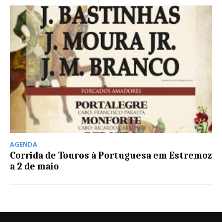
AGENDA
Corrida de Touros à Portuguesa em Estremoz
a 2 de maio