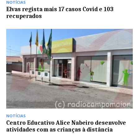
NOTÍCIAS
Elvas regista mais 17 casos Covid e 103
recuperados
NOTÍCIAS
Centro Educativo Alice Nabeiro desenvolve
atividades com as crianças à distância