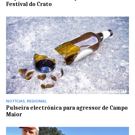
Festival do Crato
NOTÍCIAS
,
REGIONAL
Pulseira electrónica para agressor de Campo
Maior