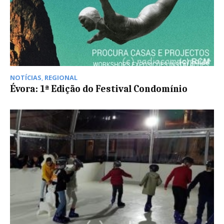
NOTÍCIAS
,
REGIONAL
Évora: 1ª Edição do Festival Condomínio