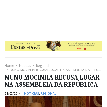
Home
Notícias
Regional
NUNO MOCINHA RECUSA LUGAR NA ASSEMBLEIA DA REPÚBLICA
NUNO MOCINHA RECUSA LUGAR
NA ASSEMBLEIA DA REPÚBLICA
21/02/2014
NOTÍCIAS
,
REGIONAL