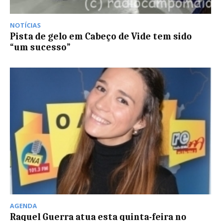
NOTÍCIAS
Pista de gelo em Cabeço de Vide tem sido
“um sucesso”
AGENDA
Raquel Guerra atua esta quinta-feira no