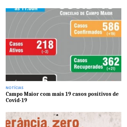
NOTÍCIAS
Campo Maior com mais 19 casos positivos de
Covid-19