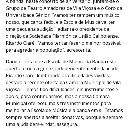
À banda, neste concerto de aniversário, juntam-se o
Grupo de Teatro Amadores de Vila Viçosa e o Coro da
Universidade Sénior. “Vamos ter também um músico
nosso, que canta fado, e a Escola de Música vai ter
uma pequena audição”, adianta o presidente da
direção da Sociedade Filarmónica União Calipolense,
Ricardo Claré. “Vamos tentar fazer o melhor possível,
para agradar a população”, acrescenta.
Dando conta que a Escola de Música da Banda está
aberta a toda a gente, independentemente da idade,
Ricardo Claré, lembrando as dificuldades vividas,
destaca a recente oferta da Câmara Municipal de Vila
Viçosa. “Temos tido dificuldades, em instrumentos e
apoio, para continuarmos, mas a nossa Câmara
Municipal ofereceu mais três instrumentos para
melhorar a Escola de Música e a banda em si. Estamos
sempre abertos a aceitar donativos, porque é sempre
uma ajuda bem-vinda”, assegura.