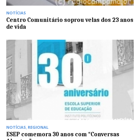
NOTÍCIAS
Centro Comunitário soprou velas dos 23 anos
de vida
NOTÍCIAS
,
REGIONAL
ESEP comemora 30 anos com “Conversas