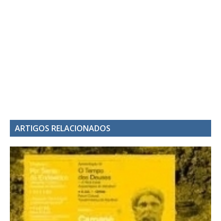
ARTIGOS RELACIONADOS