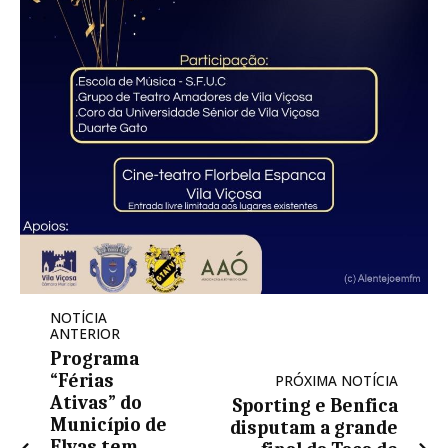
NOTÍCIA
ANTERIOR
Programa
“Férias
PRÓXIMA NOTÍCIA
Ativas” do
Sporting e Benfica
Município de
disputam a grande
Elvas tem