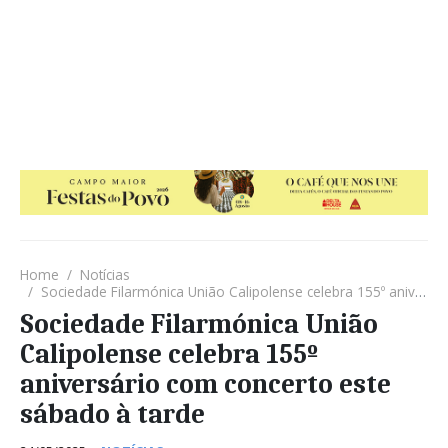
Home
Notícias
Sociedade Filarmónica União Calipolense celebra 155º aniversário com concerto este sábado à tarde
Sociedade Filarmónica União
Calipolense celebra 155º
aniversário com concerto este
sábado à tarde