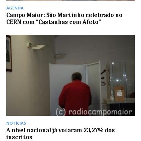
AGENDA
Campo Maior: São Martinho celebrado no
CERN com “Castanhas com Afeto”
NOTÍCIAS
A nível nacional já votaram 23,27% dos
inscritos