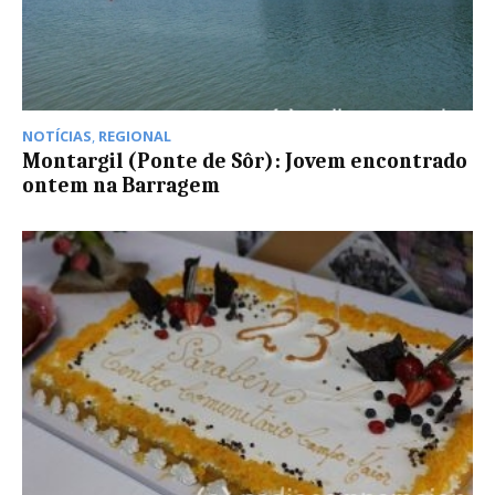
NOTÍCIAS
,
REGIONAL
Montargil (Ponte de Sôr): Jovem encontrado
ontem na Barragem