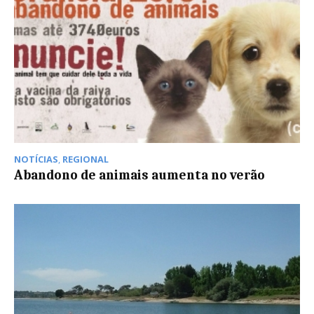
NOTÍCIAS
,
REGIONAL
Abandono de animais aumenta no verão