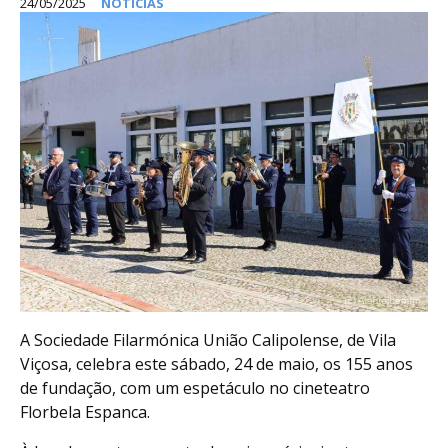
24/05/2025
NOTÍCIAS
A Sociedade Filarmónica União Calipolense, de Vila
Viçosa, celebra este sábado, 24 de maio, os 155 anos
de fundação, com um espetáculo no cineteatro
Florbela Espanca.