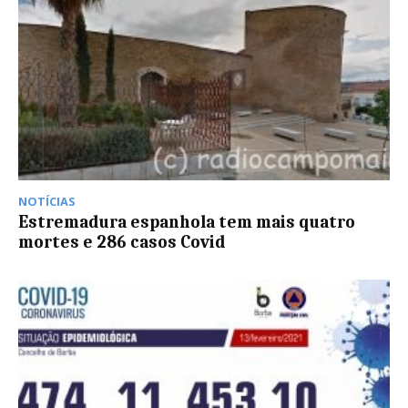
NOTÍCIAS
Estremadura espanhola tem mais quatro
mortes e 286 casos Covid