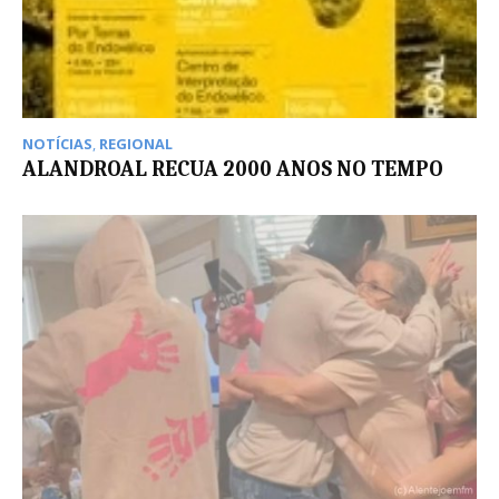
NOTÍCIAS
,
REGIONAL
ALANDROAL RECUA 2000 ANOS NO TEMPO