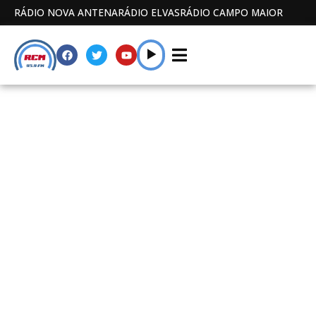
RÁDIO NOVA ANTENA
RÁDIO ELVAS
RÁDIO CAMPO MAIOR