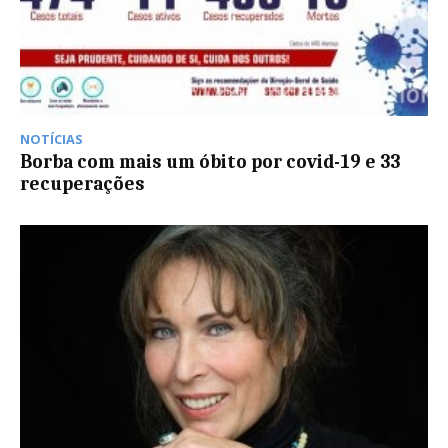
NOTÍCIAS
Borba com mais um óbito por covid-19 e 33
recuperações