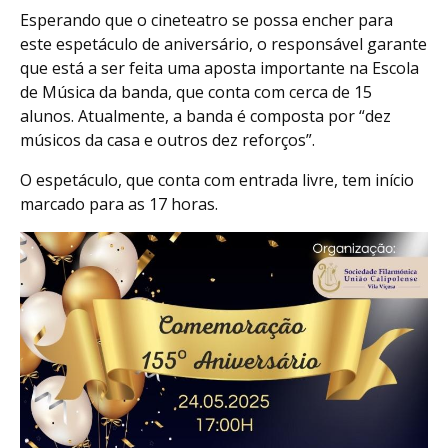
Esperando que o cineteatro se possa encher para
este espetáculo de aniversário, o responsável garante
que está a ser feita uma aposta importante na Escola
de Música da banda, que conta com cerca de 15
alunos. Atualmente, a banda é composta por “dez
músicos da casa e outros dez reforços”.
O espetáculo, que conta com entrada livre, tem início
marcado para as 17 horas.