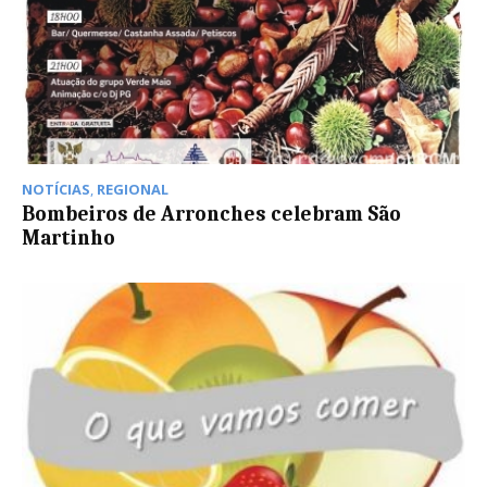
NOTÍCIAS
,
REGIONAL
Bombeiros de Arronches celebram São
Martinho