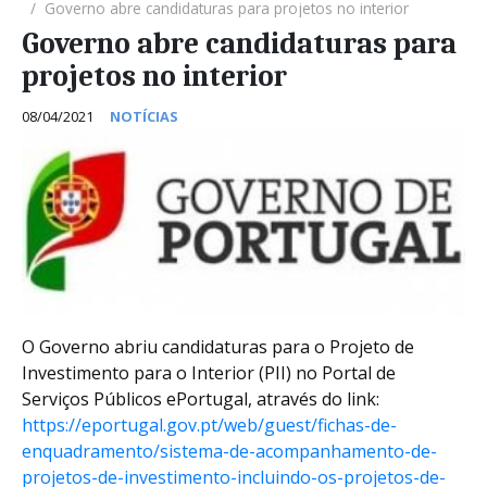
Governo abre candidaturas para projetos no interior
Governo abre candidaturas para
projetos no interior
08/04/2021
NOTÍCIAS
O Governo abriu candidaturas para o Projeto de
Investimento para o Interior (PII) no Portal de
Serviços Públicos ePortugal, através do link:
https://eportugal.gov.pt/web/guest/fichas-de-
enquadramento/sistema-de-acompanhamento-de-
projetos-de-investimento-incluindo-os-projetos-de-