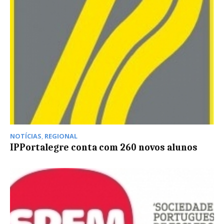
NOTÍCIAS
,
REGIONAL
IPPortalegre conta com 260 novos alunos