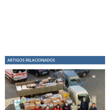
ARTIGOS RELACIONADOS