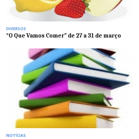
DIVERSOS
“O Que Vamos Comer” de 27 a 31 de março
NOTÍCIAS