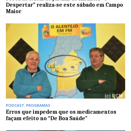
Despertar” realiza-se este sábado em Campo
Maior
PODCAST
,
PROGRAMAS
Erros que impedem que os medicamentos
façam efeito no “De Boa Saúde”