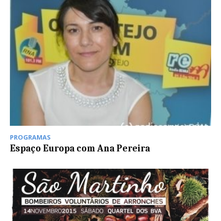
PROGRAMAS
Espaço Europa com Ana Pereira