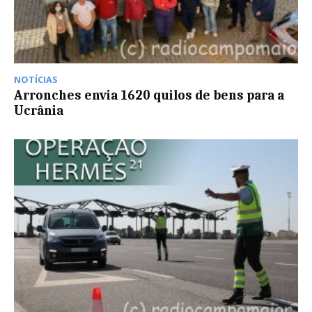
NOTÍCIAS
Arronches envia 1620 quilos de bens para a
Ucrânia