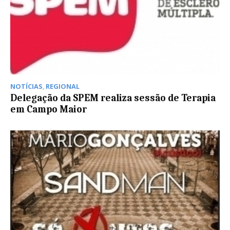
NOTÍCIAS
,
REGIONAL
Delegação da SPEM realiza sessão de Terapia
em Campo Maior