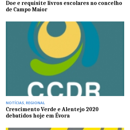
Doe e requisite livros escolares no concelho
de Campo Maior
NOTÍCIAS
,
REGIONAL
Crescimento Verde e Alentejo 2020
debatidos hoje em Évora