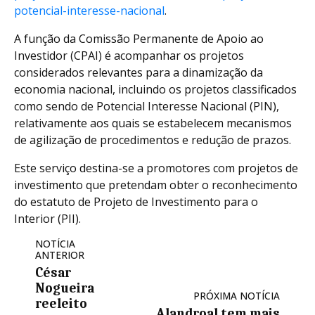
potencial-interesse-nacional
.
A função da Comissão Permanente de Apoio ao
Investidor (CPAI) é acompanhar os projetos
considerados relevantes para a dinamização da
economia nacional, incluindo os projetos classificados
como sendo de Potencial Interesse Nacional (PIN),
relativamente aos quais se estabelecem mecanismos
de agilização de procedimentos e redução de prazos.
Este serviço destina-se a promotores com projetos de
investimento que pretendam obter o reconhecimento
do estatuto de Projeto de Investimento para o
Interior (PII).
NOTÍCIA
ANTERIOR
César
Nogueira
PRÓXIMA NOTÍCIA
reeleito
Alandroal tem mais