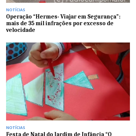
NOTÍCIAS
Operação “Hermes- Viajar em Segurança”:
mais de 35 mil infrações por excesso de
velocidade
NOTÍCIAS
Festa de Natal do Jardim de Infância “O