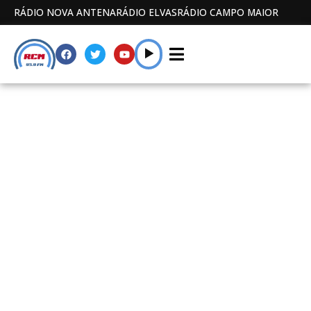
RÁDIO NOVA ANTENA
RÁDIO ELVAS
RÁDIO CAMPO MAIOR