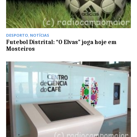
DESPORTO
,
NOTÍCIAS
Futebol Distrital: “O Elvas” joga hoje em
Mosteiros