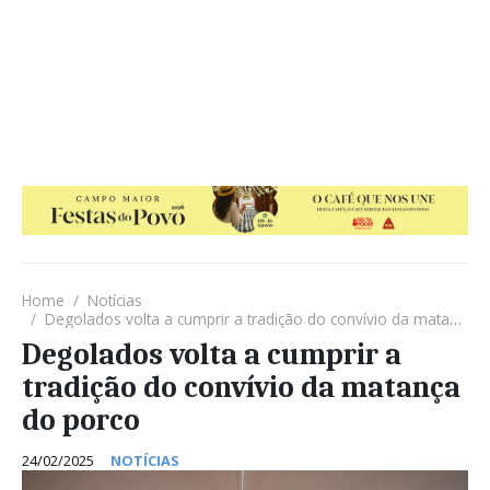
Home
Notícias
Degolados volta a cumprir a tradição do convívio da matança do porco
Degolados volta a cumprir a
tradição do convívio da matança
do porco
24/02/2025
NOTÍCIAS