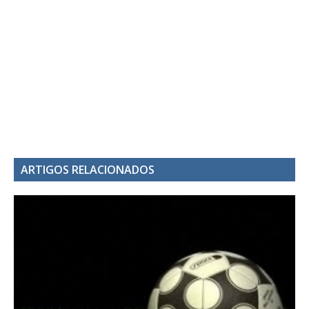
ARTIGOS RELACIONADOS