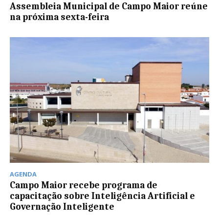
Assembleia Municipal de Campo Maior reúne
na próxima sexta-feira
AGENDA
Campo Maior recebe programa de
capacitação sobre Inteligência Artificial e
Governação Inteligente