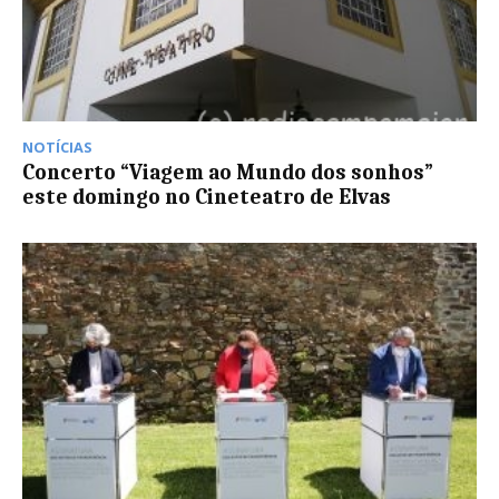
NOTÍCIAS
Concerto “Viagem ao Mundo dos sonhos”
este domingo no Cineteatro de Elvas