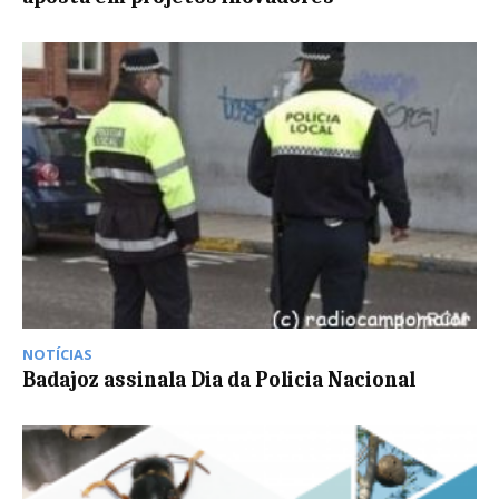
NOTÍCIAS
Badajoz assinala Dia da Policia Nacional