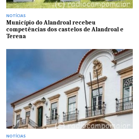
NOTÍCIAS
Município do Alandroal recebeu
competências dos castelos de Alandroal e
Terena
NOTÍCIAS