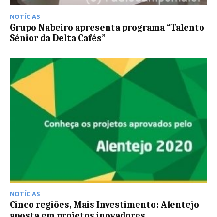
NOTÍCIAS
Grupo Nabeiro apresenta programa “Talento
Sénior da Delta Cafés”
NOTÍCIAS
Cinco regiões, Mais Investimento: Alentejo
aposta em projetos inovadores