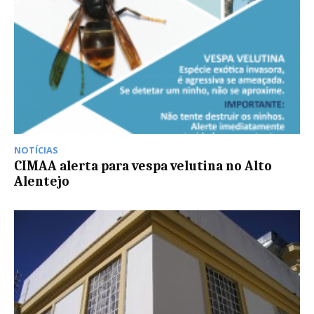
NOTÍCIAS
CIMAA alerta para vespa velutina no Alto
Alentejo