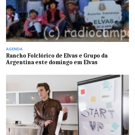
AGENDA
Rancho Folclórico de Elvas e Grupo da
Argentina este domingo em Elvas