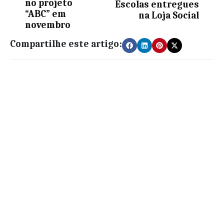
no projeto
Escolas entregues
“ABC” em
na Loja Social
novembro
Compartilhe este artigo: