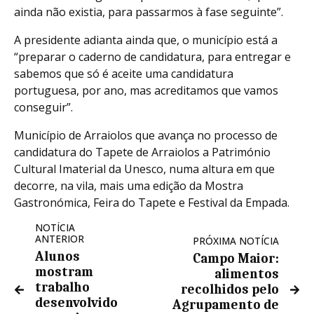
ainda não existia, para passarmos à fase seguinte”.
A presidente adianta ainda que, o município está a
“preparar o caderno de candidatura, para entregar e
sabemos que só é aceite uma candidatura
portuguesa, por ano, mas acreditamos que vamos
conseguir”.
Município de Arraiolos que avança no processo de
candidatura do Tapete de Arraiolos a Património
Cultural Imaterial da Unesco, numa altura em que
decorre, na vila, mais uma edição da Mostra
Gastronómica, Feira do Tapete e Festival da Empada.
NOTÍCIA
ANTERIOR
PRÓXIMA NOTÍCIA
Alunos
Campo Maior:
mostram
alimentos
trabalho
recolhidos pelo
desenvolvido
Agrupamento de