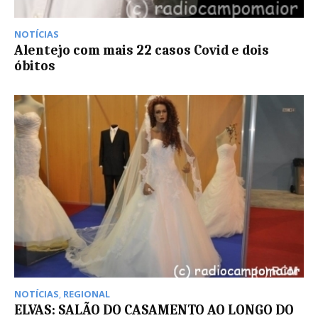
NOTÍCIAS
Alentejo com mais 22 casos Covid e dois
óbitos
NOTÍCIAS
,
REGIONAL
ELVAS: SALÃO DO CASAMENTO AO LONGO DO