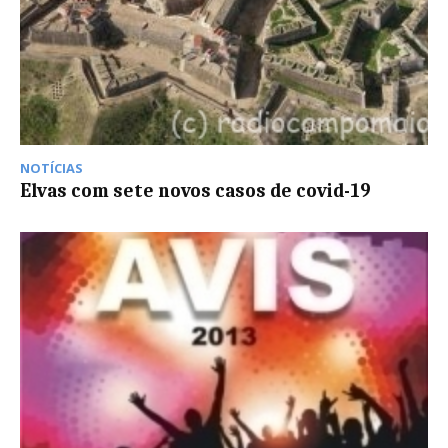
NOTÍCIAS
Elvas com sete novos casos de covid-19