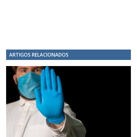
ARTIGOS RELACIONADOS