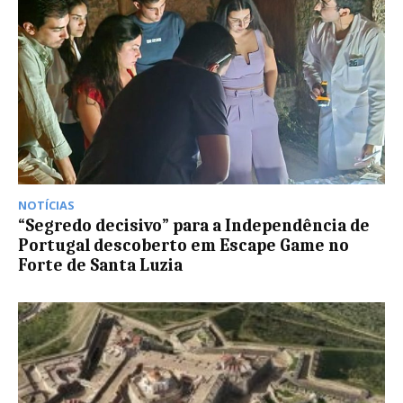
NOTÍCIAS
“Segredo decisivo” para a Independência de
Portugal descoberto em Escape Game no
Forte de Santa Luzia