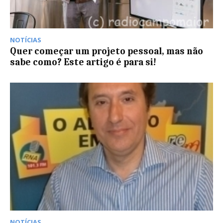
NOTÍCIAS
Quer começar um projeto pessoal, mas não
sabe como? Este artigo é para si!
NOTÍCIAS