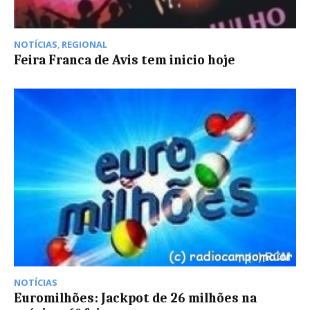
NOTÍCIAS
,
REGIONAL
Feira Franca de Avis tem inicio hoje
NOTÍCIAS
Euromilhões: Jackpot de 26 milhões na