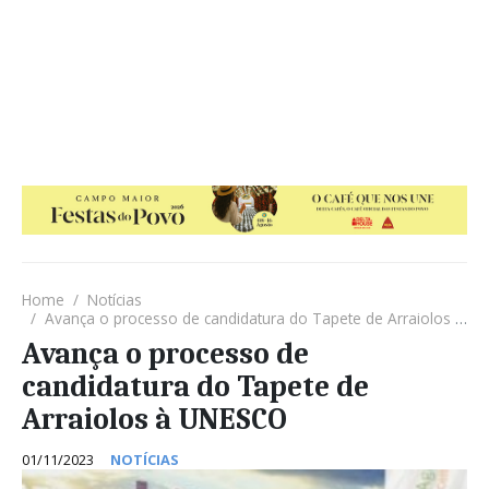
Home
Notícias
Avança o processo de candidatura do Tapete de Arraiolos à UNESCO
Avança o processo de
candidatura do Tapete de
Arraiolos à UNESCO
01/11/2023
NOTÍCIAS