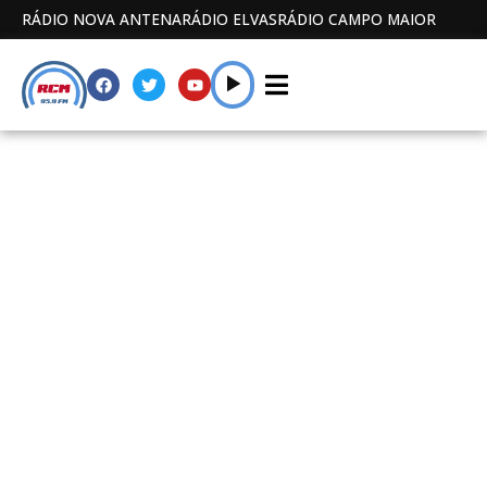
RÁDIO NOVA ANTENA
RÁDIO ELVAS
RÁDIO CAMPO MAIOR