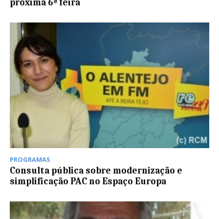
próxima 6ª feira
PROGRAMAS
Consulta pública sobre modernização e
simplificação PAC no Espaço Europa