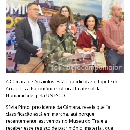
A Câmara de Arraiolos está a candidatar o tapete de
Arraiolos a Património Cultural Imaterial da
Humanidade, pela UNESCO.
Sílvia Pinto, presidente da Câmara, revela que “a
classificação está em marcha, até porque,
recentemente, estivemos no Museu do Traje a
receber esse registo de património imaterial, que