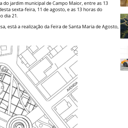
a do jardim municipal de Campo Maior, entre as 13
desta sexta-feira, 11 de agosto, e as 13 horas do
o dia 21.
sa, está a realização da Feira de Santa Maria de Agosto,