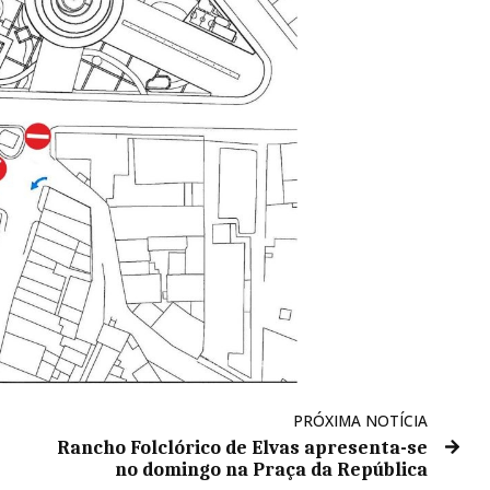
PRÓXIMA NOTÍCIA
Rancho Folclórico de Elvas apresenta-se
no domingo na Praça da República