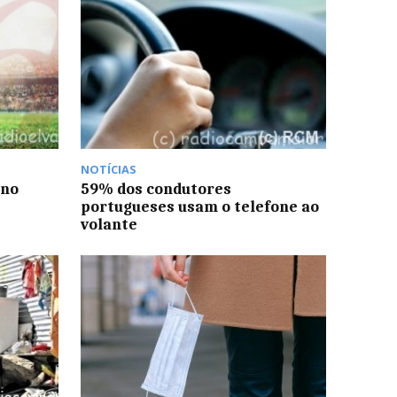
NOTÍCIAS
 no
59% dos condutores
portugueses usam o telefone ao
volante