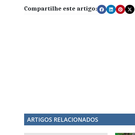
Compartilhe este artigo:
ARTIGOS RELACIONADOS