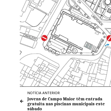
NOTÍCIA ANTERIOR
Jovens de Campo Maior têm entrada
gratuita nas piscinas municipais este
sábado