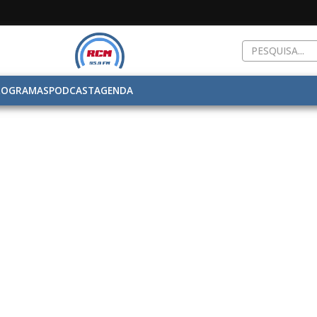
ROGRAMAS
PODCAST
AGENDA