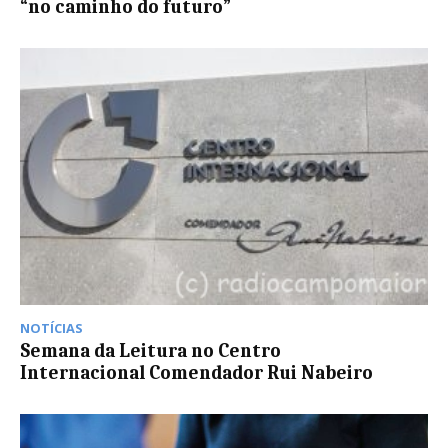
“no caminho do futuro”
NOTÍCIAS
Semana da Leitura no Centro
Internacional Comendador Rui Nabeiro