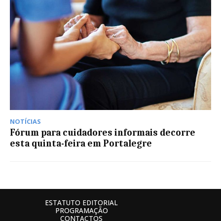
NOTÍCIAS
Fórum para cuidadores informais decorre
esta quinta-feira em Portalegre
ESTATUTO EDITORIAL
PROGRAMAÇÃO
CONTACTOS