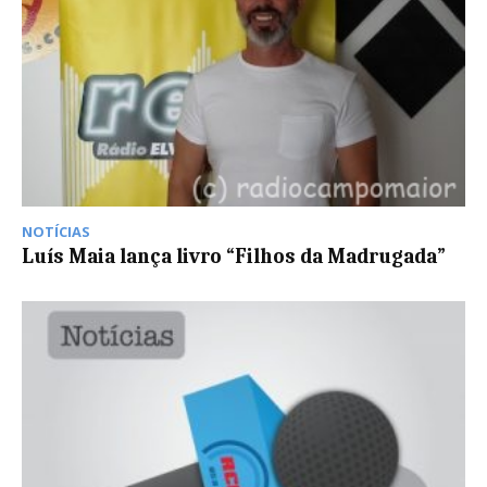
NOTÍCIAS
Luís Maia lança livro “Filhos da Madrugada”