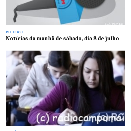
PODCAST
Notícias da manhã de sábado, dia 8 de julho