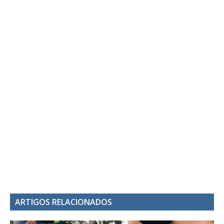
ARTIGOS RELACIONADOS