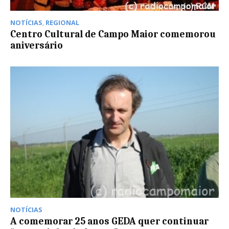
NOTÍCIAS
,
REGIONAL
Centro Cultural de Campo Maior comemorou
aniversário
NOTÍCIAS
A comemorar 25 anos GEDA quer continuar