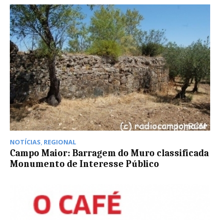
NOTÍCIAS
,
REGIONAL
Campo Maior: Barragem do Muro classificada
Monumento de Interesse Público