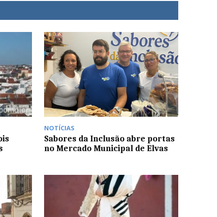
NOTÍCIAS
ois
Sabores da Inclusão abre portas
s
no Mercado Municipal de Elvas