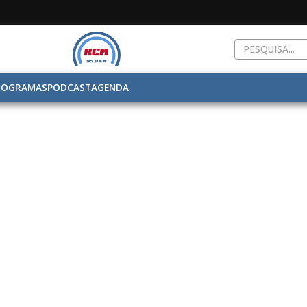
ROGRAMAS
PODCAST
AGENDA