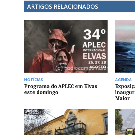
ARTIGOS RELACIONADOS
NOTÍCIAS
AGENDA
Programa do APLEC em Elvas
Exposiç
este domingo
inaugu
Maior