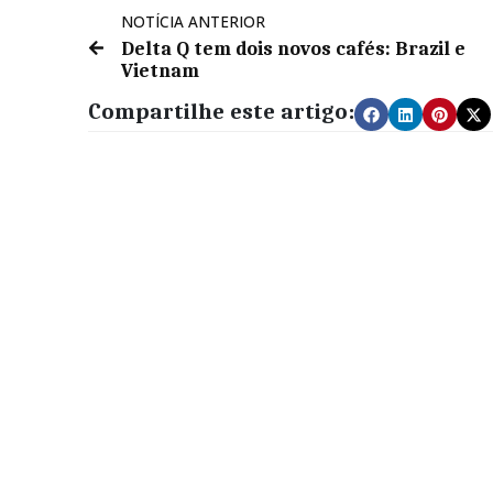
NOTÍCIA ANTERIOR
Delta Q tem dois novos cafés: Brazil e
Vietnam
Compartilhe este artigo: