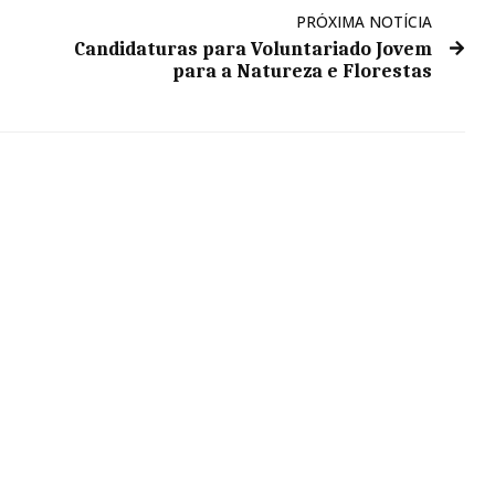
PRÓXIMA NOTÍCIA
Candidaturas para Voluntariado Jovem
para a Natureza e Florestas