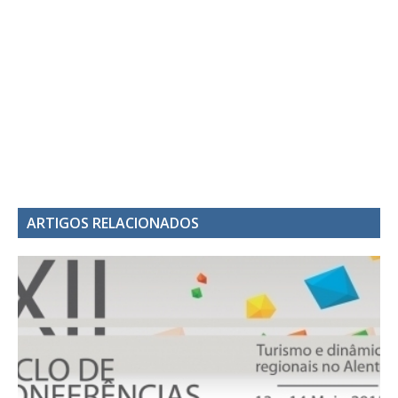
ARTIGOS RELACIONADOS