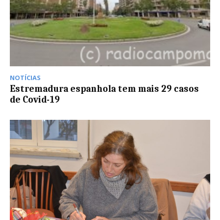
NOTÍCIAS
Estremadura espanhola tem mais 29 casos
de Covid-19