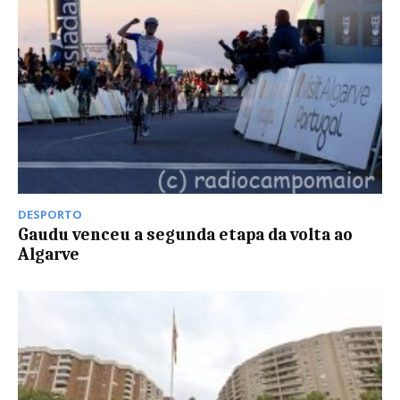
DESPORTO
Gaudu venceu a segunda etapa da volta ao
Algarve