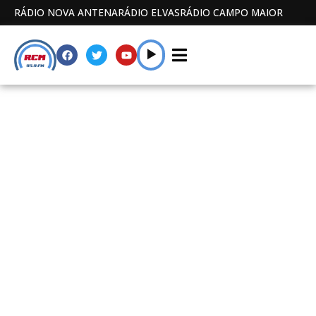
RÁDIO NOVA ANTENA
RÁDIO ELVAS
RÁDIO CAMPO MAIOR