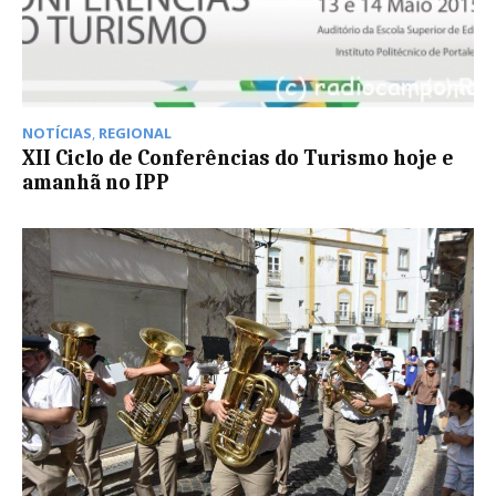
NOTÍCIAS
,
REGIONAL
XII Ciclo de Conferências do Turismo hoje e
amanhã no IPP