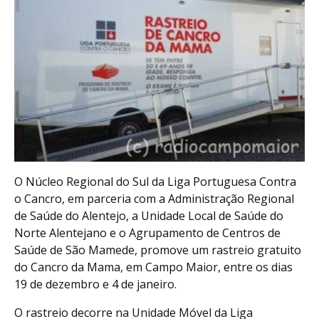
O Núcleo Regional do Sul da Liga Portuguesa Contra
o Cancro, em parceria com a Administração Regional
de Saúde do Alentejo, a Unidade Local de Saúde do
Norte Alentejano e o Agrupamento de Centros de
Saúde de São Mamede, promove um rastreio gratuito
do Cancro da Mama, em Campo Maior, entre os dias
19 de dezembro e 4 de janeiro.
O rastreio decorre na Unidade Móvel da Liga