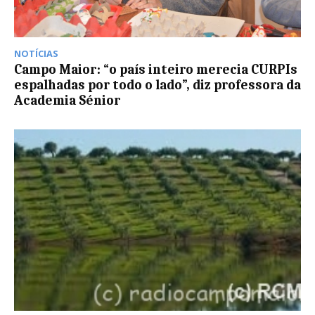
NOTÍCIAS
Campo Maior: “o país inteiro merecia CURPIs
espalhadas por todo o lado”, diz professora da
Academia Sénior