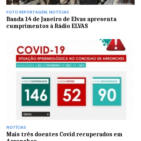
FOTO REPORTAGEM
,
NOTÍCIAS
Banda 14 de Janeiro de Elvas apresenta
cumprimentos à Rádio ELVAS
NOTÍCIAS
Mais três doentes Covid recuperados em