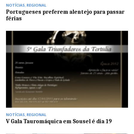
NOTÍCIAS
,
REGIONAL
Portugueses preferem alentejo para passar
férias
NOTÍCIAS
,
REGIONAL
V Gala Tauromáquica em Sousel é dia 19