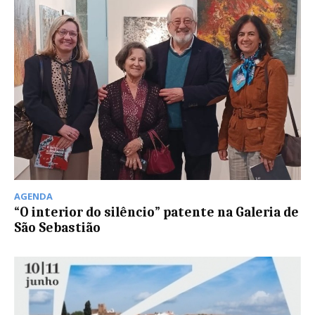
AGENDA
“O interior do silêncio” patente na Galeria de
São Sebastião