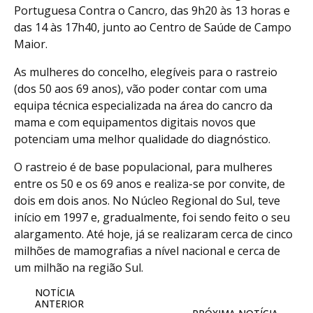
Portuguesa Contra o Cancro, das 9h20 às 13 horas e
das 14 às 17h40, junto ao Centro de Saúde de Campo
Maior.
As mulheres do concelho, elegíveis para o rastreio
(dos 50 aos 69 anos), vão poder contar com uma
equipa técnica especializada na área do cancro da
mama e com equipamentos digitais novos que
potenciam uma melhor qualidade do diagnóstico.
O rastreio é de base populacional, para mulheres
entre os 50 e os 69 anos e realiza-se por convite, de
dois em dois anos. No Núcleo Regional do Sul, teve
início em 1997 e, gradualmente, foi sendo feito o seu
alargamento. Até hoje, já se realizaram cerca de cinco
milhões de mamografias a nível nacional e cerca de
um milhão na região Sul.
NOTÍCIA
ANTERIOR