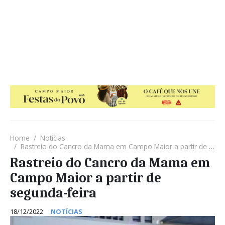
Home
Notícias
Rastreio do Cancro da Mama em Campo Maior a partir de segunda-feira
Rastreio do Cancro da Mama em
Campo Maior a partir de
segunda-feira
18/12/2022
NOTÍCIAS