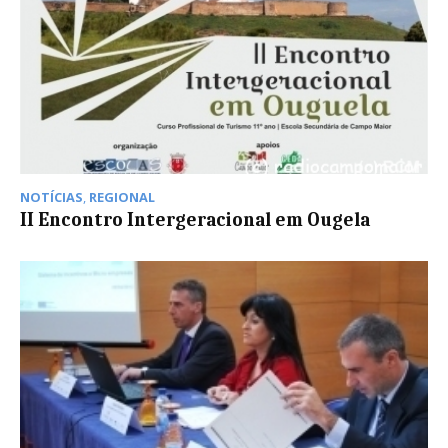
NOTÍCIAS
,
REGIONAL
II Encontro Intergeracional em Ougela