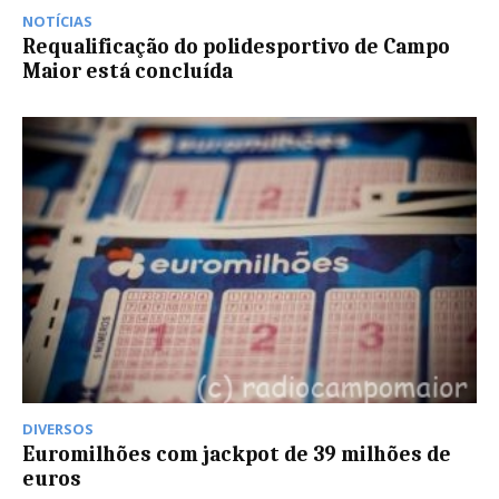
NOTÍCIAS
Requalificação do polidesportivo de Campo
Maior está concluída
DIVERSOS
Euromilhões com jackpot de 39 milhões de
euros