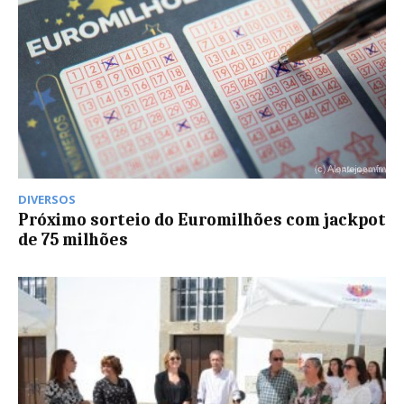
DIVERSOS
Próximo sorteio do Euromilhões com jackpot
de 75 milhões