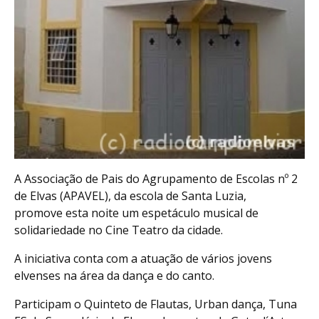
A Associação de Pais do Agrupamento de Escolas nº 2
de Elvas (APAVEL), da escola de Santa Luzia,
promove esta noite um espetáculo musical de
solidariedade no Cine Teatro da cidade.
A iniciativa conta com a atuação de vários jovens
elvenses na área da dança e do canto.
Participam o Quinteto de Flautas, Urban dança, Tuna