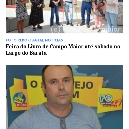
FOTO REPORTAGEM
,
NOTÍCIAS
Feira do Livro de Campo Maior até sábado no
Largo do Barata