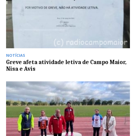
NOTÍCIAS
Greve afeta atividade letiva de Campo Maior,
Nisa e Avis