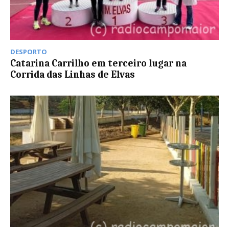
DESPORTO
Catarina Carrilho em terceiro lugar na
Corrida das Linhas de Elvas