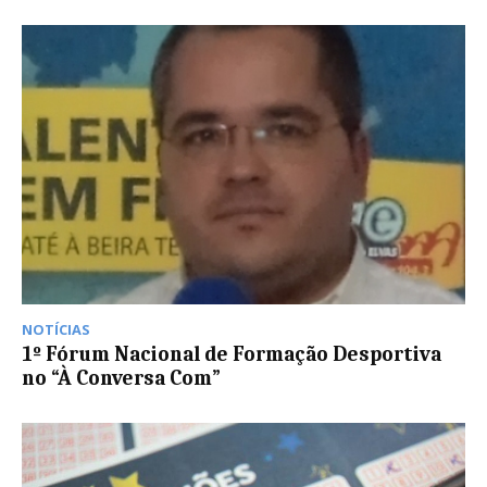
NOTÍCIAS
1º Fórum Nacional de Formação Desportiva
no “À Conversa Com”