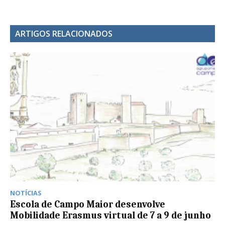
ARTIGOS RELACIONADOS
NOTÍCIAS
Escola de Campo Maior desenvolve
Mobilidade Erasmus virtual de 7 a 9 de junho