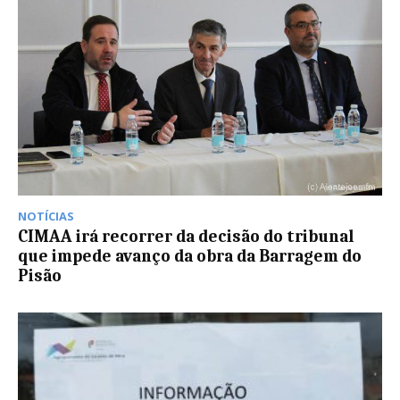
NOTÍCIAS
CIMAA irá recorrer da decisão do tribunal
que impede avanço da obra da Barragem do
Pisão