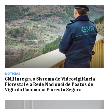
NOTÍCIAS
GNR integra o Sistema de Videovigilância
Florestal e a Rede Nacional de Postos de
Vigia da Campanha Floresta Segura