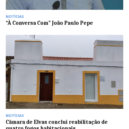
NOTÍCIAS
“À Conversa Com” João Paulo Pepe
NOTÍCIAS
Câmara de Elvas conclui reabilitação de
quatro fogos habitacionais