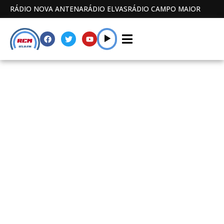
RÁDIO NOVA ANTENA
RÁDIO ELVAS
RÁDIO CAMPO MAIOR