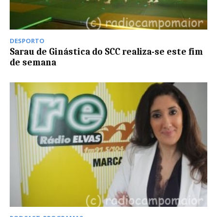
DESPORTO
Sarau de Ginástica do SCC realiza-se este fim
de semana