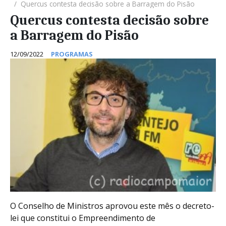
Quercus contesta decisão sobre a Barragem do Pisão
Quercus contesta decisão sobre
a Barragem do Pisão
12/09/2022
PROGRAMAS
O Conselho de Ministros aprovou este mês o decreto-
lei que constitui o Empreendimento de