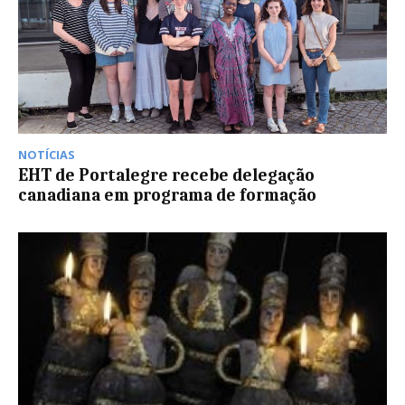
NOTÍCIAS
EHT de Portalegre recebe delegação
canadiana em programa de formação