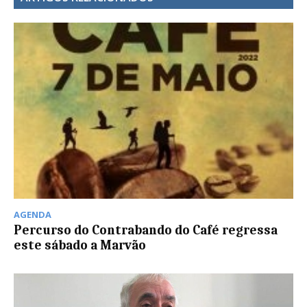
AGENDA
Percurso do Contrabando do Café regressa
este sábado a Marvão