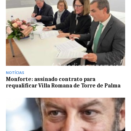
NOTÍCIAS
Monforte: assinado contrato para
requalificar Villa Romana de Torre de Palma