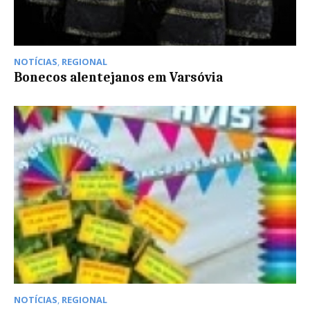
NOTÍCIAS
,
REGIONAL
Bonecos alentejanos em Varsóvia
NOTÍCIAS
,
REGIONAL