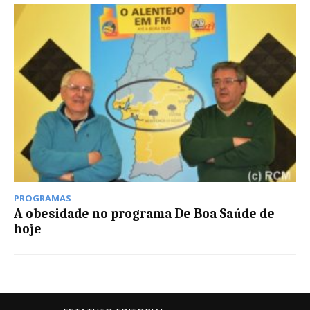
PROGRAMAS
A obesidade no programa De Boa Saúde de
hoje