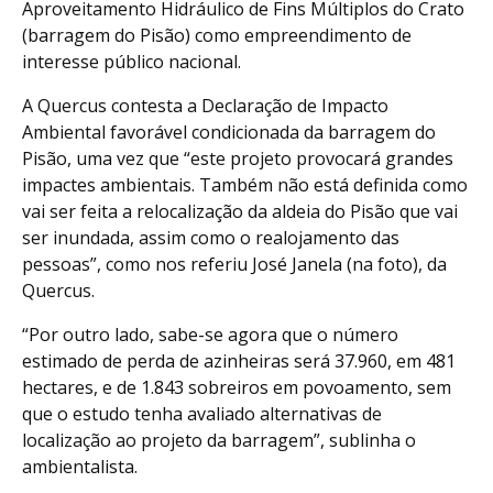
Aproveitamento Hidráulico de Fins Múltiplos do Crato
(barragem do Pisão) como empreendimento de
interesse público nacional.
A Quercus contesta a Declaração de Impacto
Ambiental favorável condicionada da barragem do
Pisão, uma vez que “este projeto provocará grandes
impactes ambientais. Também não está definida como
vai ser feita a relocalização da aldeia do Pisão que vai
ser inundada, assim como o realojamento das
pessoas”, como nos referiu José Janela (na foto), da
Quercus.
“Por outro lado, sabe-se agora que o número
estimado de perda de azinheiras será 37.960, em 481
hectares, e de 1.843 sobreiros em povoamento, sem
que o estudo tenha avaliado alternativas de
localização ao projeto da barragem”, sublinha o
ambientalista.