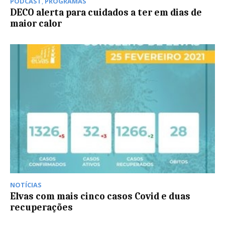
PODCAST
,
PROGRAMAS
DECO alerta para cuidados a ter em dias de
maior calor
NOTÍCIAS
Elvas com mais cinco casos Covid e duas
recuperações