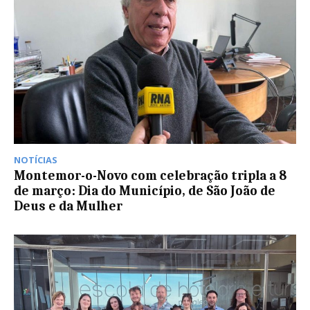
NOTÍCIAS
Montemor-o-Novo com celebração tripla a 8
de março: Dia do Município, de São João de
Deus e da Mulher