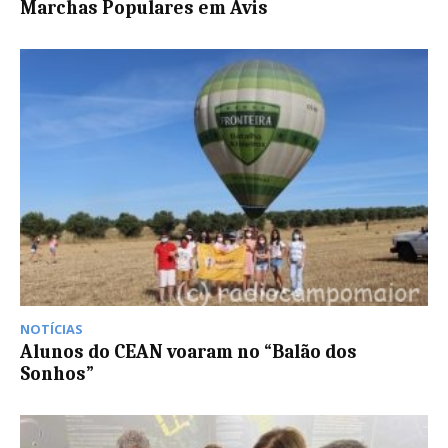
Marchas Populares em Avis
NOTÍCIAS
Alunos do CEAN voaram no “Balão dos
Sonhos”