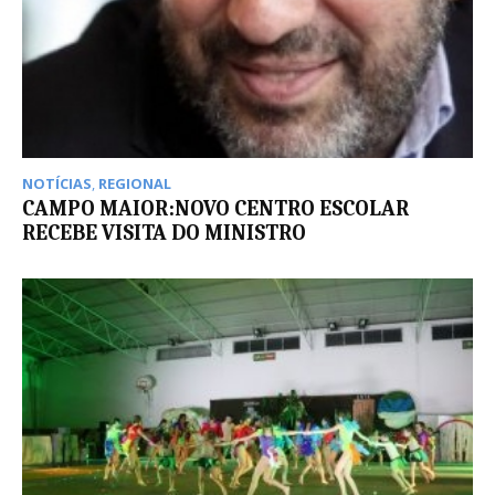
NOTÍCIAS
,
REGIONAL
CAMPO MAIOR:NOVO CENTRO ESCOLAR
RECEBE VISITA DO MINISTRO