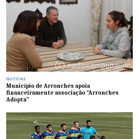
NOTÍCIAS
Município de Arronches apoia
financeiramente associação “Arronches
Adopta”