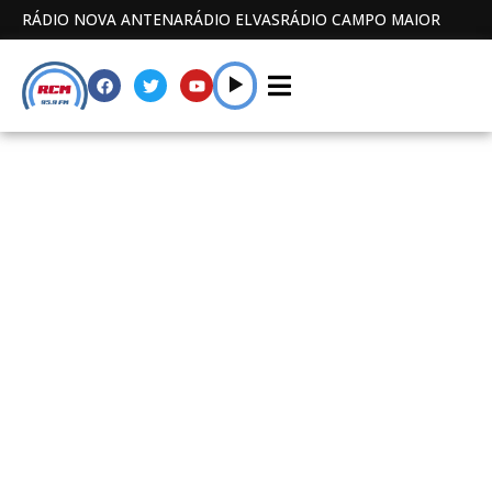
RÁDIO NOVA ANTENA
RÁDIO ELVAS
RÁDIO CAMPO MAIOR