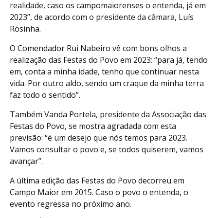
realidade, caso os campomaiorenses o entenda, já em
2023”, de acordo com o presidente da câmara, Luís
Rosinha.
O Comendador Rui Nabeiro vê com bons olhos a
realização das Festas do Povo em 2023: “para já, tendo
em, conta a minha idade, tenho que continuar nesta
vida. Por outro aldo, sendo um craque da minha terra
faz todo o sentido”.
Também Vanda Portela, presidente da Associação das
Festas do Povo, se mostra agradada com esta
previsão: “é um desejo que nós temos para 2023.
Vamos consultar o povo e, se todos quiserem, vamos
avançar”.
A última edição das Festas do Povo decorreu em
Campo Maior em 2015. Caso o povo o entenda, o
evento regressa no próximo ano.