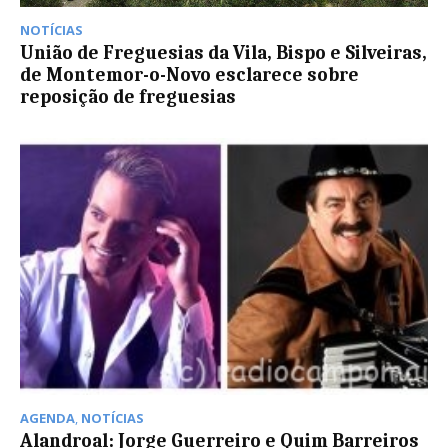
NOTÍCIAS
União de Freguesias da Vila, Bispo e Silveiras,
de Montemor-o-Novo esclarece sobre
reposição de freguesias
AGENDA
,
NOTÍCIAS
Alandroal: Jorge Guerreiro e Quim Barreiros