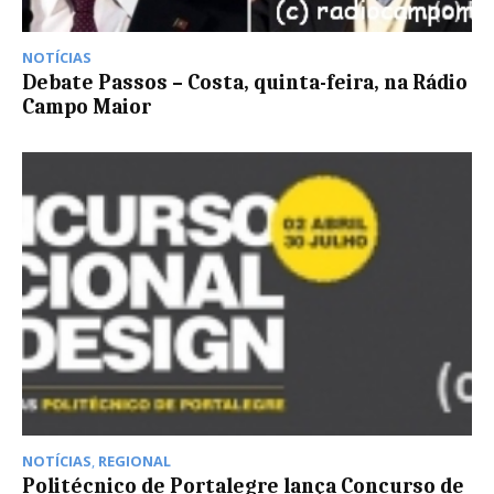
NOTÍCIAS
Debate Passos – Costa, quinta-feira, na Rádio
Campo Maior
NOTÍCIAS
,
REGIONAL
Politécnico de Portalegre lança Concurso de