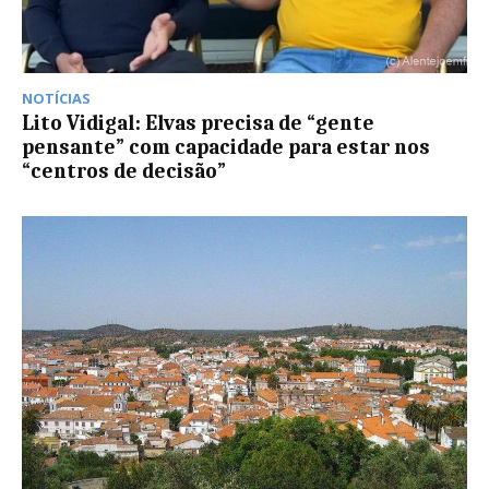
NOTÍCIAS
Lito Vidigal: Elvas precisa de “gente
pensante” com capacidade para estar nos
“centros de decisão”