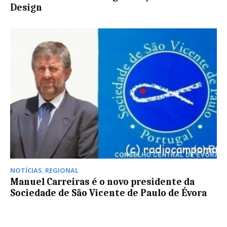
Design
NOTÍCIAS
,
REGIONAL
Manuel Carreiras é o novo presidente da
Sociedade de São Vicente de Paulo de Évora