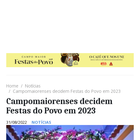
Home
Notícias
Campomaiorenses decidem Festas do Povo em 2023
Campomaiorenses decidem
Festas do Povo em 2023
31/08/2022
NOTÍCIAS