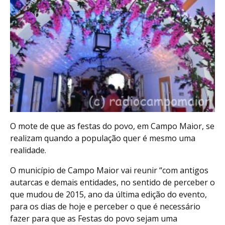
O mote de que as festas do povo, em Campo Maior, se
realizam quando a população quer é mesmo uma
realidade.
O município de Campo Maior vai reunir “com antigos
autarcas e demais entidades, no sentido de perceber o
que mudou de 2015, ano da última edição do evento,
para os dias de hoje e perceber o que é necessário
fazer para que as Festas do povo sejam uma