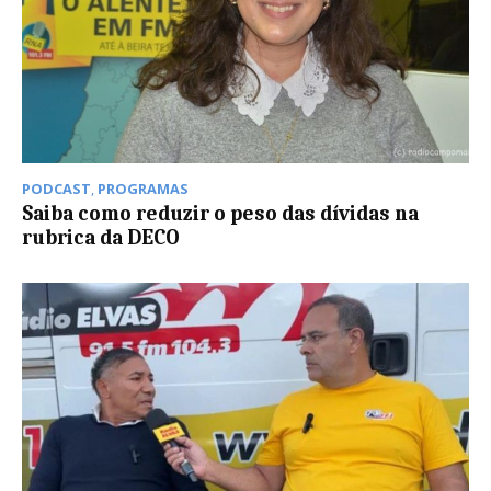
PODCAST
,
PROGRAMAS
Saiba como reduzir o peso das dívidas na
rubrica da DECO