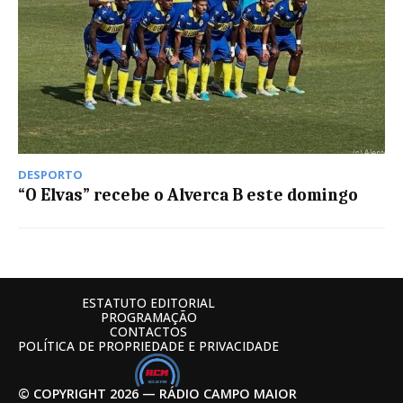
DESPORTO
“O Elvas” recebe o Alverca B este domingo
ESTATUTO EDITORIAL
PROGRAMAÇÃO
CONTACTOS
POLÍTICA DE PROPRIEDADE E PRIVACIDADE
© COPYRIGHT 2026 — RÁDIO CAMPO MAIOR