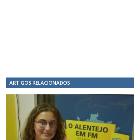
ARTIGOS RELACIONADOS