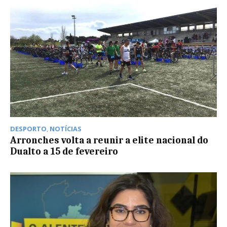
DESPORTO
,
NOTÍCIAS
Arronches volta a reunir a elite nacional do
Dualto a 15 de fevereiro