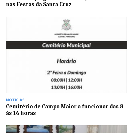
nas Festas da Santa Cruz
NOTÍCIAS
Cemitério de Campo Maior a funcionar das 8
às 16 horas