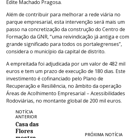
Edite Machado Pragosa.
Além de contribuir para melhorar a rede viária no
parque empresarial, esta intervenção será mais um
passo na concretização da construção do Centro de
Formação da GNR, “uma reivindicação já antiga e com
grande significado para todos os portalegrenses”,
considera o município da capital de distrito.
A empreitada foi adjudicada por um valor de 482 mil
euros e tem um prazo de execução de 180 dias. Este
investimento é cofinanciado pelo Plano de
Recuperação e Resiliência, no âmbito da operação
Áreas de Acolhimento Empresarial – Acessibilidades
Rodoviárias, no montante global de 200 mil euros.
NOTÍCIA
ANTERIOR
Casa das
Flores
PRÓXIMA NOTÍCIA
mostra