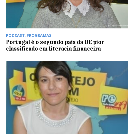
PODCAST
,
PROGRAMAS
Portugal é o segundo país da UE pior
classificado em literacia financeira