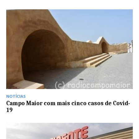
NOTÍCIAS
Campo Maior com mais cinco casos de Covid-
19