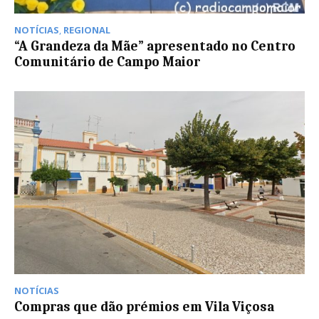
NOTÍCIAS
,
REGIONAL
“A Grandeza da Mãe” apresentado no Centro
Comunitário de Campo Maior
NOTÍCIAS
Compras que dão prémios em Vila Viçosa