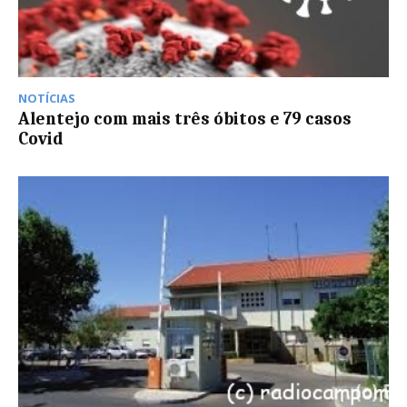
NOTÍCIAS
Alentejo com mais três óbitos e 79 casos
Covid