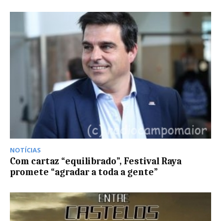
NOTÍCIAS
Com cartaz “equilibrado”, Festival Raya
promete “agradar a toda a gente”