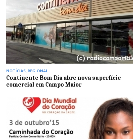
NOTÍCIAS
,
REGIONAL
Continente Bom Dia abre nova superfície
comercial em Campo Maior