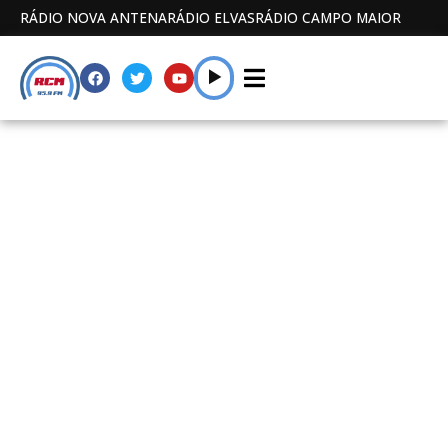
RÁDIO NOVA ANTENA
RÁDIO ELVAS
RÁDIO CAMPO MAIOR