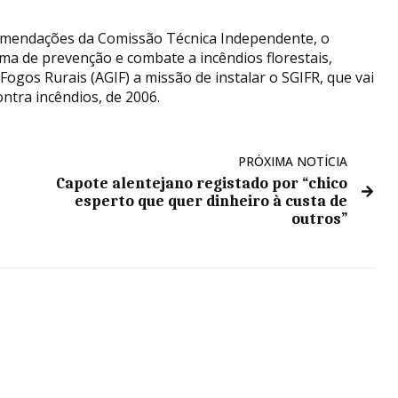
comendações da Comissão Técnica Independente, o
ma de prevenção e combate a incêndios florestais,
Fogos Rurais (AGIF) a missão de instalar o SGIFR, que vai
ontra incêndios, de 2006.
PRÓXIMA NOTÍCIA
Capote alentejano registado por “chico
esperto que quer dinheiro à custa de
outros”