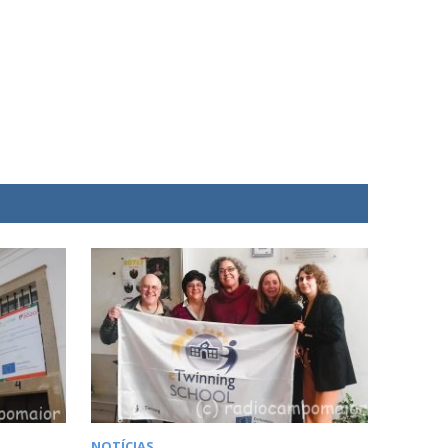
NOTÍCIAS