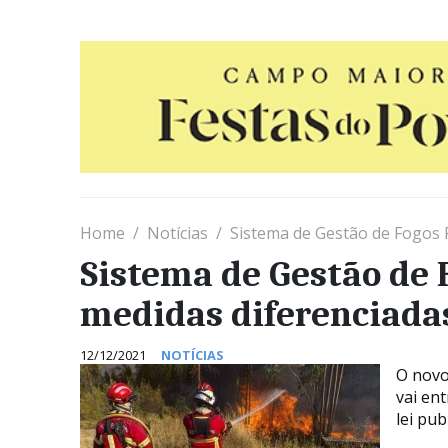
Home
Notícias
Sistema de Gestão de Fogos 
Sistema de Gestão de 
medidas diferenciadas
12/12/2021
NOTÍCIAS
O novo
vai en
lei pub