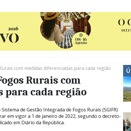
Rurais com medidas diferenciadas para cada região
Ú
Fogos Rurais com
 para cada região
 Sistema de Gestão Integrada de Fogos Rurais (SGIFR)
trar em vigor a 1 de janeiro de 2022, segundo o decreto-
licado em Diário da República.