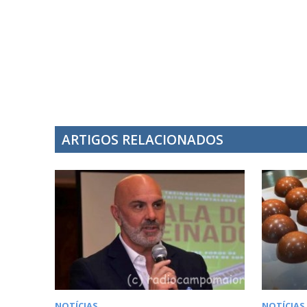
ARTIGOS RELACIONADOS
NOTÍCIAS
NOTÍCIAS