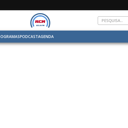
ROGRAMAS
PODCAST
AGENDA