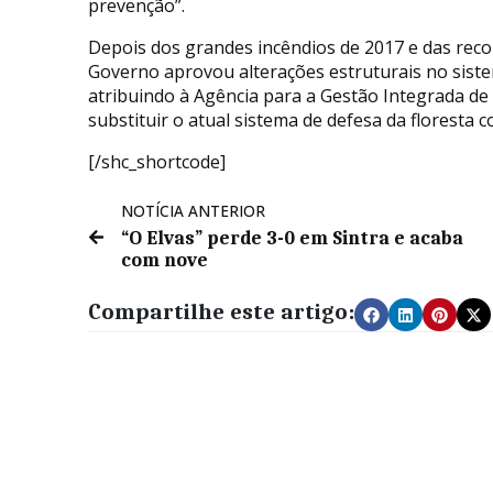
prevenção”.
Depois dos grandes incêndios de 2017 e das re
Governo aprovou alterações estruturais no siste
atribuindo à Agência para a Gestão Integrada de 
substituir o atual sistema de defesa da floresta c
[/shc_shortcode]
NOTÍCIA ANTERIOR
“O Elvas” perde 3-0 em Sintra e acaba
com nove
Compartilhe este artigo: