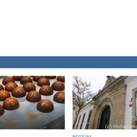
NOTÍCIAS