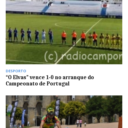
DESPORTO
“O Elvas” vence 1-0 no arranque do
Campeonato de Portugal