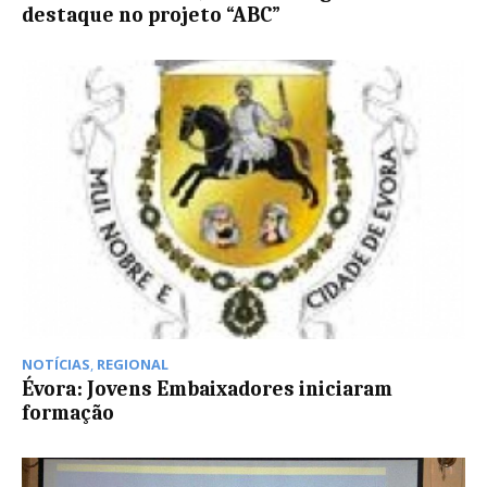
destaque no projeto “ABC”
NOTÍCIAS
,
REGIONAL
Évora: Jovens Embaixadores iniciaram
formação