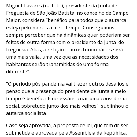
Miguel Tavares (na foto), presidente da Junta de
Freguesia de São João Batista, no concelho de Campo
Maior, considera “benéfico para todos que o autarca
esteja pelo menos a meio tempo. Conseguimos
sempre perceber que há dinâmicas quer poderiam ser
feitas de outra forma com o presidente da junta de
freguesia. Aliás, a relação com os funcionários será
uma mais valia, uma vez que as necessidades dos
habitantes serão transmitidas de uma forma
diferente”.
“O período pós pandemia vai trazer outros desafios e
penso que a presença do presidente de junta a meio
tempo é benéfica. É necessário criar uma consciência
social, sobretudo junto dos mais velhos”, sublinhou o
autarca socialista.
Caso seja aprovada, a proposta de lei, que tem de ser
submetida e aprovada pela Assembleia da República,