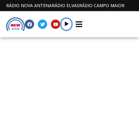
RÁDIO NOVA ANTENA
RÁDIO ELVAS
RÁDIO CAMPO MAIOR