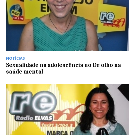
NOTÍCIAS
Sexualidade na adolescência no De olho na
saúde mental