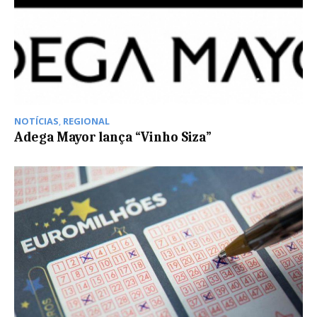
NOTÍCIAS
,
REGIONAL
Adega Mayor lança “Vinho Siza”