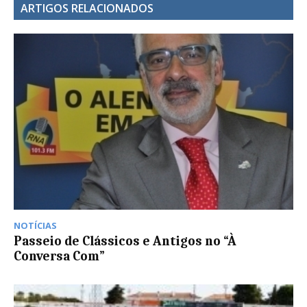
ARTIGOS RELACIONADOS
NOTÍCIAS
Passeio de Clássicos e Antigos no “À
Conversa Com”