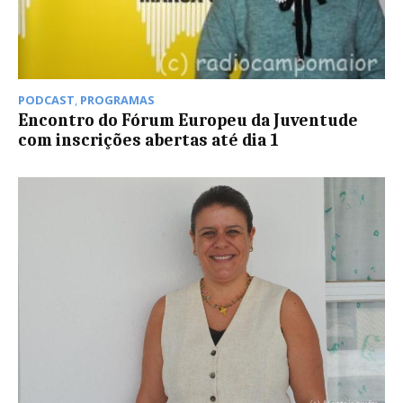
PODCAST
,
PROGRAMAS
Encontro do Fórum Europeu da Juventude
com inscrições abertas até dia 1