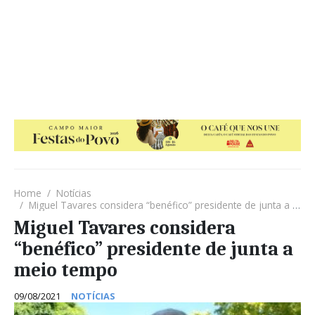
Home
Notícias
Miguel Tavares considera “benéfico” presidente de junta a meio tempo
Miguel Tavares considera
“benéfico” presidente de junta a
meio tempo
09/08/2021
NOTÍCIAS