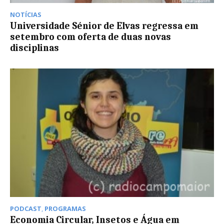
NOTÍCIAS
Universidade Sénior de Elvas regressa em
setembro com oferta de duas novas
disciplinas
PODCAST
,
PROGRAMAS
Economia Circular, Insetos e Água em