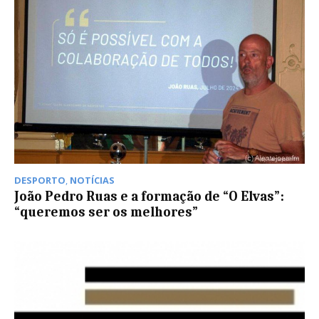
DESPORTO
,
NOTÍCIAS
João Pedro Ruas e a formação de “O Elvas”:
“queremos ser os melhores”