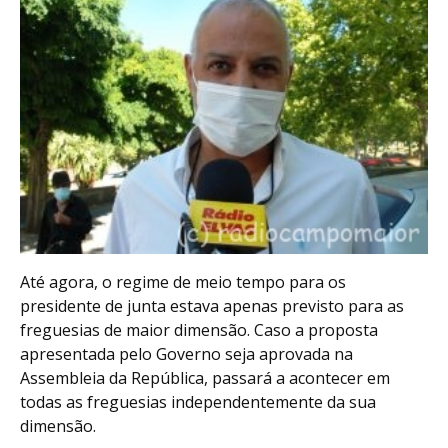
Até agora, o regime de meio tempo para os
presidente de junta estava apenas previsto para as
freguesias de maior dimensão. Caso a proposta
apresentada pelo Governo seja aprovada na
Assembleia da República, passará a acontecer em
todas as freguesias independentemente da sua
dimensão.