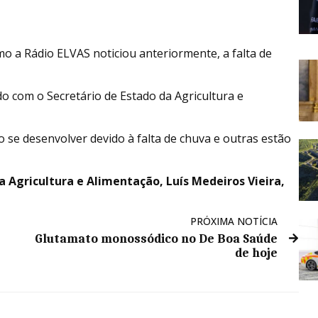
mo a Rádio ELVAS noticiou anteriormente, a falta de
do com o Secretário de Estado da Agricultura e
se desenvolver devido à falta de chuva e outras estão
a Agricultura e Alimentação, Luís Medeiros Vieira,
PRÓXIMA NOTÍCIA
Glutamato monossódico no De Boa Saúde
de hoje