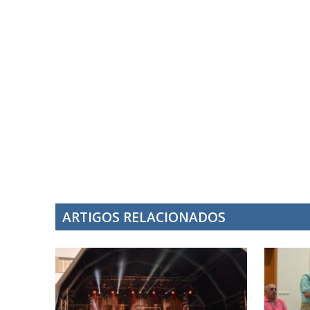
ARTIGOS RELACIONADOS