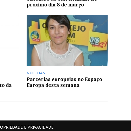
próximo dia 8 de março
NOTÍCIAS
Parcerias europeias no Espaço
to da
Europa desta semana
ROPRIEDADE E PRIVACIDADE