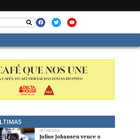
LTIMAS
05/08/2026
Julius Johansen vence o