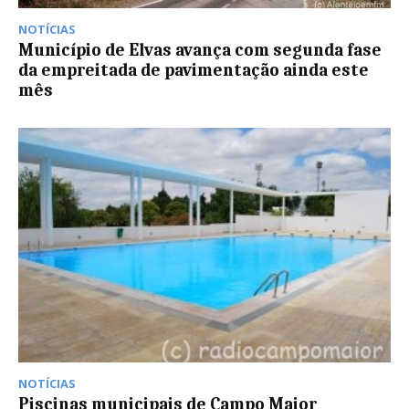
NOTÍCIAS
Município de Elvas avança com segunda fase
da empreitada de pavimentação ainda este
mês
NOTÍCIAS
Piscinas municipais de Campo Maior