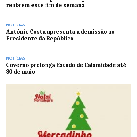
reabrem este fim de semana
NOTÍCIAS
António Costa apresenta a demissão ao
Presidente da República
NOTÍCIAS
Governo prolonga Estado de Calamidade até
30 de maio