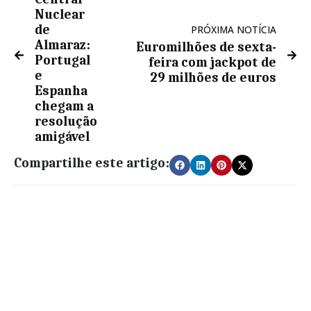
Nuclear
de
PRÓXIMA NOTÍCIA
Almaraz:
Euromilhões de sexta-
Portugal
feira com jackpot de
e
29 milhões de euros
Espanha
chegam a
resolução
amigável
Compartilhe este artigo: