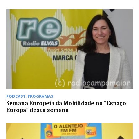
PODCAST
,
PROGRAMAS
Semana Europeia da Mobilidade no “Espaço
Europa” desta semana