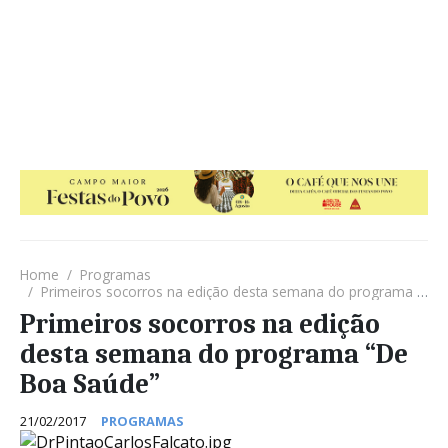
Home
Programas
Primeiros socorros na edição desta semana do programa “De Boa Saúde”
Primeiros socorros na edição
desta semana do programa “De
Boa Saúde”
21/02/2017
PROGRAMAS