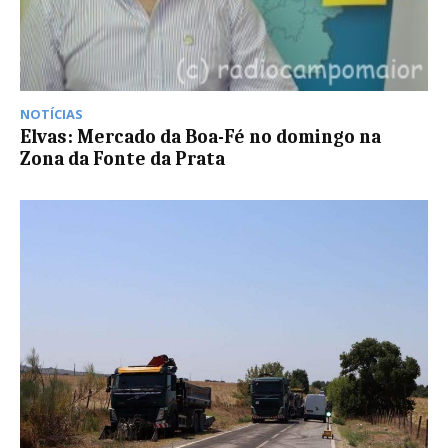
NOTÍCIAS
Elvas: Mercado da Boa-Fé no domingo na
Zona da Fonte da Prata