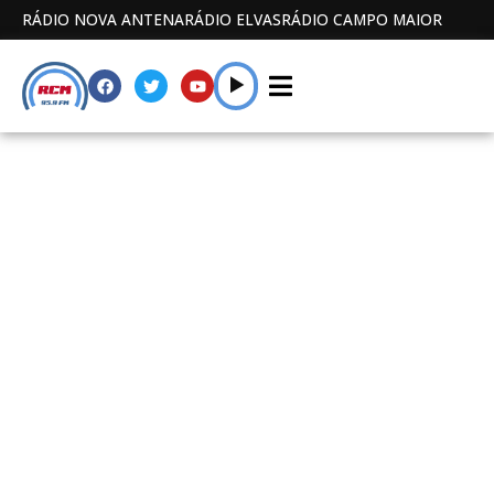
RÁDIO NOVA ANTENA
RÁDIO ELVAS
RÁDIO CAMPO MAIOR