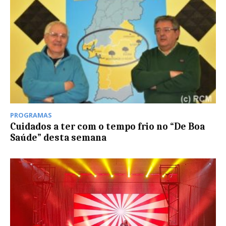
PROGRAMAS
Cuidados a ter com o tempo frio no “De Boa
Saúde” desta semana