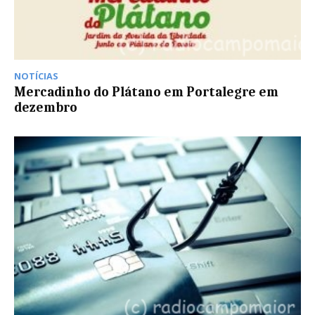
NOTÍCIAS
Mercadinho do Plátano em Portalegre em
dezembro