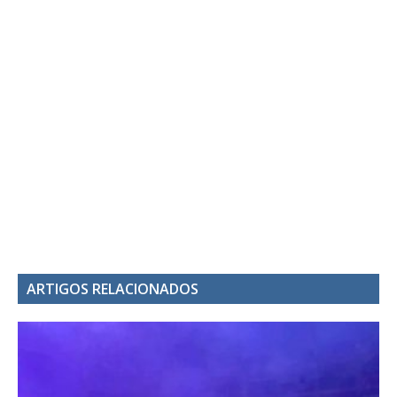
ARTIGOS RELACIONADOS