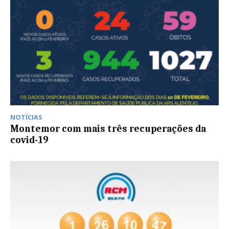
NOTÍCIAS
Montemor com mais três recuperações da
covid-19