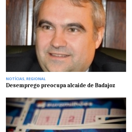
NOTÍCIAS
,
REGIONAL
Desemprego preocupa alcaide de Badajoz