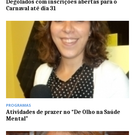
Degolados com inscrições abertas para o
Carnaval até dia 31
PROGRAMAS
Atividades de prazer no “De Olho na Saúde
Mental”