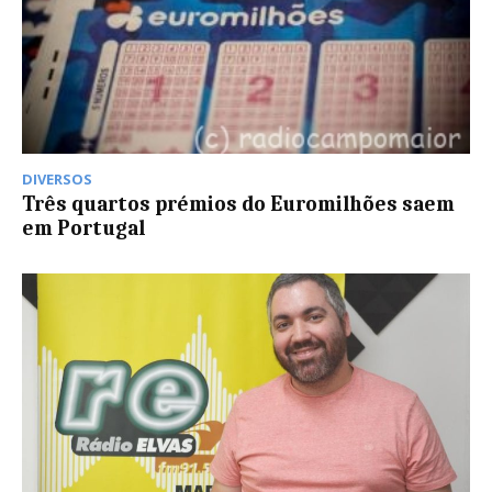
DIVERSOS
Três quartos prémios do Euromilhões saem
em Portugal