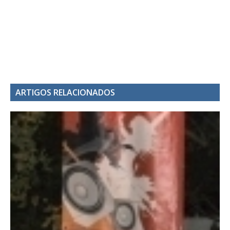
ARTIGOS RELACIONADOS