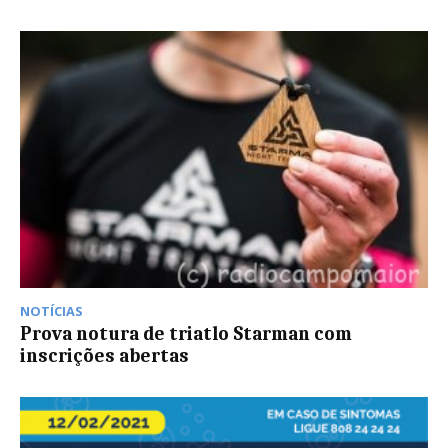
NOTÍCIAS
Prova notura de triatlo Starman com
inscrições abertas