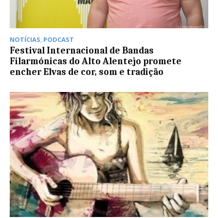
NOTÍCIAS
,
PODCAST
Festival Internacional de Bandas
Filarmónicas do Alto Alentejo promete
encher Elvas de cor, som e tradição