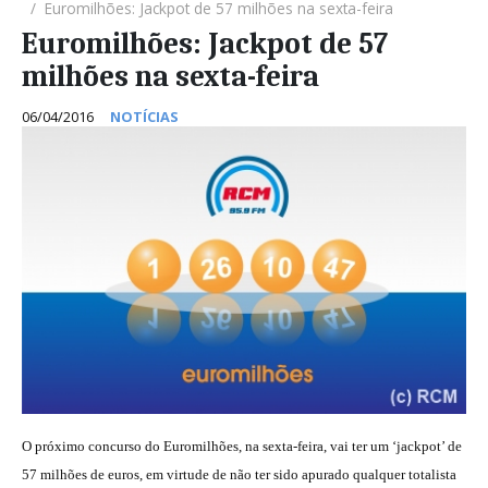
Euromilhões: Jackpot de 57 milhões na sexta-feira
Euromilhões: Jackpot de 57
milhões na sexta-feira
06/04/2016
NOTÍCIAS
O próximo concurso do Euromilhões, na sexta-feira, vai ter um ‘jackpot’ de
57 milhões de euros, em virtude de não ter sido apurado qualquer totalista