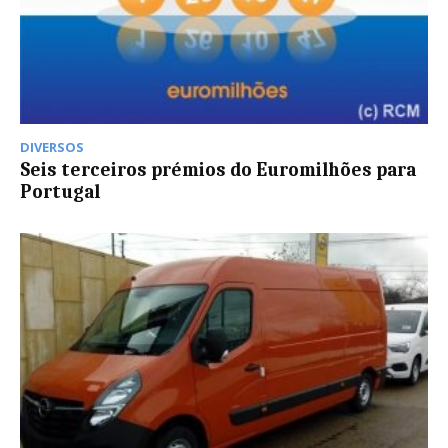
DIVERSOS
Seis terceiros prémios do Euromilhões para
Portugal