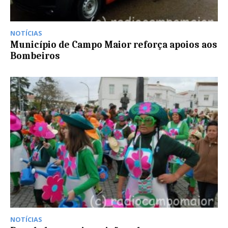
NOTÍCIAS
Município de Campo Maior reforça apoios aos
Bombeiros
NOTÍCIAS