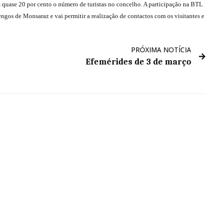
uase 20 por cento o número de turistas no concelho. A participação na BTL
ngos de Monsaraz e vai permitir a realização de contactos com os visitantes e
PRÓXIMA NOTÍCIA
Efemérides de 3 de março