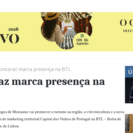
nsaraz marca presença na BTL
Ú
az marca presença na
gos de Monsaraz vai promover o turismo na região, a vitivinicultura e a nova
 de marketing territorial Capital dos Vinhos de Portugal na BTL – Bolsa de
o de Lisboa.