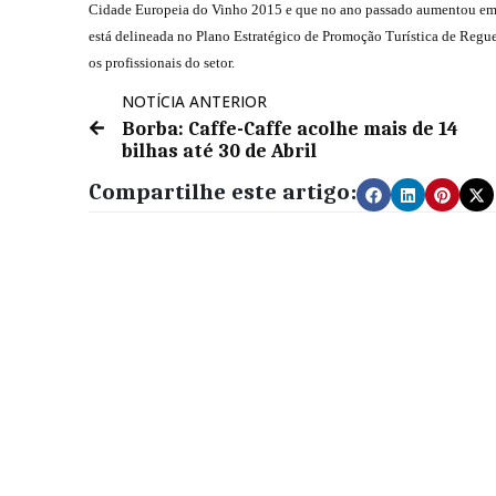
Cidade Europeia do Vinho 2015 e que no ano passado aumentou em q
está delineada no Plano Estratégico de Promoção Turística de Regue
os profissionais do setor.
NOTÍCIA ANTERIOR
Borba: Caffe-Caffe acolhe mais de 14
bilhas até 30 de Abril
Compartilhe este artigo: