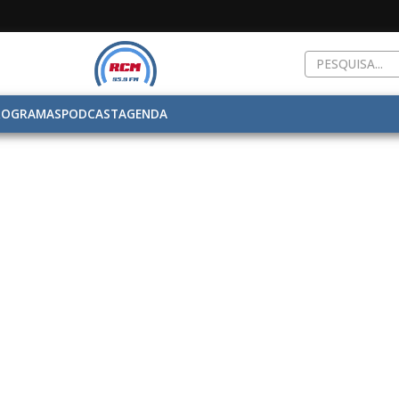
ROGRAMAS
PODCAST
AGENDA