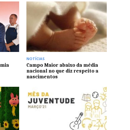
NOTÍCIAS
omia
Campo Maior abaixo da média
nacional no que diz respeito a
nascimentos