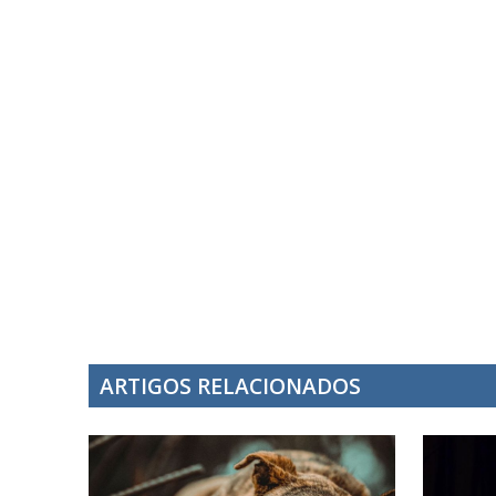
ARTIGOS RELACIONADOS