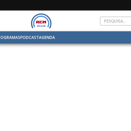
ROGRAMAS
PODCAST
AGENDA