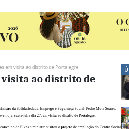
 em visita ao distrito de Portalegre
Ú
isita ao distrito de
inistro da Solidariedade, Emprego e Segurança Social, Pedro Mota Soares,
eve hoje, sexta-feira dia 27, em visita ao distrito de Portalegre.
concelho de Elvas o ministro visitou o projeto de ampliação do Centro Social